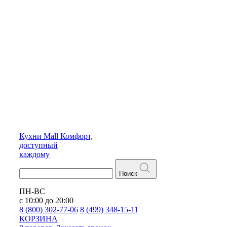
Кухни
Mall
Комфорт,
доступный
каждому
Поиск
ПН-ВС
с 10:00 до 20:00
8 (800) 302-77-06
8 (499) 348-15-11
КОРЗИНА