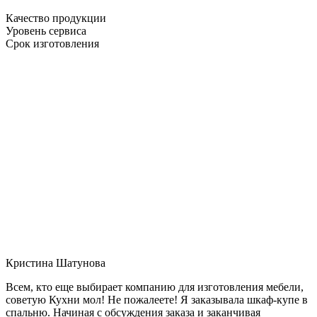
Качество продукции
Уровень сервиса
Срок изготовления
Кристина Шатунова
Всем, кто еще выбирает компанию для изготовления мебели,
советую Кухни мол! Не пожалеете! Я заказывала шкаф-купе в
спальню. Начиная с обсуждения заказа и заканчивая