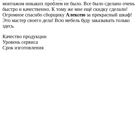
монтажом никаких проблем не было. Все было сделано очень
быстро и качественно. К тому же мне ещё скидку сделали!
Огромное спасибо сборщику
Алексею
за прекрасный шкаф!
Это мастер своего дела! Всю мебель буду заказывать только
здесь.
Качество продукции
Уровень сервиса
Срок изготовления