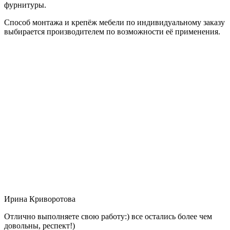
фурнитуры.
Способ монтажа и крепёж мебели по индивидуальному заказу
выбирается производителем по возможности её применения.
Ирина Криворотова
Отлично выполняете свою работу:) все остались более чем
довольны, респект!)