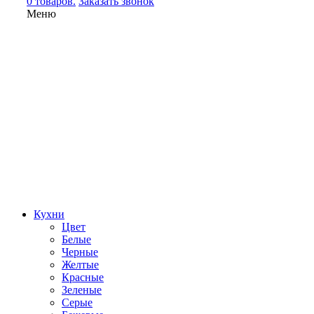
0 товаров.
Заказать звонок
Меню
Кухни
Цвет
Белые
Черные
Желтые
Красные
Зеленые
Серые