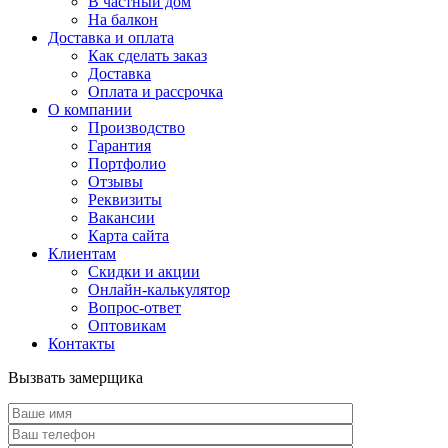
В частный дом
На балкон
Доставка и оплата
Как сделать заказ
Доставка
Оплата и рассрочка
О компании
Производство
Гарантия
Портфолио
Отзывы
Реквизиты
Вакансии
Карта сайта
Клиентам
Скидки и акции
Онлайн-калькулятор
Вопрос-ответ
Оптовикам
Контакты
Вызвать замерщика