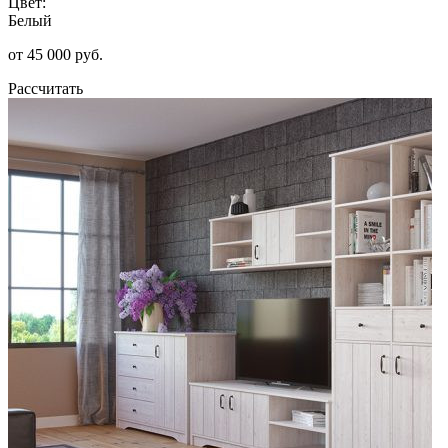
Цвет:
Белый
от 45 000 руб.
Рассчитать