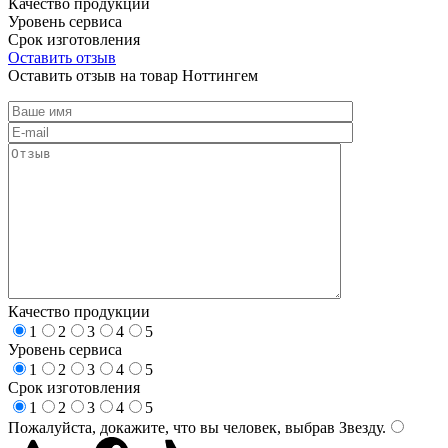
Качество продукции
Уровень сервиса
Срок изготовления
Оставить отзыв
Оставить отзыв на товар Ноттингем
Качество продукции
1
2
3
4
5
Уровень сервиса
1
2
3
4
5
Срок изготовления
1
2
3
4
5
Пожалуйста, докажите, что вы человек, выбрав
Звезду
.