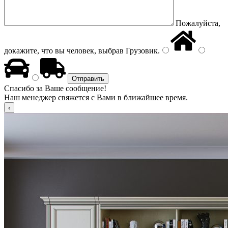
Пожалуйста,
докажите, что вы человек, выбрав
Грузовик
.
Спасибо за Ваше сообщение!
Наш менеджер свяжется с Вами в ближайшее время.