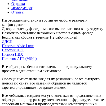
Отделка
Информация
Отзывы
Изготовлдение стенок в гостиную любого размера и
конфигурации
Декор и отделку фасадов можно выполнить под вашу задумку
Возможно сочетание нескольких цветов в одном фасаде
Бесплатная сборка в течение 1-2 рабочих дней
ЛДСП
Пластик Alvic Luxe
Пластик HPL
Пленка ПВХ
Полотно АГТ (МДФ)
Все образцы мебели изготовлены по индивидуальному
проекту в единственном экземпляре.
Образцы имеют названия для их различия и более быстрого
поиска по сайту, все названия образцов не являются
зарегистрированным товарным знаком.
Все мебельные изделия могут отличаться от представленных
образцов по цвету, размеру, комплектации, фурнитуре, а также
способами монтажа и производителями комплектующих и