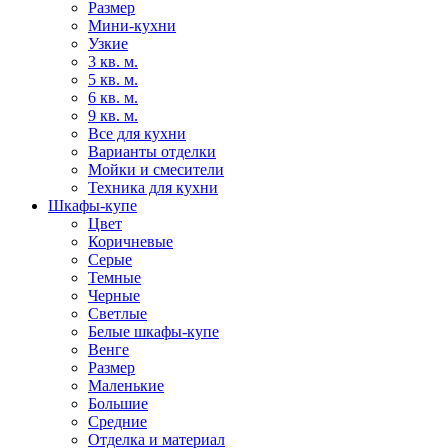
Размер
Мини-кухни
Узкие
3 кв. м.
5 кв. м.
6 кв. м.
9 кв. м.
Все для кухни
Варианты отделки
Мойки и смесители
Техника для кухни
Шкафы-купе
Цвет
Коричневые
Серые
Темные
Черные
Светлые
Белые шкафы-купе
Венге
Размер
Маленькие
Большие
Средние
Отделка и материал