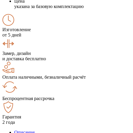
Цена
указана за базовую комплектацию
Изготовление
от 5 дней
Замер, дизайн
и доставка бесплатно
Оплата наличными, безналичный расчёт
Беспроцентная рассрочка
Гарантия
2 года
Описание