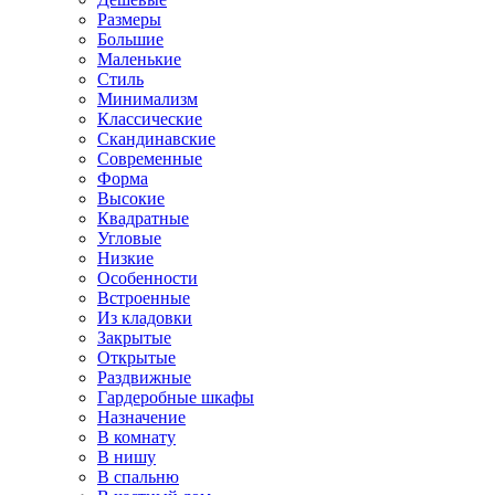
Размеры
Большие
Маленькие
Стиль
Минимализм
Классические
Скандинавские
Современные
Форма
Высокие
Квадратные
Угловые
Низкие
Особенности
Встроенные
Из кладовки
Закрытые
Открытые
Раздвижные
Гардеробные шкафы
Назначение
В комнату
В нишу
В спальню