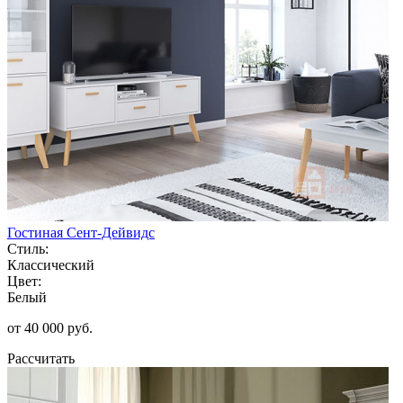
Гостиная Сент-Дейвидс
Стиль:
Классический
Цвет:
Белый
от 40 000 руб.
Рассчитать