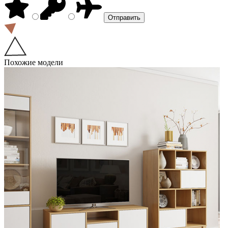
Похожие модели