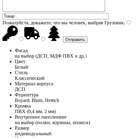
Пожалуйста, докажите, что вы человек, выбрав
Грузовик
.
Фасад
на выбор (ДСП, МДФ ПВХ и др.)
Цвет
Белый
Стиль
Классический
Материал корпуса
ДСП
Фурнитура
Boyard, Blum, Hettich
Кромка
ПВХ (0,4 мм, 2 мм)
Внутреннее наполнение
на выбор (полки, корзины, штанги)
Размер
индивидуальный