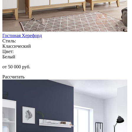
Гостиная Херефорд
Стиль:
Классический
Цвет:
Белый
от 50 000 руб.
Рассчитать