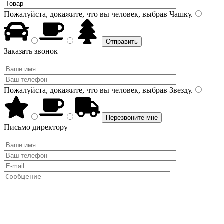
Пожалуйста, докажите, что вы человек, выбрав
Чашку
.
Заказать звонок
Пожалуйста, докажите, что вы человек, выбрав
Звезду
.
Письмо директору