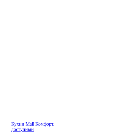
Кухни
Mall
Комфорт,
доступный