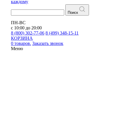
каждому
Поиск
ПН-ВС
с 10:00 до 20:00
8 (800) 302-77-06
8 (499) 348-15-11
КОРЗИНА
0 товаров.
Заказать звонок
Меню