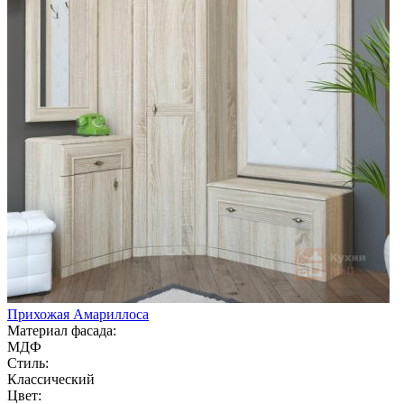
Прихожая Амариллоса
Материал фасада:
МДФ
Стиль:
Классический
Цвет: