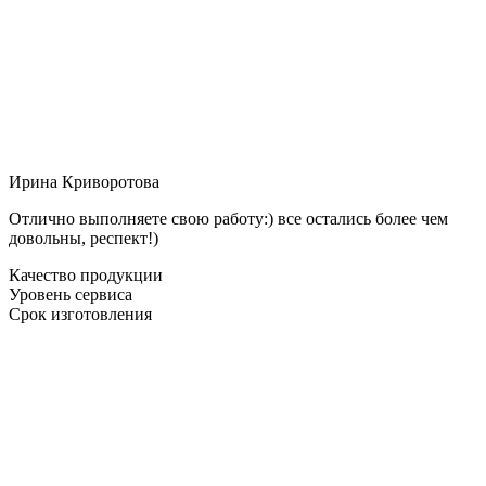
Ирина Криворотова
Отлично выполняете свою работу:) все остались более чем
довольны, респект!)
Качество продукции
Уровень сервиса
Срок изготовления