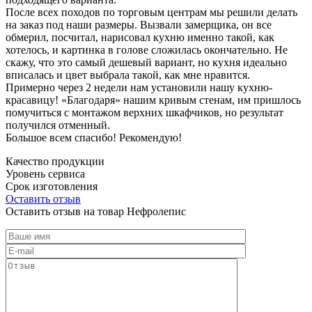
После всех походов по торговым центрам мы решили делать
на заказ под наши размеры. Вызвали замерщика, он все
обмерил, посчитал, нарисовал кухню именно такой, как
хотелось, и картинка в голове сложилась окончательно. Не
скажу, что это самый дешевый вариант, но кухня идеально
вписалась и цвет выбрала такой, как мне нравится.
Примерно через 2 недели нам установили нашу кухню-
красавицу! «Благодаря» нашим кривым стенам, им пришлось
помучиться с монтажом верхних шкафчиков, но результат
получился отменный.
Большое всем спасибо! Рекомендую!
Качество продукции
Уровень сервиса
Срок изготовления
Оставить отзыв
Оставить отзыв на товар Нефролепис