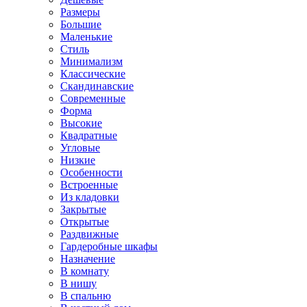
Размеры
Большие
Маленькие
Стиль
Минимализм
Классические
Скандинавские
Современные
Форма
Высокие
Квадратные
Угловые
Низкие
Особенности
Встроенные
Из кладовки
Закрытые
Открытые
Раздвижные
Гардеробные шкафы
Назначение
В комнату
В нишу
В спальню