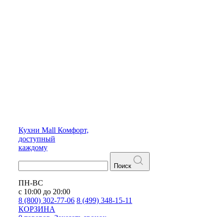
Кухни
Mall
Комфорт,
доступный
каждому
Поиск
ПН-ВС
с 10:00 до 20:00
8 (800) 302-77-06
8 (499) 348-15-11
КОРЗИНА