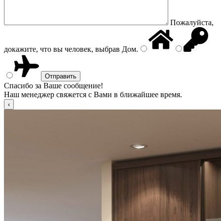
Пожалуйста,
докажите, что вы человек, выбрав
Дом
.
Спасибо за Ваше сообщение!
Наш менеджер свяжется с Вами в ближайшее время.