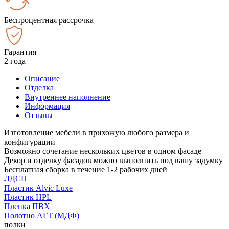
Беспроцентная рассрочка
Гарантия
2 года
Описание
Отделка
Внутреннее наполнение
Информация
Отзывы
Изготовление мебели в прихожую любого размера и
конфигурации
Возможно сочетание нескольких цветов в одном фасаде
Декор и отделку фасадов можно выполнить под вашу задумку
Бесплатная сборка в течение 1-2 рабочих дней
ЛДСП
Пластик Alvic Luxe
Пластик HPL
Пленка ПВХ
Полотно АГТ (МДФ)
полки