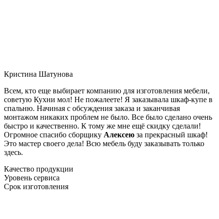
Кристина Шатунова
Всем, кто еще выбирает компанию для изготовления мебели,
советую Кухни мол! Не пожалеете! Я заказывала шкаф-купе в
спальню. Начиная с обсуждения заказа и заканчивая
монтажом никаких проблем не было. Все было сделано очень
быстро и качественно. К тому же мне ещё скидку сделали!
Огромное спасибо сборщику
Алексею
за прекрасный шкаф!
Это мастер своего дела! Всю мебель буду заказывать только
здесь.
Качество продукции
Уровень сервиса
Срок изготовления