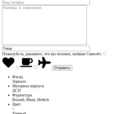
Пожалуйста, докажите, что вы человек, выбрав
Самолёт
.
Фасад
Зеркало
Материал корпуса
ДСП
Фурнитура
Boyard, Blum, Hettich
Цвет
<
Темный