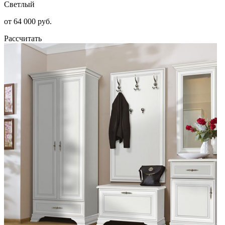
Светлый
от 64 000 руб.
Рассчитать