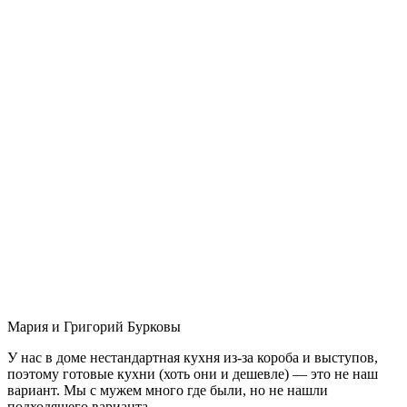
Мария и Григорий Бурковы
У нас в доме нестандартная кухня из-за короба и выступов,
поэтому готовые кухни (хоть они и дешевле) — это не наш
вариант. Мы с мужем много где были, но не нашли
подходящего варианта.