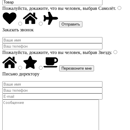
Пожалуйста, докажите, что вы человек, выбрав
Самолёт
.
Заказать звонок
Пожалуйста, докажите, что вы человек, выбрав
Звезду
.
Письмо директору