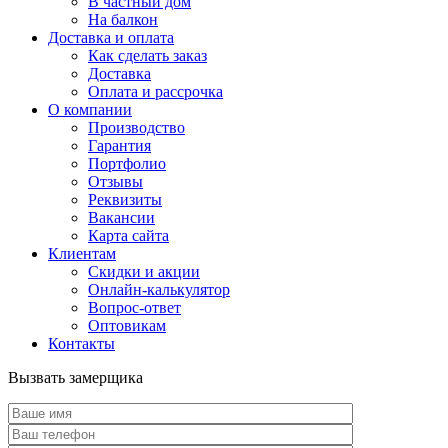
В частный дом
На балкон
Доставка и оплата
Как сделать заказ
Доставка
Оплата и рассрочка
О компании
Производство
Гарантия
Портфолио
Отзывы
Реквизиты
Вакансии
Карта сайта
Клиентам
Скидки и акции
Онлайн-калькулятор
Вопрос-ответ
Оптовикам
Контакты
Вызвать замерщика