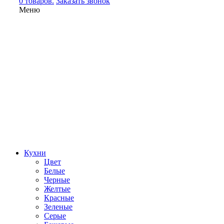
0 товаров.
Заказать звонок
Меню
Кухни
Цвет
Белые
Черные
Желтые
Красные
Зеленые
Серые