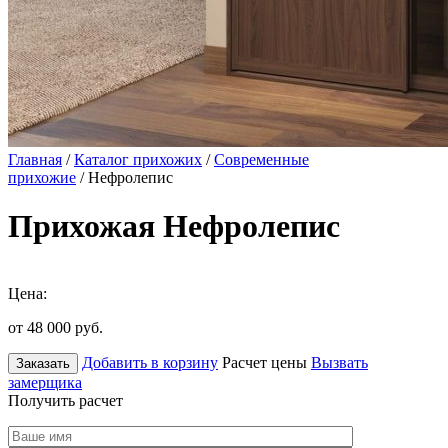
Главная
/
Каталог прихожих
/
Современные
прихожие
/ Нефролепис
Прихожая Нефролепис
Цена:
от 48 000
руб.
Добавить в корзину
Расчет цены
Вызвать
Заказать
замерщика
Получить расчет