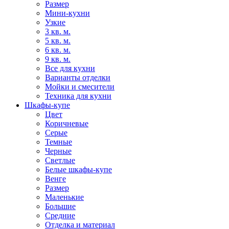
Размер
Мини-кухни
Узкие
3 кв. м.
5 кв. м.
6 кв. м.
9 кв. м.
Все для кухни
Варианты отделки
Мойки и смесители
Техника для кухни
Шкафы-купе
Цвет
Коричневые
Серые
Темные
Черные
Светлые
Белые шкафы-купе
Венге
Размер
Маленькие
Большие
Средние
Отделка и материал