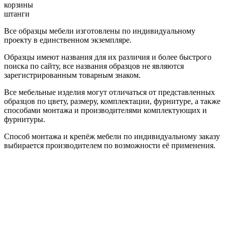
корзины
штанги
Все образцы мебели изготовлены по индивидуальному
проекту в единственном экземпляре.
Образцы имеют названия для их различия и более быстрого
поиска по сайту, все названия образцов не являются
зарегистрированным товарным знаком.
Все мебельные изделия могут отличаться от представленных
образцов по цвету, размеру, комплектации, фурнитуре, а также
способами монтажа и производителями комплектующих и
фурнитуры.
Способ монтажа и крепёж мебели по индивидуальному заказу
выбирается производителем по возможности её применения.