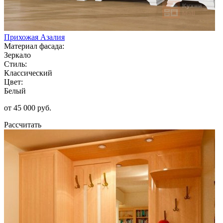
Прихожая Азалия
Материал фасада:
Зеркало
Стиль:
Классический
Цвет:
Белый
от 45 000 руб.
Рассчитать