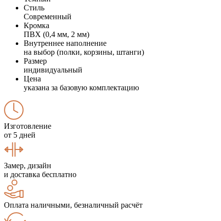
Стиль
Современный
Кромка
ПВХ (0,4 мм, 2 мм)
Внутреннее наполнение
на выбор (полки, корзины, штанги)
Размер
индивидуальный
Цена
указана за базовую комплектацию
Изготовление
от 5 дней
Замер, дизайн
и доставка бесплатно
Оплата наличными, безналичный расчёт