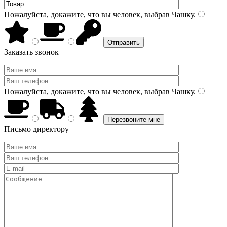
Пожалуйста, докажите, что вы человек, выбрав
Чашку
.
Заказать звонок
Пожалуйста, докажите, что вы человек, выбрав
Чашку
.
Письмо директору