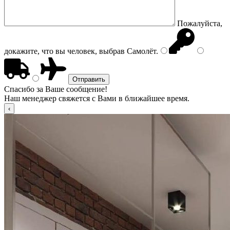
Пожалуйста,
докажите, что вы человек, выбрав
Самолёт
.
Спасибо за Ваше сообщение!
Наш менеджер свяжется с Вами в ближайшее время.