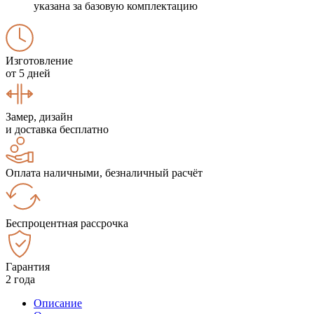
указана за базовую комплектацию
Изготовление
от 5 дней
Замер, дизайн
и доставка бесплатно
Оплата наличными, безналичный расчёт
Беспроцентная рассрочка
Гарантия
2 года
Описание