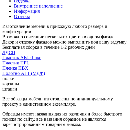
Отделка
Внутреннее наполнение
Информация
Отзывы
Изготовление мебели в прихожую любого размера и
конфигурации
Возможно сочетание нескольких цветов в одном фасаде
Декор и отделку фасадов можно выполнить под вашу задумку
Бесплатная сборка в течение 1-2 рабочих дней
ЛДСП
Пластик Alvic Luxe
Пластик HPL
Пленка ПВХ
Полотно АГТ (МДФ)
полки
корзины
штанги
Все образцы мебели изготовлены по индивидуальному
проекту в единственном экземпляре.
Образцы имеют названия для их различия и более быстрого
поиска по сайту, все названия образцов не являются
зарегистрированным товарным знаком.