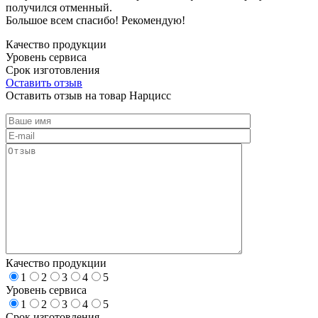
получился отменный.
Большое всем спасибо! Рекомендую!
Качество продукции
Уровень сервиса
Срок изготовления
Оставить отзыв
Оставить отзыв на товар Нарцисс
Качество продукции
1
2
3
4
5
Уровень сервиса
1
2
3
4
5
Срок изготовления