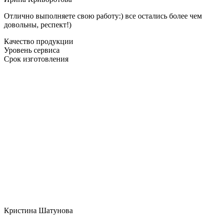
Отлично выполняете свою работу:) все остались более чем
довольны, респект!)
Качество продукции
Уровень сервиса
Срок изготовления
Кристина Шатунова