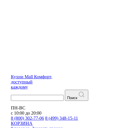
Кухни
Mall
Комфорт,
доступный
каждому
Поиск
ПН-ВС
с 10:00 до 20:00
8 (800) 302-77-06
8 (499) 348-15-11
КОРЗИНА