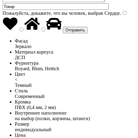
Пожалуйста, докажите, что вы человек, выбрав
Сердце
.
Фасад
Зеркало
Материал корпуса
ДСП
Фурнитура
Boyard, Blum, Hettich
Цвет
<
Темный
Стиль
Современный
Кромка
ПВХ (0,4 мм, 2 мм)
Внутреннее наполнение
на выбор (полки, корзины, штанги)
Размер
индивидуальный
Цена