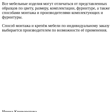
Все мебельные изделия могут отличаться от представленных
образцов по цвету, размеру, комплектации, фурнитуре, а также
способами монтажа и производителями комплектующих и
фурнитуры.
Способ монтажа и крепёж мебели по индивидуальному заказу
выбирается производителем по возможности её применения.
Ирина Криворотова