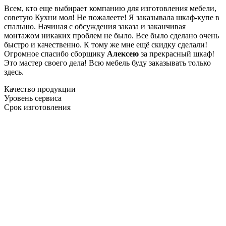
Всем, кто еще выбирает компанию для изготовления мебели,
советую Кухни мол! Не пожалеете! Я заказывала шкаф-купе в
спальню. Начиная с обсуждения заказа и заканчивая
монтажом никаких проблем не было. Все было сделано очень
быстро и качественно. К тому же мне ещё скидку сделали!
Огромное спасибо сборщику
Алексею
за прекрасный шкаф!
Это мастер своего дела! Всю мебель буду заказывать только
здесь.
Качество продукции
Уровень сервиса
Срок изготовления