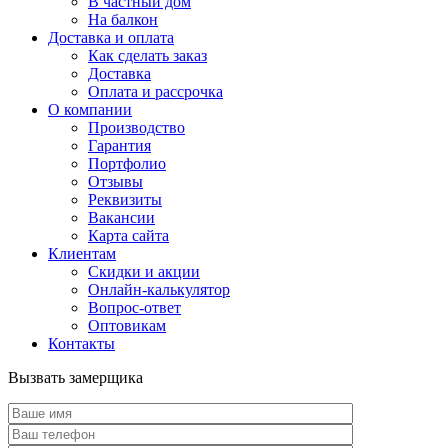
В частный дом
На балкон
Доставка и оплата
Как сделать заказ
Доставка
Оплата и рассрочка
О компании
Производство
Гарантия
Портфолио
Отзывы
Реквизиты
Вакансии
Карта сайта
Клиентам
Скидки и акции
Онлайн-калькулятор
Вопрос-ответ
Оптовикам
Контакты
Вызвать замерщика