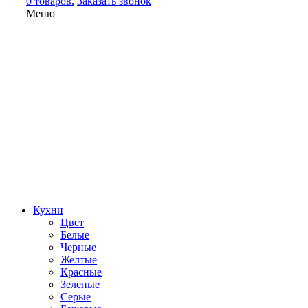
0 товаров.
Заказать звонок
Меню
Кухни
Цвет
Белые
Черные
Желтые
Красные
Зеленые
Серые