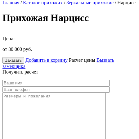
Главная
/
Каталог прихожих
/
Зеркальные прихожие
/ Нарцисс
Прихожая Нарцисс
Цена:
от 80 000
руб.
Добавить в корзину
Расчет цены
Вызвать
Заказать
замерщика
Получить расчет