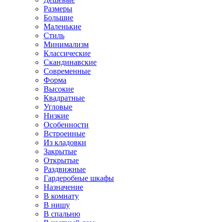
Размеры
Большие
Маленькие
Стиль
Минимализм
Классические
Скандинавские
Современные
Форма
Высокие
Квадратные
Угловые
Низкие
Особенности
Встроенные
Из кладовки
Закрытые
Открытые
Раздвижные
Гардеробные шкафы
Назначение
В комнату
В нишу
В спальню