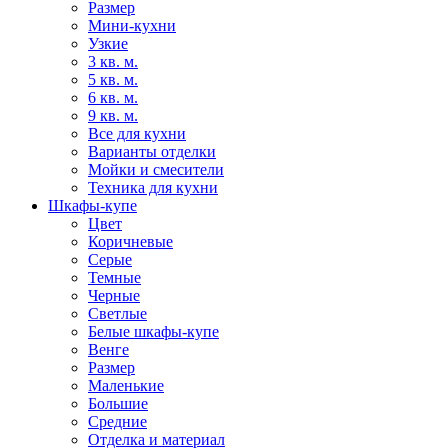
Размер
Мини-кухни
Узкие
3 кв. м.
5 кв. м.
6 кв. м.
9 кв. м.
Все для кухни
Варианты отделки
Мойки и смесители
Техника для кухни
Шкафы-купе
Цвет
Коричневые
Серые
Темные
Черные
Светлые
Белые шкафы-купе
Венге
Размер
Маленькие
Большие
Средние
Отделка и материал