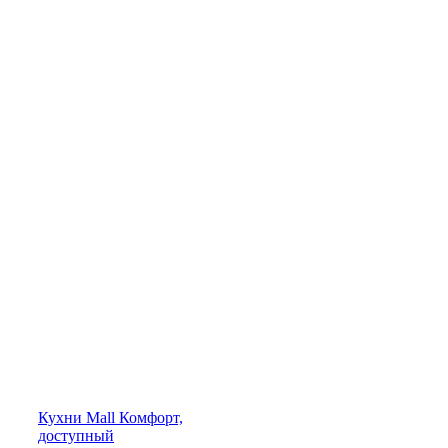
Кухни
Mall
Комфорт,
доступный