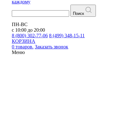
каждому
Поиск
ПН-ВС
с 10:00 до 20:00
8 (800) 302-77-06
8 (499) 348-15-11
КОРЗИНА
0 товаров.
Заказать звонок
Меню