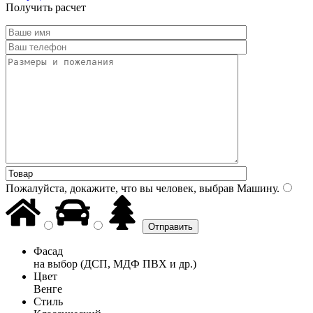
Получить расчет
Пожалуйста, докажите, что вы человек, выбрав
Машину
.
Фасад
на выбор (ДСП, МДФ ПВХ и др.)
Цвет
Венге
Стиль