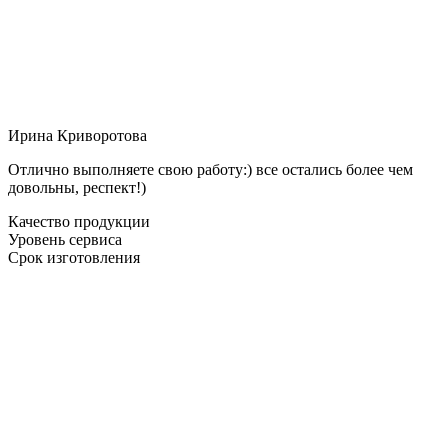
Ирина Криворотова
Отлично выполняете свою работу:) все остались более чем
довольны, респект!)
Качество продукции
Уровень сервиса
Срок изготовления