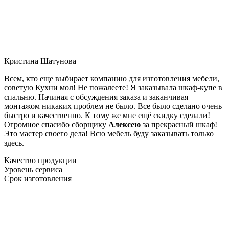
Кристина Шатунова
Всем, кто еще выбирает компанию для изготовления мебели,
советую Кухни мол! Не пожалеете! Я заказывала шкаф-купе в
спальню. Начиная с обсуждения заказа и заканчивая
монтажом никаких проблем не было. Все было сделано очень
быстро и качественно. К тому же мне ещё скидку сделали!
Огромное спасибо сборщику
Алексею
за прекрасный шкаф!
Это мастер своего дела! Всю мебель буду заказывать только
здесь.
Качество продукции
Уровень сервиса
Срок изготовления