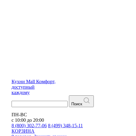
Кухни
Mall
Комфорт,
доступный
каждому
Поиск
ПН-ВС
с 10:00 до 20:00
8 (800) 302-77-06
8 (499) 348-15-11
КОРЗИНА