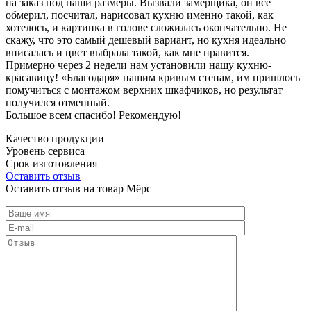
на заказ под наши размеры. Вызвали замерщика, он все
обмерил, посчитал, нарисовал кухню именно такой, как
хотелось, и картинка в голове сложилась окончательно. Не
скажу, что это самый дешевый вариант, но кухня идеально
вписалась и цвет выбрала такой, как мне нравится.
Примерно через 2 недели нам установили нашу кухню-
красавицу! «Благодаря» нашим кривым стенам, им пришлось
помучиться с монтажом верхних шкафчиков, но результат
получился отменный.
Большое всем спасибо! Рекомендую!
Качество продукции
Уровень сервиса
Срок изготовления
Оставить отзыв
Оставить отзыв на товар Мёрс