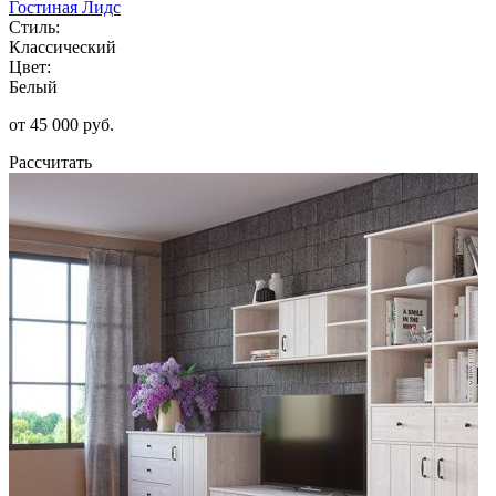
Гостиная Лидс
Стиль:
Классический
Цвет:
Белый
от 45 000 руб.
Рассчитать