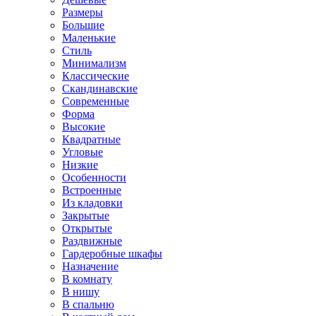
Размеры
Большие
Маленькие
Стиль
Минимализм
Классические
Скандинавские
Современные
Форма
Высокие
Квадратные
Угловые
Низкие
Особенности
Встроенные
Из кладовки
Закрытые
Открытые
Раздвижные
Гардеробные шкафы
Назначение
В комнату
В нишу
В спальню