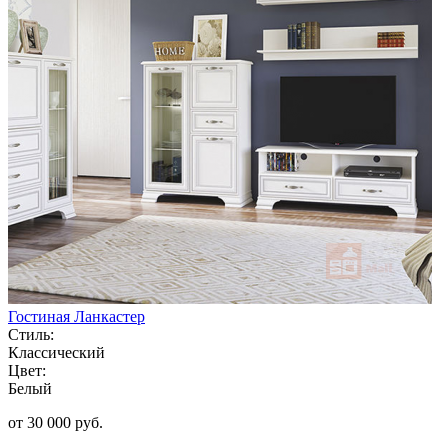
Гостиная Ланкастер
Стиль:
Классический
Цвет:
Белый
от 30 000 руб.