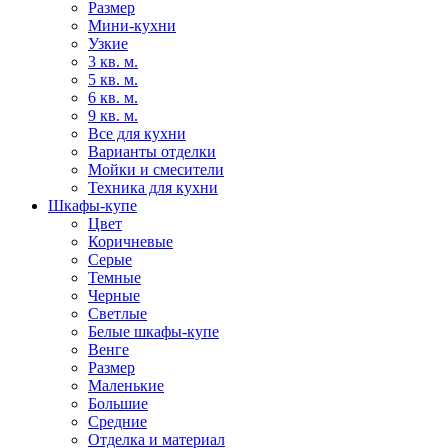
Размер
Мини-кухни
Узкие
3 кв. м.
5 кв. м.
6 кв. м.
9 кв. м.
Все для кухни
Варианты отделки
Мойки и смесители
Техника для кухни
Шкафы-купе
Цвет
Коричневые
Серые
Темные
Черные
Светлые
Белые шкафы-купе
Венге
Размер
Маленькие
Большие
Средние
Отделка и материал