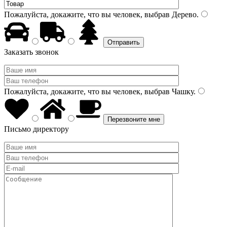
Пожалуйста, докажите, что вы человек, выбрав
Дерево
.
Заказать звонок
Пожалуйста, докажите, что вы человек, выбрав
Чашку
.
Письмо директору