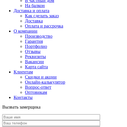
В частный дом
На балкон
Доставка и оплата
Как сделать заказ
Доставка
Оплата и рассрочка
О компании
Производство
Гарантия
Портфолио
Отзывы
Реквизиты
Вакансии
Карта сайта
Клиентам
Скидки и акции
Онлайн-калькулятор
Вопрос-ответ
Оптовикам
Контакты
Вызвать замерщика