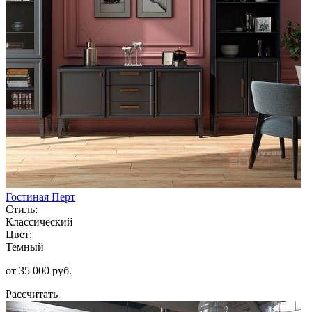
Гостиная Перт
Стиль:
Классический
Цвет:
Темный
от 35 000 руб.
Рассчитать