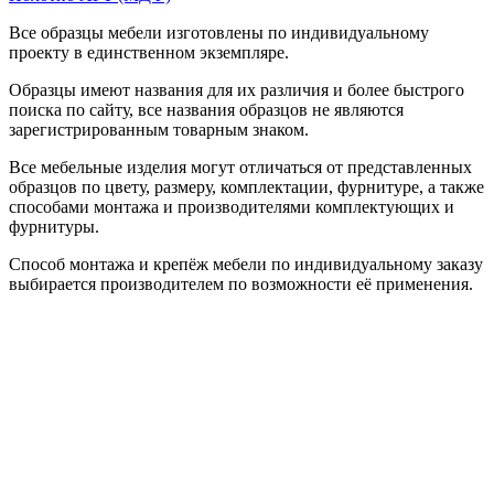
Все образцы мебели изготовлены по индивидуальному
проекту в единственном экземпляре.
Образцы имеют названия для их различия и более быстрого
поиска по сайту, все названия образцов не являются
зарегистрированным товарным знаком.
Все мебельные изделия могут отличаться от представленных
образцов по цвету, размеру, комплектации, фурнитуре, а также
способами монтажа и производителями комплектующих и
фурнитуры.
Способ монтажа и крепёж мебели по индивидуальному заказу
выбирается производителем по возможности её применения.