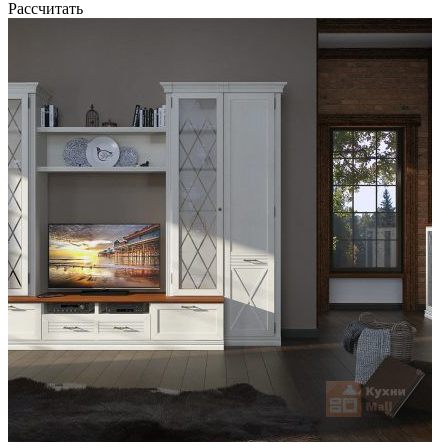
Рассчитать