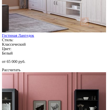
Гостиная Лангедок
Стиль:
Классический
Цвет:
Белый
от 65 000 руб.
Рассчитать