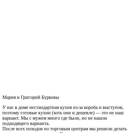
Мария и Григорий Бурковы
У нас в доме нестандартная кухня из-за короба и выступов,
поэтому готовые кухни (хоть они и дешевле) — это не наш
вариант. Мы с мужем много где были, но не нашли
подходящего варианта.
После всех походов по торговым центрам мы решили делать