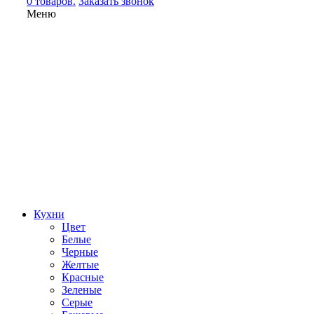
0 товаров.
Заказать звонок
Меню
Кухни
Цвет
Белые
Черные
Желтые
Красные
Зеленые
Серые