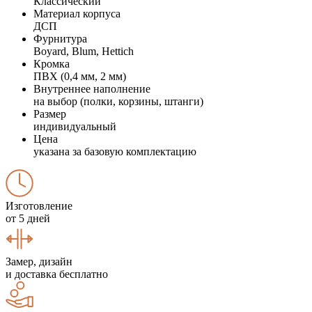
Классический
Материал корпуса
ДСП
Фурнитура
Boyard, Blum, Hettich
Кромка
ПВХ (0,4 мм, 2 мм)
Внутреннее наполнение
на выбор (полки, корзины, штанги)
Размер
индивидуальный
Цена
указана за базовую комплектацию
Изготовление
от 5 дней
Замер, дизайн
и доставка бесплатно