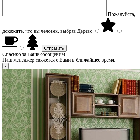
Пожалуйста,
докажите, что вы человек, выбрав
Дерево
.
Спасибо за Ваше сообщение!
Наш менеджер свяжется с Вами в ближайшее время.