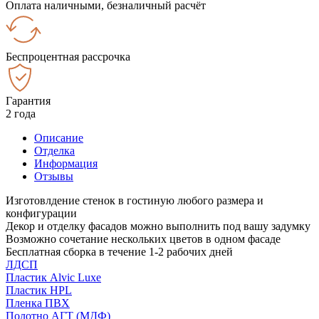
Оплата наличными, безналичный расчёт
Беспроцентная рассрочка
Гарантия
2 года
Описание
Отделка
Информация
Отзывы
Изготовлдение стенок в гостиную любого размера и
конфигурации
Декор и отделку фасадов можно выполнить под вашу задумку
Возможно сочетание нескольких цветов в одном фасаде
Бесплатная сборка в течение 1-2 рабочих дней
ЛДСП
Пластик Alvic Luxe
Пластик HPL
Пленка ПВХ
Полотно АГТ (МДФ)