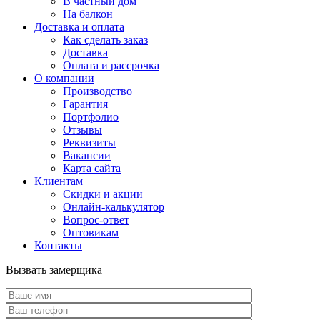
В частный дом
На балкон
Доставка и оплата
Как сделать заказ
Доставка
Оплата и рассрочка
О компании
Производство
Гарантия
Портфолио
Отзывы
Реквизиты
Вакансии
Карта сайта
Клиентам
Скидки и акции
Онлайн-калькулятор
Вопрос-ответ
Оптовикам
Контакты
Вызвать замерщика