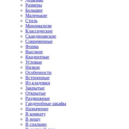
Размеры
Большие
Маленькие
Стиль
Минимализм
Классические
Скандинавские
Современные
Форма
Высокие
Квадратные
Угловые
Низкие
Особенности
Встроенные
Из кладовки
Закрытые
Открытые
Раздвижные
Гардеробные шкафы
Назначение
В комнату
В нишу
В спальню