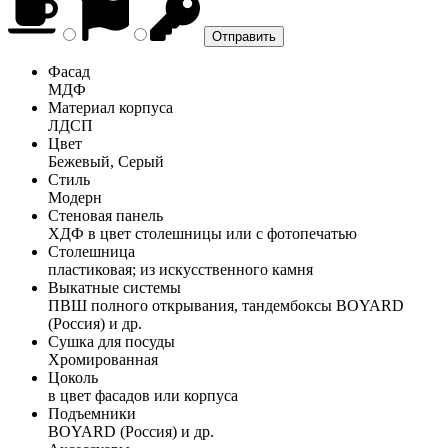
Фасад
МДФ
Материал корпуса
ЛДСП
Цвет
Бежевый, Серый
Стиль
Модерн
Стеновая панель
ХДФ в цвет столешницы или с фотопечатью
Столешница
пластиковая; из искусственного камня
Выкатные системы
ПВШ полного открывания, тандембоксы BOYARD
(Россия) и др.
Сушка для посуды
Хромированная
Цоколь
в цвет фасадов или корпуса
Подъемники
BOYARD (Россия) и др.