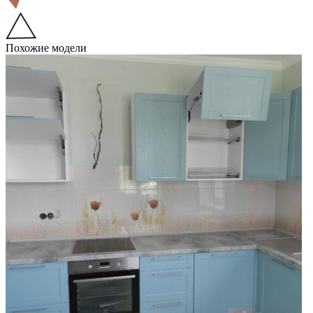
Похожие модели