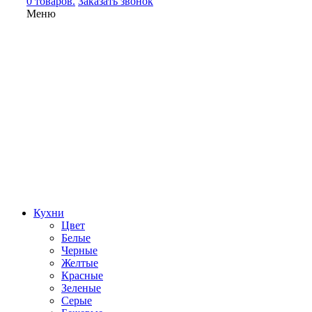
0 товаров.
Заказать звонок
Меню
Кухни
Цвет
Белые
Черные
Желтые
Красные
Зеленые
Серые