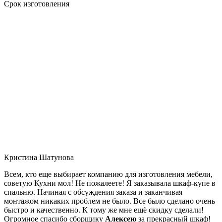
Срок изготовления
Кристина Шатунова
Всем, кто еще выбирает компанию для изготовления мебели,
советую Кухни мол! Не пожалеете! Я заказывала шкаф-купе в
спальню. Начиная с обсуждения заказа и заканчивая
монтажом никаких проблем не было. Все было сделано очень
быстро и качественно. К тому же мне ещё скидку сделали!
Огромное спасибо сборщику
Алексею
за прекрасный шкаф!