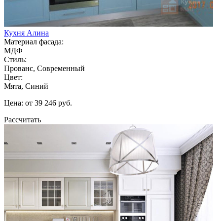
Кухня Алина
Материал фасада:
МДФ
Стиль:
Прованс, Современный
Цвет:
Мята, Синий
Цена: от 39 246 руб.
Рассчитать