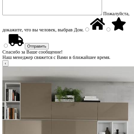
Пожалуйста,
докажите, что вы человек, выбрав
Дом
.
Спасибо за Ваше сообщение!
Наш менеджер свяжется с Вами в ближайшее время.