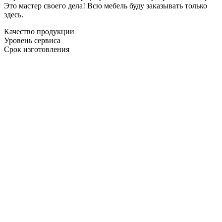
Это мастер своего дела! Всю мебель буду заказывать только
здесь.
Качество продукции
Уровень сервиса
Срок изготовления