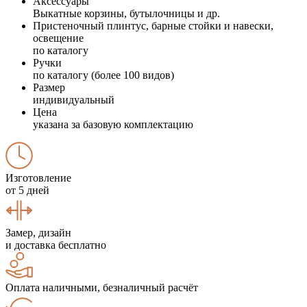
Аксессуары
Выкатные корзины, бутылочницы и др.
Пристеночный плинтус, барные стойки и навески,
освещение
по каталогу
Ручки
по каталогу (более 100 видов)
Размер
индивидуальный
Цена
указана за базовую комплектацию
Изготовление
от 5 дней
Замер, дизайн
и доставка бесплатно
Оплата наличными, безналичный расчёт