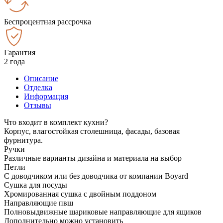
Беспроцентная рассрочка
Гарантия
2 года
Описание
Отделка
Информация
Отзывы
Что входит в комплект кухни?
Корпус, влагостойкая столешница, фасады, базовая
фурнитура.
Ручки
Различные варианты дизайна и материала на выбор
Петли
С доводчиком или без доводчика от компании Boyard
Сушка для посуды
Хромированная сушка с двойным поддоном
Направляющие пвш
Полновыдвижные шариковые направляющие для ящиков
Дополнительно можно установить