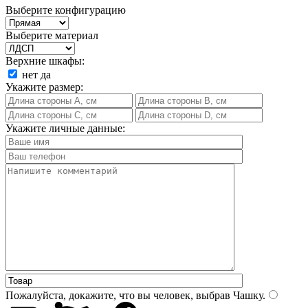
Выберите конфигурацию
Выберите материал
Верхние шкафы:
нет
да
Укажите размер:
Укажите личные данные:
Пожалуйста, докажите, что вы человек, выбрав
Чашку
.