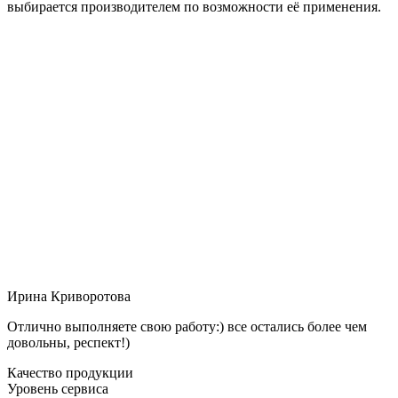
выбирается производителем по возможности её применения.
Ирина Криворотова
Отлично выполняете свою работу:) все остались более чем
довольны, респект!)
Качество продукции
Уровень сервиса