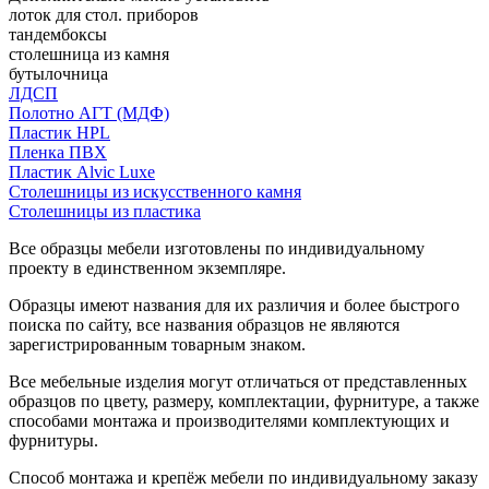
лоток для стол. приборов
тандембоксы
столешница из камня
бутылочница
ЛДСП
Полотно АГТ (МДФ)
Пластик HPL
Пленка ПВХ
Пластик Alvic Luxe
Столешницы из искусственного камня
Столешницы из пластика
Все образцы мебели изготовлены по индивидуальному
проекту в единственном экземпляре.
Образцы имеют названия для их различия и более быстрого
поиска по сайту, все названия образцов не являются
зарегистрированным товарным знаком.
Все мебельные изделия могут отличаться от представленных
образцов по цвету, размеру, комплектации, фурнитуре, а также
способами монтажа и производителями комплектующих и
фурнитуры.
Способ монтажа и крепёж мебели по индивидуальному заказу