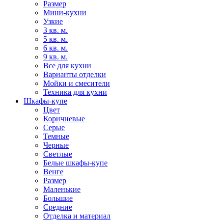
Размер
Мини-кухни
Узкие
3 кв. м.
5 кв. м.
6 кв. м.
9 кв. м.
Все для кухни
Варианты отделки
Мойки и смесители
Техника для кухни
Шкафы-купе
Цвет
Коричневые
Серые
Темные
Черные
Светлые
Белые шкафы-купе
Венге
Размер
Маленькие
Большие
Средние
Отделка и материал