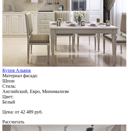
Кухня Альвик
Материал фасада:
Шпон
Стиль:
Английский, Евро, Минимализм
Цвет:
Белый
Цена: от 42 489 руб.
Рассчитать