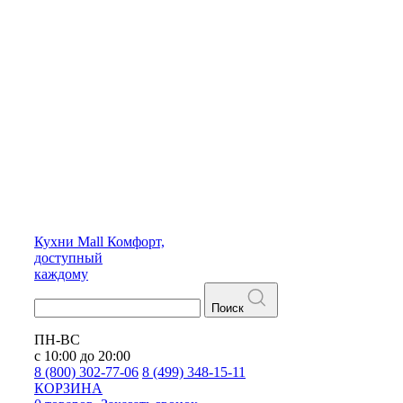
Кухни
Mall
Комфорт,
доступный
каждому
Поиск
ПН-ВС
с 10:00 до 20:00
8 (800) 302-77-06
8 (499) 348-15-11
КОРЗИНА