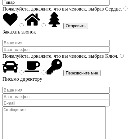
Пожалуйста, докажите, что вы человек, выбрав
Сердце
.
Заказать звонок
Пожалуйста, докажите, что вы человек, выбрав
Ключ
.
Письмо директору