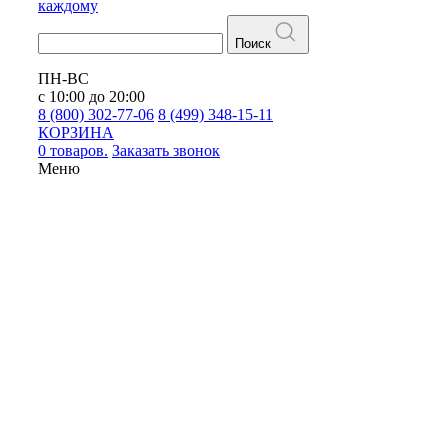
каждому
Поиск
ПН-ВС
с 10:00 до 20:00
8 (800) 302-77-06
8 (499) 348-15-11
КОРЗИНА
0 товаров.
Заказать звонок
Меню