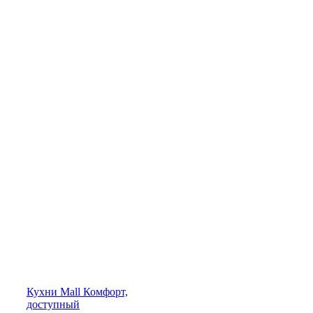
Кухни
Mall
Комфорт,
доступный