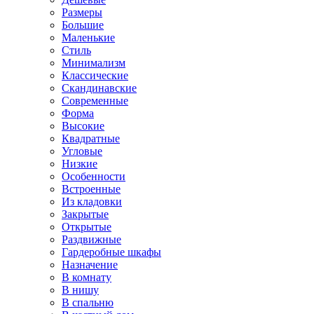
Размеры
Большие
Маленькие
Стиль
Минимализм
Классические
Скандинавские
Современные
Форма
Высокие
Квадратные
Угловые
Низкие
Особенности
Встроенные
Из кладовки
Закрытые
Открытые
Раздвижные
Гардеробные шкафы
Назначение
В комнату
В нишу
В спальню