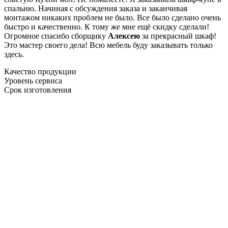
спальню. Начиная с обсуждения заказа и заканчивая
монтажом никаких проблем не было. Все было сделано очень
быстро и качественно. К тому же мне ещё скидку сделали!
Огромное спасибо сборщику
Алексею
за прекрасный шкаф!
Это мастер своего дела! Всю мебель буду заказывать только
здесь.
Качество продукции
Уровень сервиса
Срок изготовления