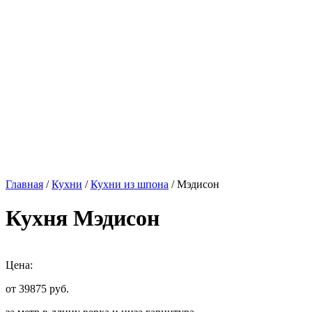
Главная
/
Кухни
/
Кухни из шпона
/ Мэдисон
Кухня Мэдисон
Цена:
от 39875
руб.