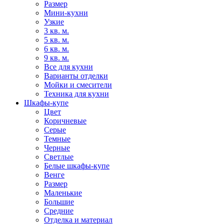
Размер
Мини-кухни
Узкие
3 кв. м.
5 кв. м.
6 кв. м.
9 кв. м.
Все для кухни
Варианты отделки
Мойки и смесители
Техника для кухни
Шкафы-купе
Цвет
Коричневые
Серые
Темные
Черные
Светлые
Белые шкафы-купе
Венге
Размер
Маленькие
Большие
Средние
Отделка и материал