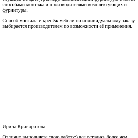
способами монтажа и производителями комплектующих и
фурнитуры.
Способ монтажа и крепёж мебели по индивидуальному заказу
выбирается производителем по возможности её применения.
Ирина Криворотова
Отлично выполняете свою работу:) все остались более чем