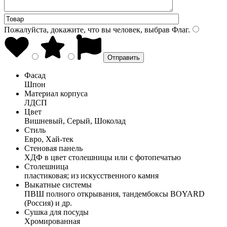
Пожалуйста, докажите, что вы человек, выбрав
Флаг
.
Фасад
Шпон
Материал корпуса
ЛДСП
Цвет
Вишневый, Серый, Шоколад
Стиль
Евро, Хай-тек
Стеновая панель
ХДФ в цвет столешницы или с фотопечатью
Столешница
пластиковая; из искусственного камня
Выкатные системы
ПВШ полного открывания, тандембоксы BOYARD
(Россия) и др.
Сушка для посуды
Хромированная