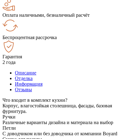
Оплата наличными, безналичный расчёт
Беспроцентная рассрочка
Гарантия
2 года
Описание
Отделка
Информация
Отзывы
Что входит в комплект кухни?
Корпус, влагостойкая столешница, фасады, базовая
фурнитура.
Ручки
Различные варианты дизайна и материала на выбор
Петли
С доводчиком или без доводчика от компании Boyard