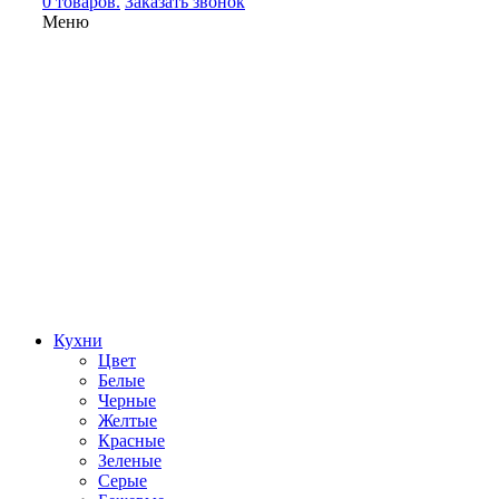
0 товаров.
Заказать звонок
Меню
Кухни
Цвет
Белые
Черные
Желтые
Красные
Зеленые
Серые