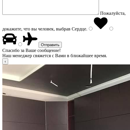
Пожалуйста,
докажите, что вы человек, выбрав
Сердце
.
Спасибо за Ваше сообщение!
Наш менеджер свяжется с Вами в ближайшее время.