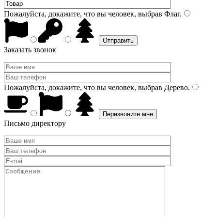
Пожалуйста, докажите, что вы человек, выбрав
Флаг
.
Заказать звонок
Пожалуйста, докажите, что вы человек, выбрав
Дерево
.
Письмо директору