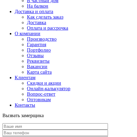
В частный дом
На балкон
Доставка и оплата
Как сделать заказ
Доставка
Оплата и рассрочка
О компании
Производство
Гарантия
Портфолио
Отзывы
Реквизиты
Вакансии
Карта сайта
Клиентам
Скидки и акции
Онлайн-калькулятор
Вопрос-ответ
Оптовикам
Контакты
Вызвать замерщика