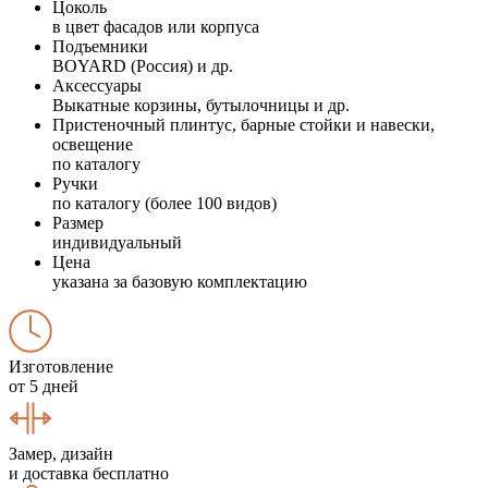
Цоколь
в цвет фасадов или корпуса
Подъемники
BOYARD (Россия) и др.
Аксессуары
Выкатные корзины, бутылочницы и др.
Пристеночный плинтус, барные стойки и навески,
освещение
по каталогу
Ручки
по каталогу (более 100 видов)
Размер
индивидуальный
Цена
указана за базовую комплектацию
Изготовление
от 5 дней
Замер, дизайн
и доставка бесплатно