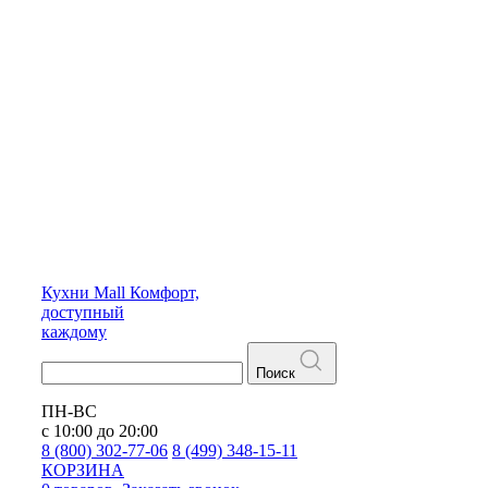
Кухни
Mall
Комфорт,
доступный
каждому
Поиск
ПН-ВС
с 10:00 до 20:00
8 (800) 302-77-06
8 (499) 348-15-11
КОРЗИНА