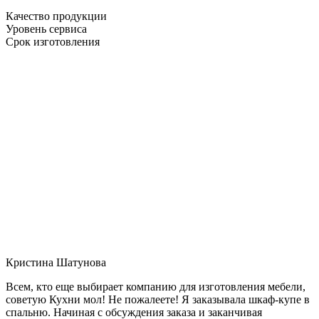
Качество продукции
Уровень сервиса
Срок изготовления
Кристина Шатунова
Всем, кто еще выбирает компанию для изготовления мебели,
советую Кухни мол! Не пожалеете! Я заказывала шкаф-купе в
спальню. Начиная с обсуждения заказа и заканчивая