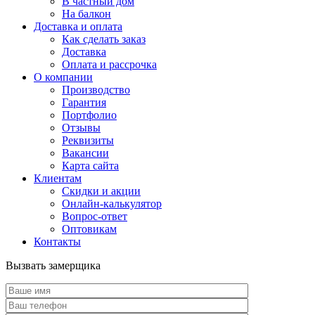
В частный дом
На балкон
Доставка и оплата
Как сделать заказ
Доставка
Оплата и рассрочка
О компании
Производство
Гарантия
Портфолио
Отзывы
Реквизиты
Вакансии
Карта сайта
Клиентам
Скидки и акции
Онлайн-калькулятор
Вопрос-ответ
Оптовикам
Контакты
Вызвать замерщика