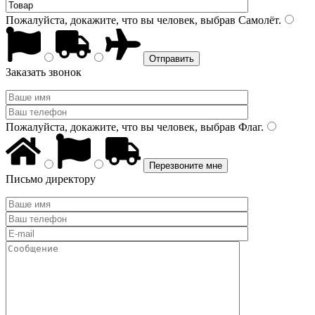
Пожалуйста, докажите, что вы человек, выбрав
Самолёт
.
Заказать звонок
Пожалуйста, докажите, что вы человек, выбрав
Флаг
.
Письмо директору