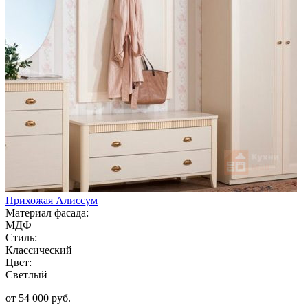
Прихожая Алиссум
Материал фасада:
МДФ
Стиль:
Классический
Цвет:
Светлый
от 54 000 руб.