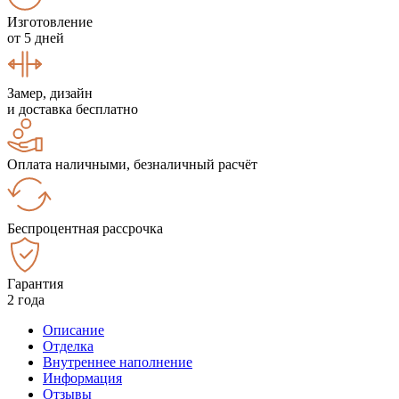
Изготовление
от 5 дней
Замер, дизайн
и доставка бесплатно
Оплата наличными, безналичный расчёт
Беспроцентная рассрочка
Гарантия
2 года
Описание
Отделка
Внутреннее наполнение
Информация
Отзывы