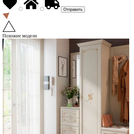
Похожие модели