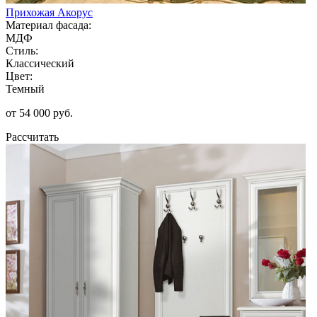
Прихожая Акорус
Материал фасада:
МДФ
Стиль:
Классический
Цвет:
Темный
от 54 000 руб.
Рассчитать