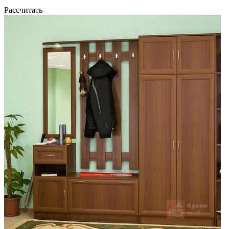
Рассчитать