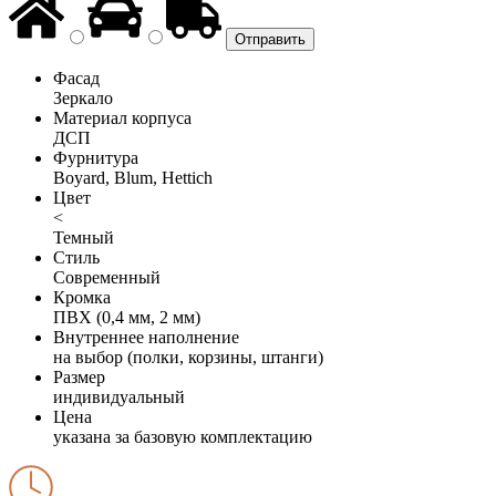
Фасад
Зеркало
Материал корпуса
ДСП
Фурнитура
Boyard, Blum, Hettich
Цвет
<
Темный
Стиль
Современный
Кромка
ПВХ (0,4 мм, 2 мм)
Внутреннее наполнение
на выбор (полки, корзины, штанги)
Размер
индивидуальный
Цена
указана за базовую комплектацию