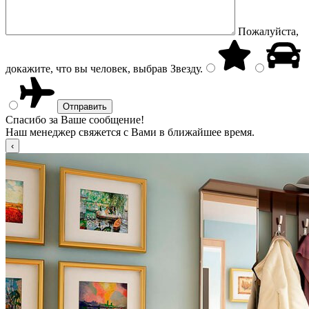
Пожалуйста,
докажите, что вы человек, выбрав
Звезду
.
Спасибо за Ваше сообщение!
Наш менеджер свяжется с Вами в ближайшее время.