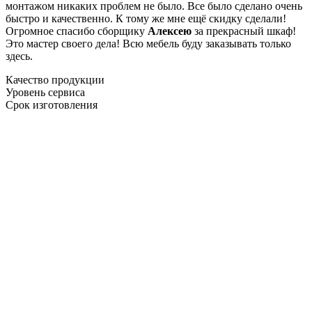
монтажом никаких проблем не было. Все было сделано очень
быстро и качественно. К тому же мне ещё скидку сделали!
Огромное спасибо сборщику
Алексею
за прекрасный шкаф!
Это мастер своего дела! Всю мебель буду заказывать только
здесь.
Качество продукции
Уровень сервиса
Срок изготовления