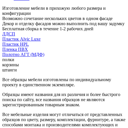
Изготовление мебели в прихожую любого размера и
конфигурации
Возможно сочетание нескольких цветов в одном фасаде
Декор и отделку фасадов можно выполнить под вашу задумку
Бесплатная сборка в течение 1-2 рабочих дней
ЛДСП
Пластик Alvic Luxe
Пластик HPL
Пленка ПВХ
Полотно АГТ (МДФ)
полки
корзины
штанги
Все образцы мебели изготовлены по индивидуальному
проекту в единственном экземпляре.
Образцы имеют названия для их различия и более быстрого
поиска по сайту, все названия образцов не являются
зарегистрированным товарным знаком.
Все мебельные изделия могут отличаться от представленных
образцов по цвету, размеру, комплектации, фурнитуре, а также
способами монтажа и производителями комплектующих и