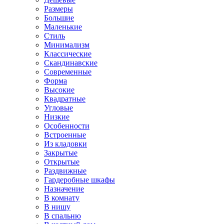
Размеры
Большие
Маленькие
Стиль
Минимализм
Классические
Скандинавские
Современные
Форма
Высокие
Квадратные
Угловые
Низкие
Особенности
Встроенные
Из кладовки
Закрытые
Открытые
Раздвижные
Гардеробные шкафы
Назначение
В комнату
В нишу
В спальню