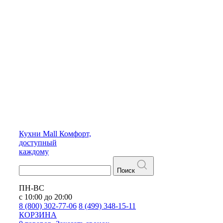
Кухни
Mall
Комфорт,
доступный
каждому
Поиск
ПН-ВС
с 10:00 до 20:00
8 (800) 302-77-06
8 (499) 348-15-11
КОРЗИНА