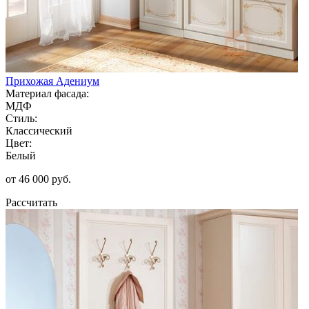
Прихожая Адениум
Материал фасада:
МДФ
Стиль:
Классический
Цвет:
Белый
от 46 000 руб.
Рассчитать