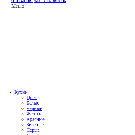
0 товаров.
Заказать звонок
Меню
Кухни
Цвет
Белые
Черные
Желтые
Красные
Зеленые
Серые