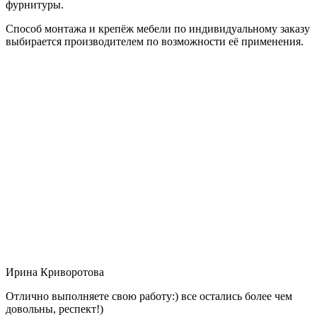
фурнитуры.
Способ монтажа и крепёж мебели по индивидуальному заказу
выбирается производителем по возможности её применения.
Ирина Криворотова
Отлично выполняете свою работу:) все остались более чем
довольны, респект!)