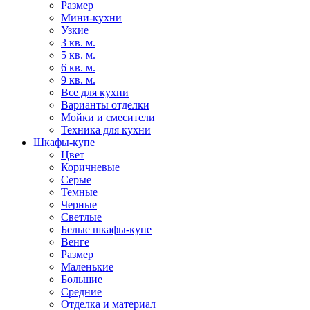
Размер
Мини-кухни
Узкие
3 кв. м.
5 кв. м.
6 кв. м.
9 кв. м.
Все для кухни
Варианты отделки
Мойки и смесители
Техника для кухни
Шкафы-купе
Цвет
Коричневые
Серые
Темные
Черные
Светлые
Белые шкафы-купе
Венге
Размер
Маленькие
Большие
Средние
Отделка и материал