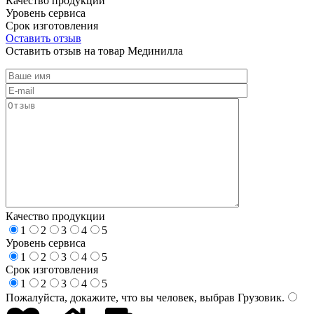
Качество продукции
Уровень сервиса
Срок изготовления
Оставить отзыв
Оставить отзыв на товар Мединилла
Качество продукции
1
2
3
4
5
Уровень сервиса
1
2
3
4
5
Срок изготовления
1
2
3
4
5
Пожалуйста, докажите, что вы человек, выбрав
Грузовик
.