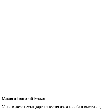
Мария и Григорий Бурковы
У нас в доме нестандартная кухня из-за короба и выступов,