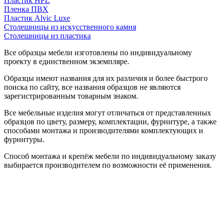
Пластик HPL
Пленка ПВХ
Пластик Alvic Luxe
Столешницы из искусственного камня
Столешницы из пластика
Все образцы мебели изготовлены по индивидуальному
проекту в единственном экземпляре.
Образцы имеют названия для их различия и более быстрого
поиска по сайту, все названия образцов не являются
зарегистрированным товарным знаком.
Все мебельные изделия могут отличаться от представленных
образцов по цвету, размеру, комплектации, фурнитуре, а также
способами монтажа и производителями комплектующих и
фурнитуры.
Способ монтажа и крепёж мебели по индивидуальному заказу
выбирается производителем по возможности её применения.