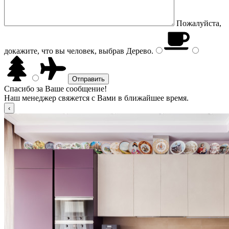
Пожалуйста,
докажите, что вы человек, выбрав
Дерево
.
Спасибо за Ваше сообщение!
Наш менеджер свяжется с Вами в ближайшее время.