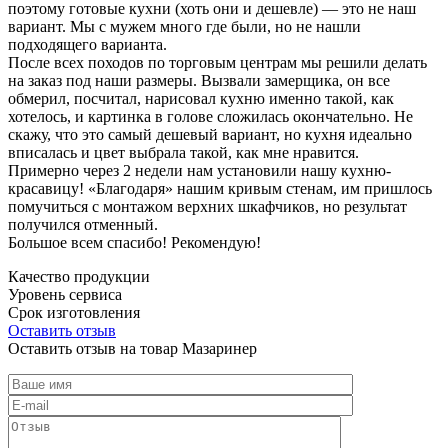
поэтому готовые кухни (хоть они и дешевле) — это не наш
вариант. Мы с мужем много где были, но не нашли
подходящего варианта.
После всех походов по торговым центрам мы решили делать
на заказ под наши размеры. Вызвали замерщика, он все
обмерил, посчитал, нарисовал кухню именно такой, как
хотелось, и картинка в голове сложилась окончательно. Не
скажу, что это самый дешевый вариант, но кухня идеально
вписалась и цвет выбрала такой, как мне нравится.
Примерно через 2 недели нам установили нашу кухню-
красавицу! «Благодаря» нашим кривым стенам, им пришлось
помучиться с монтажом верхних шкафчиков, но результат
получился отменный.
Большое всем спасибо! Рекомендую!
Качество продукции
Уровень сервиса
Срок изготовления
Оставить отзыв
Оставить отзыв на товар Мазаринер