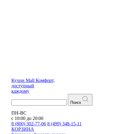
Кухни
Mall
Комфорт,
доступный
каждому
Поиск
ПН-ВС
с 10:00 до 20:00
8 (800) 302-77-06
8 (499) 348-15-11
КОРЗИНА