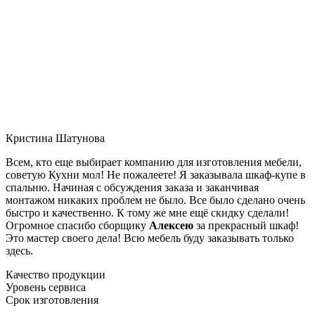
Кристина Шатунова
Всем, кто еще выбирает компанию для изготовления мебели,
советую Кухни мол! Не пожалеете! Я заказывала шкаф-купе в
спальню. Начиная с обсуждения заказа и заканчивая
монтажом никаких проблем не было. Все было сделано очень
быстро и качественно. К тому же мне ещё скидку сделали!
Огромное спасибо сборщику
Алексею
за прекрасный шкаф!
Это мастер своего дела! Всю мебель буду заказывать только
здесь.
Качество продукции
Уровень сервиса
Срок изготовления