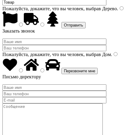
Пожалуйста, докажите, что вы человек, выбрав
Дерево
.
Заказать звонок
Пожалуйста, докажите, что вы человек, выбрав
Дом
.
Письмо директору