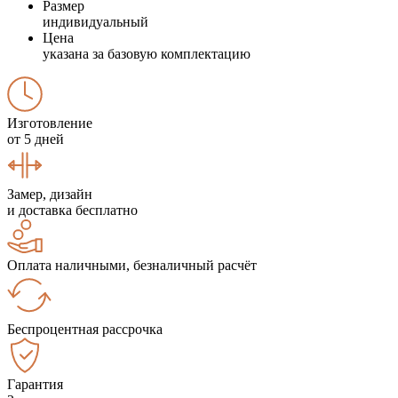
Размер
индивидуальный
Цена
указана за базовую комплектацию
Изготовление
от 5 дней
Замер, дизайн
и доставка бесплатно
Оплата наличными, безналичный расчёт
Беспроцентная рассрочка
Гарантия