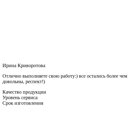
Ирина Криворотова
Отлично выполняете свою работу:) все остались более чем
довольны, респект!)
Качество продукции
Уровень сервиса
Срок изготовления