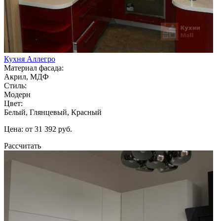
Кухня Аллегро
Материал фасада:
Акрил, МДФ
Стиль:
Модерн
Цвет:
Белый, Глянцевый, Красный
Цена: от 31 392 руб.
Рассчитать