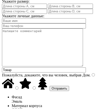
Укажите размер:
Укажите личные данные:
Пожалуйста, докажите, что вы человек, выбрав
Дом
.
Фасад
Эмаль
Материал корпуса