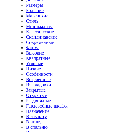
Размеры
Большие
Маленькие
Стиль
Минимализм
Классические
Скандинавские
Современные
Форма
Высокие
Квадратные
Угловые
Низкие
Особенности
Встроенные
Из кладовки
Закрытые
Открытые
Раздвижные
Гардеробные шкафы
Назначение
В комнату
В нишу
В спальню