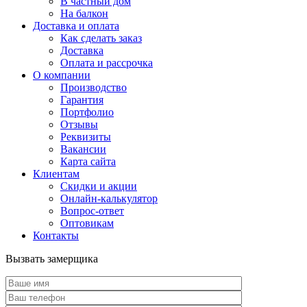
В частный дом
На балкон
Доставка и оплата
Как сделать заказ
Доставка
Оплата и рассрочка
О компании
Производство
Гарантия
Портфолио
Отзывы
Реквизиты
Вакансии
Карта сайта
Клиентам
Скидки и акции
Онлайн-калькулятор
Вопрос-ответ
Оптовикам
Контакты
Вызвать замерщика