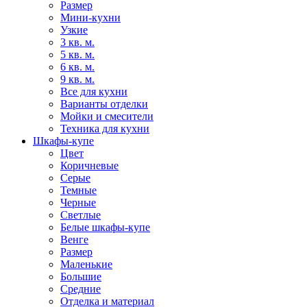
Размер
Мини-кухни
Узкие
3 кв. м.
5 кв. м.
6 кв. м.
9 кв. м.
Все для кухни
Варианты отделки
Мойки и смесители
Техника для кухни
Шкафы-купе
Цвет
Коричневые
Серые
Темные
Черные
Светлые
Белые шкафы-купе
Венге
Размер
Маленькие
Большие
Средние
Отделка и материал