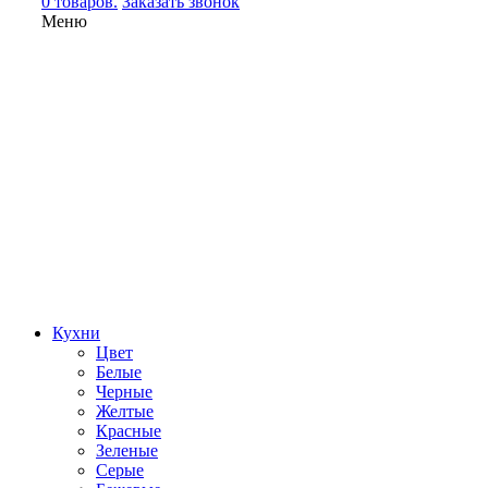
0 товаров.
Заказать звонок
Меню
Кухни
Цвет
Белые
Черные
Желтые
Красные
Зеленые
Серые