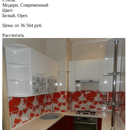
Модерн, Современный
Цвет:
Белый, Орех
Цена: от 36 564 руб.
Рассчитать