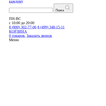
каждому
Поиск
ПН-ВС
с 10:00 до 20:00
8 (800) 302-77-06
8 (499) 348-15-11
КОРЗИНА
0 товаров.
Заказать звонок
Меню