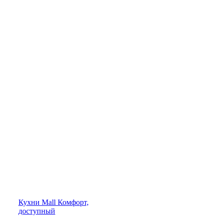
Кухни
Mall
Комфорт,
доступный