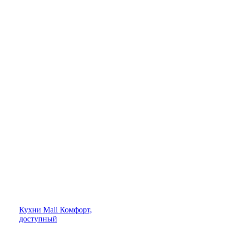
Кухни
Mall
Комфорт,
доступный