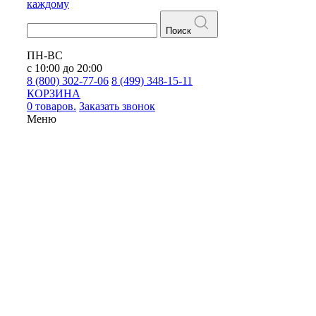
каждому
Поиск
ПН-ВС
с 10:00 до 20:00
8 (800) 302-77-06
8 (499) 348-15-11
КОРЗИНА
0 товаров.
Заказать звонок
Меню