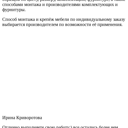
способами монтажа и производителями комплектующих и
фурнитуры.
Способ монтажа и крепёж мебели по индивидуальному заказу
выбирается производителем по возможности её применения.
Ирина Криворотова
Отлично выполняете свою работу:) все остались более чем