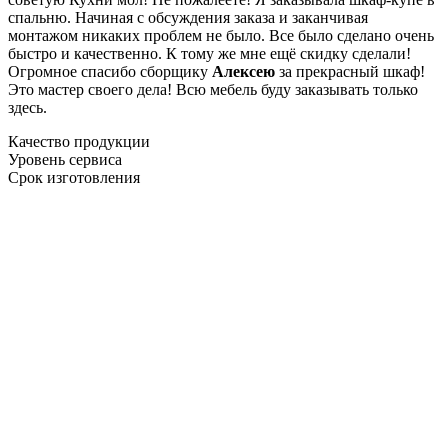
спальню. Начиная с обсуждения заказа и заканчивая
монтажом никаких проблем не было. Все было сделано очень
быстро и качественно. К тому же мне ещё скидку сделали!
Огромное спасибо сборщику
Алексею
за прекрасный шкаф!
Это мастер своего дела! Всю мебель буду заказывать только
здесь.
Качество продукции
Уровень сервиса
Срок изготовления