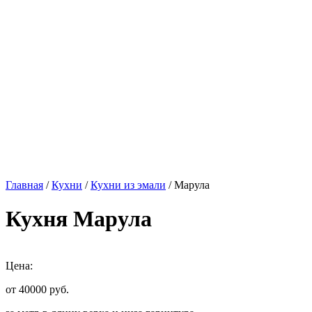
Главная
/
Кухни
/
Кухни из эмали
/ Марула
Кухня Марула
Цена:
от 40000
руб.