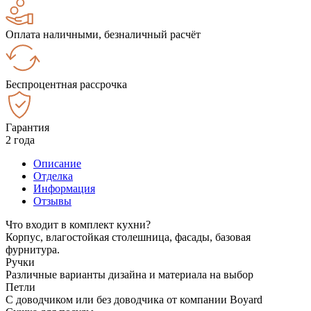
Оплата наличными, безналичный расчёт
Беспроцентная рассрочка
Гарантия
2 года
Описание
Отделка
Информация
Отзывы
Что входит в комплект кухни?
Корпус, влагостойкая столешница, фасады, базовая
фурнитура.
Ручки
Различные варианты дизайна и материала на выбор
Петли
С доводчиком или без доводчика от компании Boyard