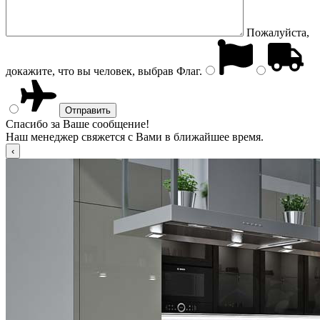
Пожалуйста,
докажите, что вы человек, выбрав
Флаг
.
Спасибо за Ваше сообщение!
Наш менеджер свяжется с Вами в ближайшее время.