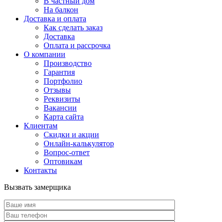
В частный дом
На балкон
Доставка и оплата
Как сделать заказ
Доставка
Оплата и рассрочка
О компании
Производство
Гарантия
Портфолио
Отзывы
Реквизиты
Вакансии
Карта сайта
Клиентам
Скидки и акции
Онлайн-калькулятор
Вопрос-ответ
Оптовикам
Контакты
Вызвать замерщика