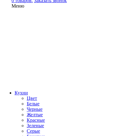
0 товаров.
Заказать звонок
Меню
Кухни
Цвет
Белые
Черные
Желтые
Красные
Зеленые
Серые