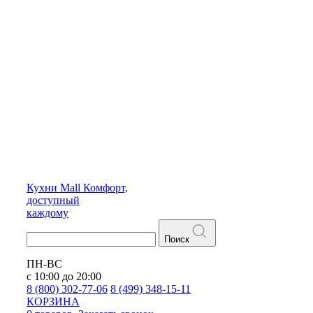
Кухни
Mall
Комфорт,
доступный
каждому
Поиск
ПН-ВС
с 10:00 до 20:00
8 (800) 302-77-06
8 (499) 348-15-11
КОРЗИНА