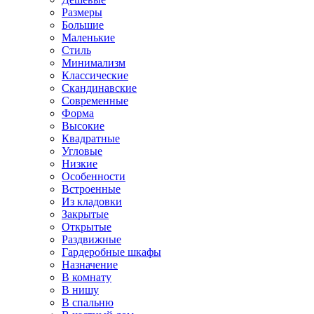
Размеры
Большие
Маленькие
Стиль
Минимализм
Классические
Скандинавские
Современные
Форма
Высокие
Квадратные
Угловые
Низкие
Особенности
Встроенные
Из кладовки
Закрытые
Открытые
Раздвижные
Гардеробные шкафы
Назначение
В комнату
В нишу
В спальню