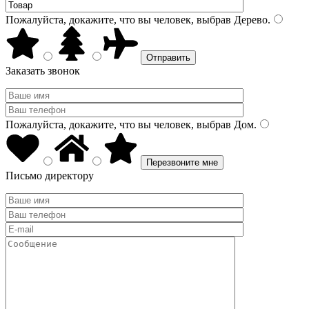
Пожалуйста, докажите, что вы человек, выбрав
Дерево
.
Заказать звонок
Пожалуйста, докажите, что вы человек, выбрав
Дом
.
Письмо директору