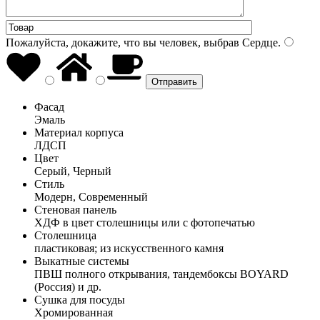
Пожалуйста, докажите, что вы человек, выбрав
Сердце
.
Фасад
Эмаль
Материал корпуса
ЛДСП
Цвет
Серый, Черный
Стиль
Модерн, Современный
Стеновая панель
ХДФ в цвет столешницы или с фотопечатью
Столешница
пластиковая; из искусственного камня
Выкатные системы
ПВШ полного открывания, тандембоксы BOYARD
(Россия) и др.
Сушка для посуды
Хромированная