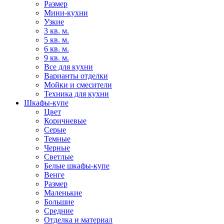
Размер
Мини-кухни
Узкие
3 кв. м.
5 кв. м.
6 кв. м.
9 кв. м.
Все для кухни
Варианты отделки
Мойки и смесители
Техника для кухни
Шкафы-купе
Цвет
Коричневые
Серые
Темные
Черные
Светлые
Белые шкафы-купе
Венге
Размер
Маленькие
Большие
Средние
Отделка и материал