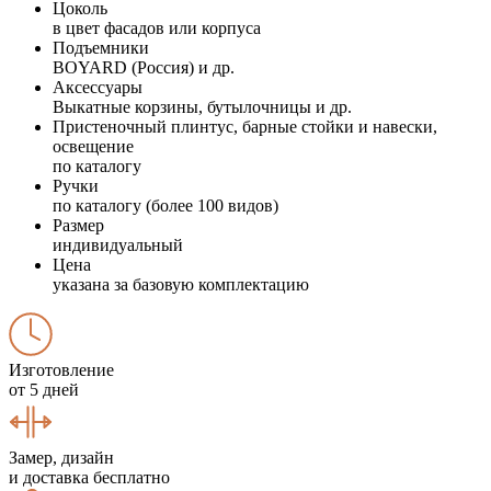
Цоколь
в цвет фасадов или корпуса
Подъемники
BOYARD (Россия) и др.
Аксессуары
Выкатные корзины, бутылочницы и др.
Пристеночный плинтус, барные стойки и навески,
освещение
по каталогу
Ручки
по каталогу (более 100 видов)
Размер
индивидуальный
Цена
указана за базовую комплектацию
Изготовление
от 5 дней
Замер, дизайн
и доставка бесплатно