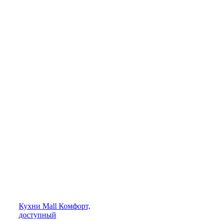
Кухни
Mall
Комфорт,
доступный