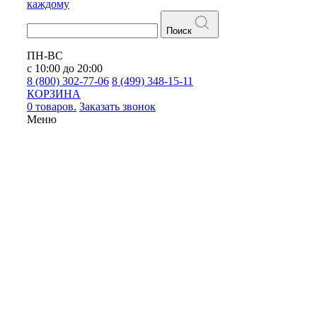
каждому
Поиск
ПН-ВС
с 10:00 до 20:00
8 (800) 302-77-06
8 (499) 348-15-11
КОРЗИНА
0 товаров.
Заказать звонок
Меню