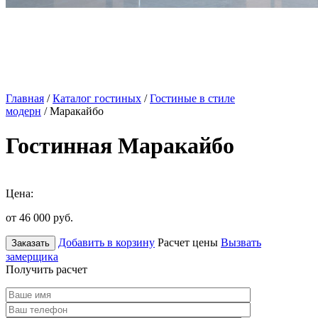
Главная
/
Каталог гостиных
/
Гостиные в стиле
модерн
/ Маракайбо
Гостинная Маракайбо
Цена:
от 46 000
руб.
Добавить в корзину
Расчет цены
Вызвать
Заказать
замерщика
Получить расчет