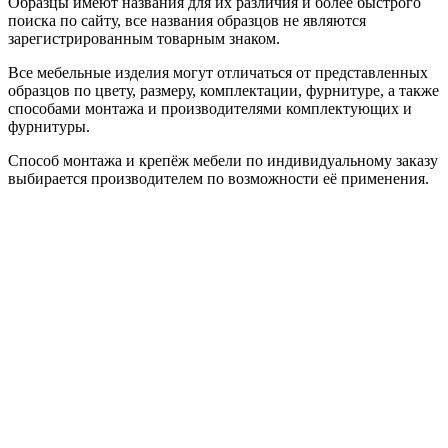
Образцы имеют названия для их различия и более быстрого
поиска по сайту, все названия образцов не являются
зарегистрированным товарным знаком.
Все мебельные изделия могут отличаться от представленных
образцов по цвету, размеру, комплектации, фурнитуре, а также
способами монтажа и производителями комплектующих и
фурнитуры.
Способ монтажа и крепёж мебели по индивидуальному заказу
выбирается производителем по возможности её применения.