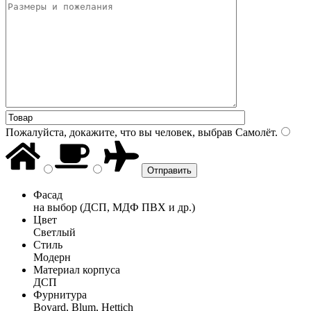
Пожалуйста, докажите, что вы человек, выбрав
Самолёт
.
Фасад
на выбор (ДСП, МДФ ПВХ и др.)
Цвет
Светлый
Стиль
Модерн
Материал корпуса
ДСП
Фурнитура
Boyard, Blum, Hettich