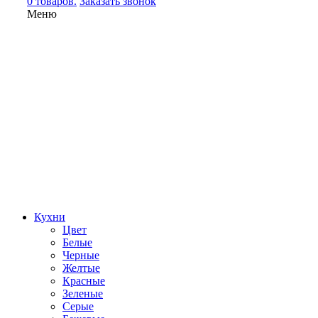
0 товаров.
Заказать звонок
Меню
Кухни
Цвет
Белые
Черные
Желтые
Красные
Зеленые
Серые