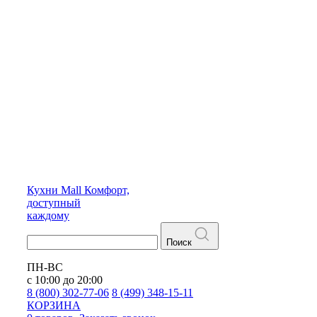
Кухни
Mall
Комфорт,
доступный
каждому
Поиск
ПН-ВС
с 10:00 до 20:00
8 (800) 302-77-06
8 (499) 348-15-11
КОРЗИНА