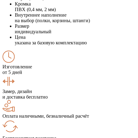
Кромка
ПВХ (0,4 мм, 2 мм)
Внутреннее наполнение
на выбор (полки, корзины, штанги)
Размер
индивидуальный
Цена
указана за базовую комплектацию
Изготовление
от 5 дней
Замер, дизайн
и доставка бесплатно
Оплата наличными, безналичный расчёт