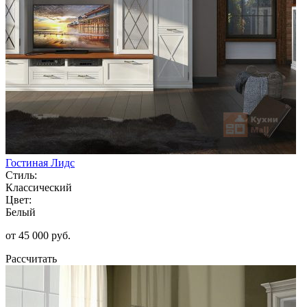
Гостиная Лидс
Стиль:
Классический
Цвет:
Белый
от 45 000 руб.
Рассчитать