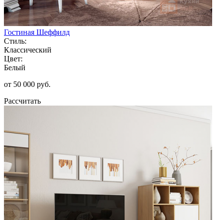
Гостиная Шеффилд
Стиль:
Классический
Цвет:
Белый
от 50 000 руб.
Рассчитать