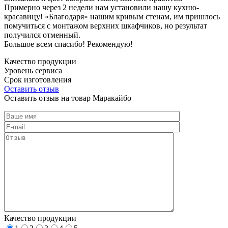
Примерно через 2 недели нам установили нашу кухню-
красавицу! «Благодаря» нашим кривым стенам, им пришлось
помучиться с монтажом верхних шкафчиков, но результат
получился отменный.
Большое всем спасибо! Рекомендую!
Качество продукции
Уровень сервиса
Срок изготовления
Оставить отзыв
Оставить отзыв на товар Маракайбо
Качество продукции