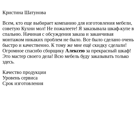
Кристина Шатунова
Всем, кто еще выбирает компанию для изготовления мебели,
советую Кухни мол! Не пожалеете! Я заказывала шкаф-купе в
спальню. Начиная с обсуждения заказа и заканчивая
монтажом никаких проблем не было. Все было сделано очень
быстро и качественно. К тому же мне ещё скидку сделали!
Огромное спасибо сборщику
Алексею
за прекрасный шкаф!
Это мастер своего дела! Всю мебель буду заказывать только
здесь.
Качество продукции
Уровень сервиса
Срок изготовления