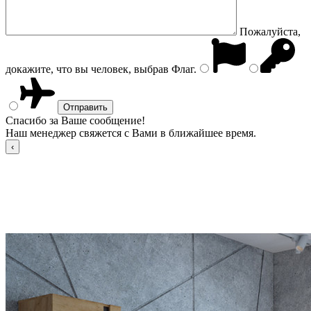
Пожалуйста,
докажите, что вы человек, выбрав
Флаг
.
Спасибо за Ваше сообщение!
Наш менеджер свяжется с Вами в ближайшее время.