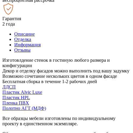
Беспроцентная рассрочка
Гарантия
2 года
Описание
Отделка
Информация
Отзывы
Изготовлдение стенок в гостиную любого размера и
конфигурации
Декор и отделку фасадов можно выполнить под вашу задумку
Возможно сочетание нескольких цветов в одном фасаде
Бесплатная сборка в течение 1-2 рабочих дней
ЛДСП
Пластик Alvic Luxe
Пластик HPL
Пленка ПВХ
Полотно АГТ (МДФ)
Все образцы мебели изготовлены по индивидуальному
проекту в единственном экземпляре.