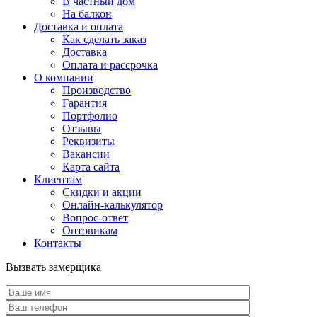
В частный дом
На балкон
Доставка и оплата
Как сделать заказ
Доставка
Оплата и рассрочка
О компании
Производство
Гарантия
Портфолио
Отзывы
Реквизиты
Вакансии
Карта сайта
Клиентам
Скидки и акции
Онлайн-калькулятор
Вопрос-ответ
Оптовикам
Контакты
Вызвать замерщика