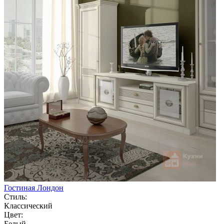
Гостиная Лондон
Стиль:
Классический
Цвет:
Белый