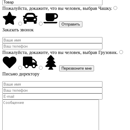
Пожалуйста, докажите, что вы человек, выбрав
Чашку
.
Заказать звонок
Пожалуйста, докажите, что вы человек, выбрав
Грузовик
.
Письмо директору