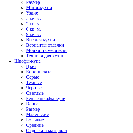
Размер
Мини-кухни
Узкие
3 кв. м.
5 кв. м.
6 кв. м.
9 кв. м.
Все для кухни
Варианты отделки
Мойки и смесители
Техника для кухни
Шкафы-купе
Цвет
Коричневые
Серые
Темные
Черные
Светлые
Белые шкафы-купе
Венге
Размер
Маленькие
Большие
Средние
Отделка и материал