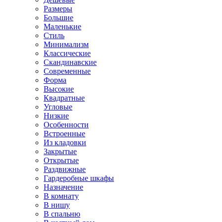
Размеры
Большие
Маленькие
Стиль
Минимализм
Классические
Скандинавские
Современные
Форма
Высокие
Квадратные
Угловые
Низкие
Особенности
Встроенные
Из кладовки
Закрытые
Открытые
Раздвижные
Гардеробные шкафы
Назначение
В комнату
В нишу
В спальню