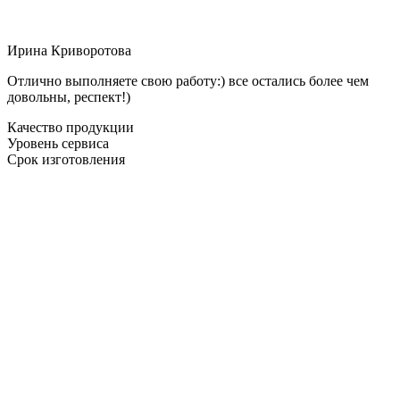
Ирина Криворотова
Отлично выполняете свою работу:) все остались более чем
довольны, респект!)
Качество продукции
Уровень сервиса
Срок изготовления