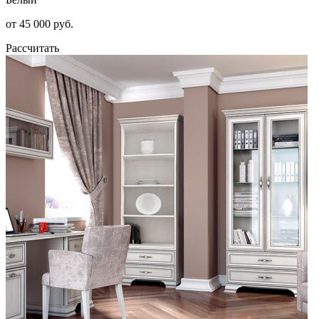
от 45 000 руб.
Рассчитать