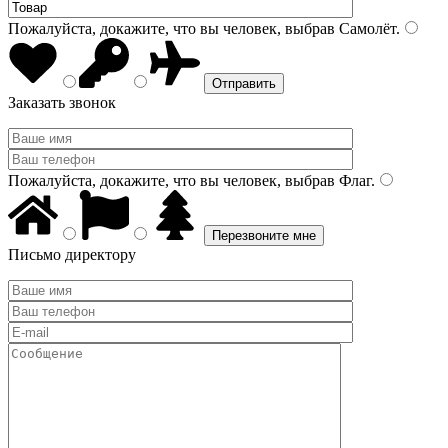
Пожалуйста, докажите, что вы человек, выбрав
Самолёт
.
Заказать звонок
Пожалуйста, докажите, что вы человек, выбрав
Флаг
.
Письмо директору