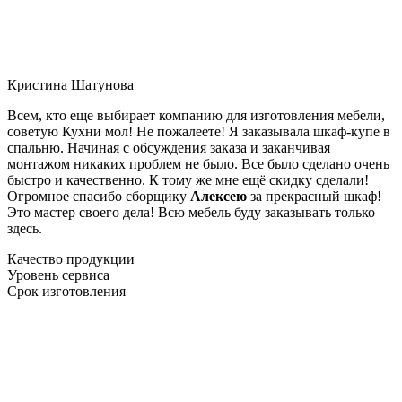
Кристина Шатунова
Всем, кто еще выбирает компанию для изготовления мебели,
советую Кухни мол! Не пожалеете! Я заказывала шкаф-купе в
спальню. Начиная с обсуждения заказа и заканчивая
монтажом никаких проблем не было. Все было сделано очень
быстро и качественно. К тому же мне ещё скидку сделали!
Огромное спасибо сборщику
Алексею
за прекрасный шкаф!
Это мастер своего дела! Всю мебель буду заказывать только
здесь.
Качество продукции
Уровень сервиса
Срок изготовления