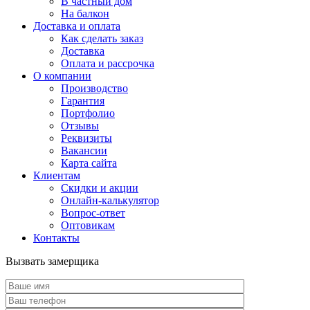
В частный дом
На балкон
Доставка и оплата
Как сделать заказ
Доставка
Оплата и рассрочка
О компании
Производство
Гарантия
Портфолио
Отзывы
Реквизиты
Вакансии
Карта сайта
Клиентам
Скидки и акции
Онлайн-калькулятор
Вопрос-ответ
Оптовикам
Контакты
Вызвать замерщика