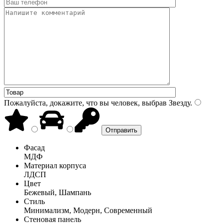
Пожалуйста, докажите, что вы человек, выбрав
Звезду
.
Фасад
МДФ
Материал корпуса
ЛДСП
Цвет
Бежевый, Шампань
Стиль
Минимализм, Модерн, Современный
Стеновая панель