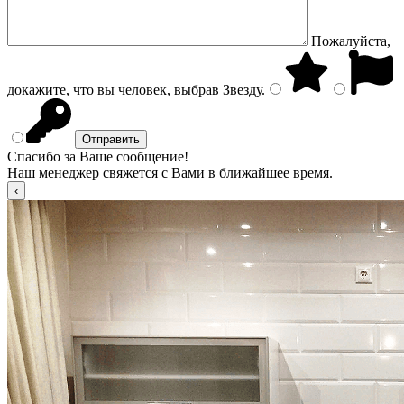
Пожалуйста,
докажите, что вы человек, выбрав
Звезду
.
Спасибо за Ваше сообщение!
Наш менеджер свяжется с Вами в ближайшее время.