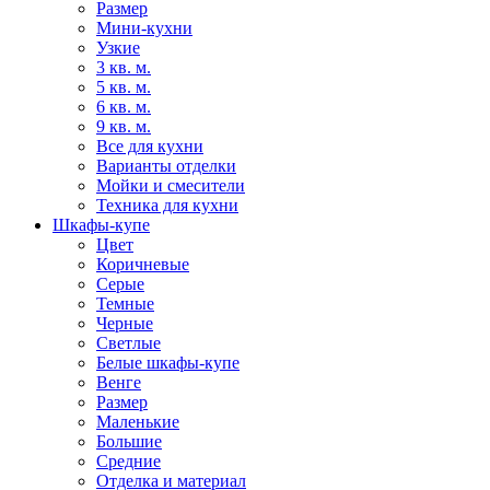
Размер
Мини-кухни
Узкие
3 кв. м.
5 кв. м.
6 кв. м.
9 кв. м.
Все для кухни
Варианты отделки
Мойки и смесители
Техника для кухни
Шкафы-купе
Цвет
Коричневые
Серые
Темные
Черные
Светлые
Белые шкафы-купе
Венге
Размер
Маленькие
Большие
Средние
Отделка и материал