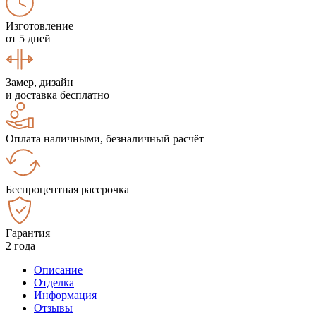
Изготовление
от 5 дней
Замер, дизайн
и доставка бесплатно
Оплата наличными, безналичный расчёт
Беспроцентная рассрочка
Гарантия
2 года
Описание
Отделка
Информация
Отзывы