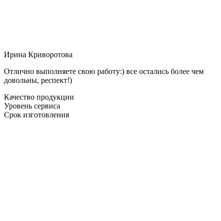
Ирина Криворотова
Отлично выполняете свою работу:) все остались более чем
довольны, респект!)
Качество продукции
Уровень сервиса
Срок изготовления