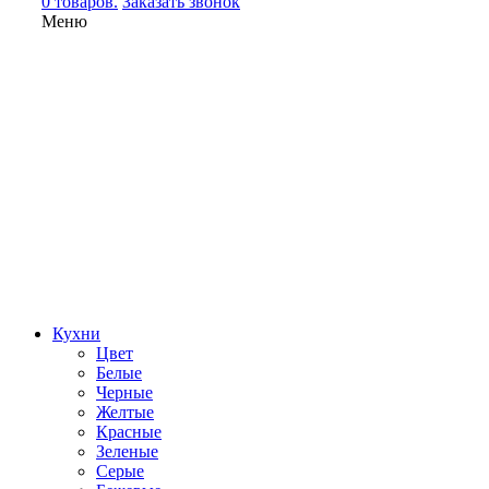
0 товаров.
Заказать звонок
Меню
Кухни
Цвет
Белые
Черные
Желтые
Красные
Зеленые
Серые