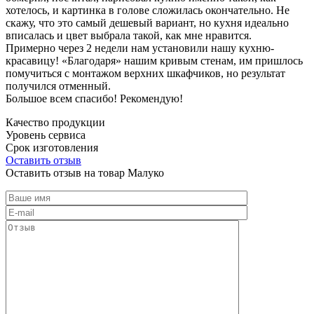
хотелось, и картинка в голове сложилась окончательно. Не
скажу, что это самый дешевый вариант, но кухня идеально
вписалась и цвет выбрала такой, как мне нравится.
Примерно через 2 недели нам установили нашу кухню-
красавицу! «Благодаря» нашим кривым стенам, им пришлось
помучиться с монтажом верхних шкафчиков, но результат
получился отменный.
Большое всем спасибо! Рекомендую!
Качество продукции
Уровень сервиса
Срок изготовления
Оставить отзыв
Оставить отзыв на товар Малуко