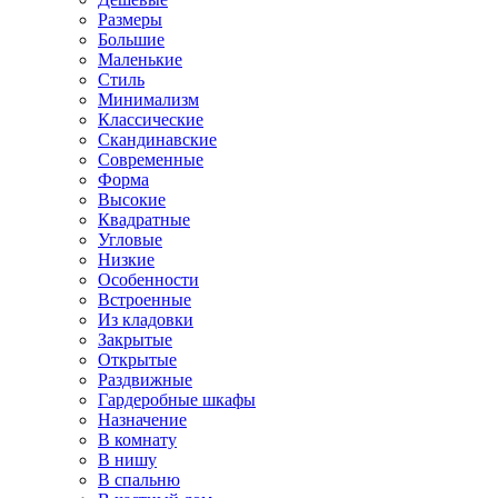
Размеры
Большие
Маленькие
Стиль
Минимализм
Классические
Скандинавские
Современные
Форма
Высокие
Квадратные
Угловые
Низкие
Особенности
Встроенные
Из кладовки
Закрытые
Открытые
Раздвижные
Гардеробные шкафы
Назначение
В комнату
В нишу
В спальню