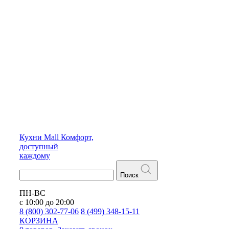
Кухни
Mall
Комфорт,
доступный
каждому
Поиск
ПН-ВС
с 10:00 до 20:00
8 (800) 302-77-06
8 (499) 348-15-11
КОРЗИНА