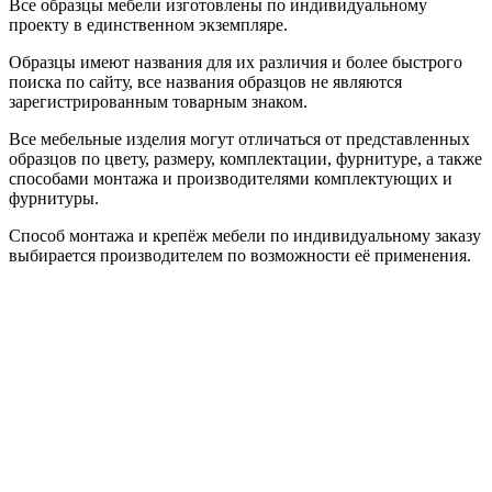
Все образцы мебели изготовлены по индивидуальному
проекту в единственном экземпляре.
Образцы имеют названия для их различия и более быстрого
поиска по сайту, все названия образцов не являются
зарегистрированным товарным знаком.
Все мебельные изделия могут отличаться от представленных
образцов по цвету, размеру, комплектации, фурнитуре, а также
способами монтажа и производителями комплектующих и
фурнитуры.
Способ монтажа и крепёж мебели по индивидуальному заказу
выбирается производителем по возможности её применения.