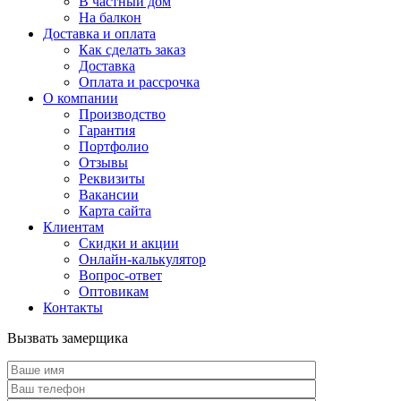
В частный дом
На балкон
Доставка и оплата
Как сделать заказ
Доставка
Оплата и рассрочка
О компании
Производство
Гарантия
Портфолио
Отзывы
Реквизиты
Вакансии
Карта сайта
Клиентам
Скидки и акции
Онлайн-калькулятор
Вопрос-ответ
Оптовикам
Контакты
Вызвать замерщика