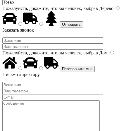
Пожалуйста, докажите, что вы человек, выбрав
Дерево
.
Заказать звонок
Пожалуйста, докажите, что вы человек, выбрав
Дом
.
Письмо директору