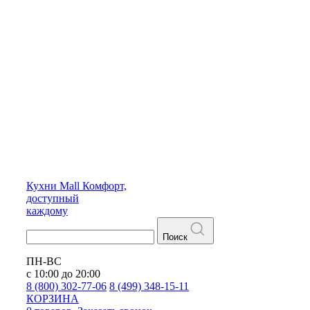
Кухни
Mall
Комфорт,
доступный
каждому
Поиск
ПН-ВС
с 10:00 до 20:00
8 (800) 302-77-06
8 (499) 348-15-11
КОРЗИНА