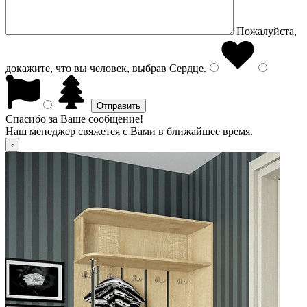
Пожалуйста,
докажите, что вы человек, выбрав
Сердце
.
Спасибо за Ваше сообщение!
Наш менеджер свяжется с Вами в ближайшее время.