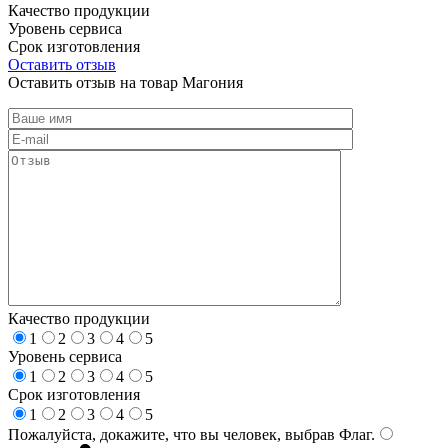
Качество продукции
Уровень сервиса
Срок изготовления
Оставить отзыв
Оставить отзыв на товар Магония
Качество продукции
1
2
3
4
5
Уровень сервиса
1
2
3
4
5
Срок изготовления
1
2
3
4
5
Пожалуйста, докажите, что вы человек, выбрав
Флаг
.