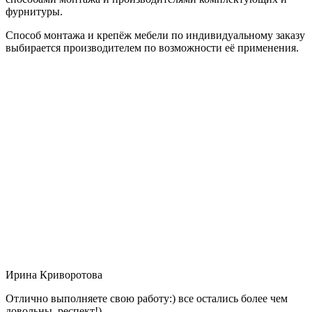
фурнитуры.
Способ монтажа и крепёж мебели по индивидуальному заказу
выбирается производителем по возможности её применения.
Ирина Криворотова
Отлично выполняете свою работу:) все остались более чем
довольны, респект!)