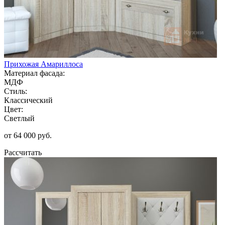
Прихожая Амариллоса
Материал фасада:
МДФ
Стиль:
Классический
Цвет:
Светлый
от 64 000 руб.
Рассчитать