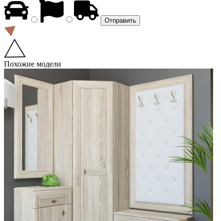
Похожие модели