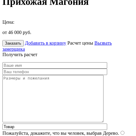
Прихожая Магония
Цена:
от 46 000
руб.
Добавить в корзину
Расчет цены
Вызвать
Заказать
замерщика
Получить расчет
Пожалуйста, докажите, что вы человек, выбрав
Дерево
.