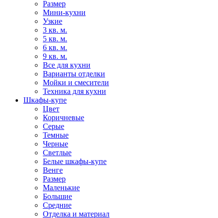
Размер
Мини-кухни
Узкие
3 кв. м.
5 кв. м.
6 кв. м.
9 кв. м.
Все для кухни
Варианты отделки
Мойки и смесители
Техника для кухни
Шкафы-купе
Цвет
Коричневые
Серые
Темные
Черные
Светлые
Белые шкафы-купе
Венге
Размер
Маленькие
Большие
Средние
Отделка и материал