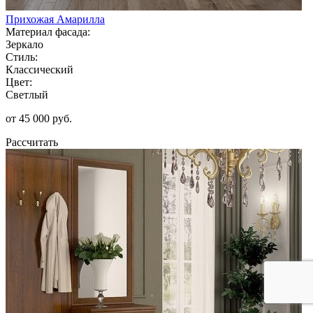
Прихожая Амарилла
Материал фасада:
Зеркало
Стиль:
Классический
Цвет:
Светлый
от 45 000 руб.
Рассчитать