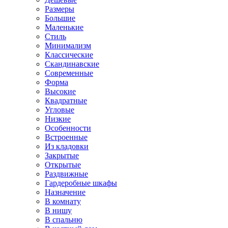
Размеры
Большие
Маленькие
Стиль
Минимализм
Классические
Скандинавские
Современные
Форма
Высокие
Квадратные
Угловые
Низкие
Особенности
Встроенные
Из кладовки
Закрытые
Открытые
Раздвижные
Гардеробные шкафы
Назначение
В комнату
В нишу
В спальню