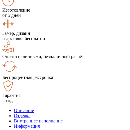
Изготовление
от 5 дней
Замер, дизайн
и доставка бесплатно
Оплата наличными, безналичный расчёт
Беспроцентная рассрочка
Гарантия
2 года
Описание
Отделка
Внутреннее наполнение
Информация