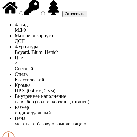
Фасад
МДФ
Материал корпуса
ДСП
Фурнитура
Boyard, Blum, Hettich
Цвет
<
Светлый
Стиль
Классический
Кромка
ПВХ (0,4 мм, 2 мм)
Внутреннее наполнение
на выбор (полки, корзины, штанги)
Размер
индивидуальный
Цена
указана за базовую комплектацию