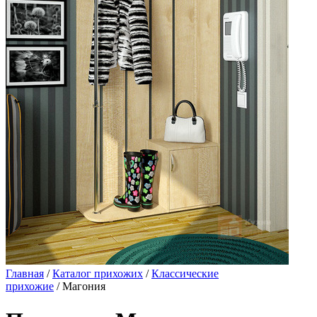
Главная
/
Каталог прихожих
/
Классические
прихожие
/ Магония