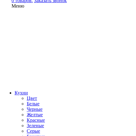
0 товаров.
Заказать звонок
Меню
Кухни
Цвет
Белые
Черные
Желтые
Красные
Зеленые
Серые