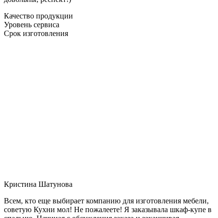
Качество продукции
Уровень сервиса
Срок изготовления
Кристина Шатунова
Всем, кто еще выбирает компанию для изготовления мебели,
советую Кухни мол! Не пожалеете! Я заказывала шкаф-купе в