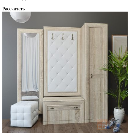
Рассчитать