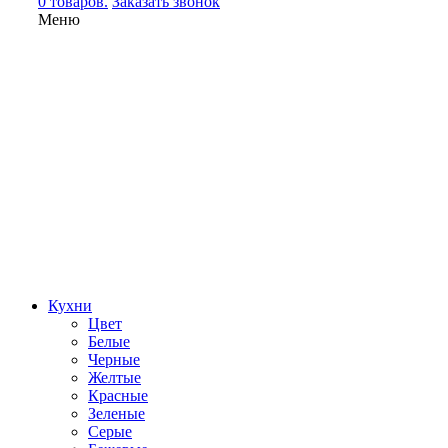
0 товаров.
Заказать звонок
Меню
Кухни
Цвет
Белые
Черные
Желтые
Красные
Зеленые
Серые