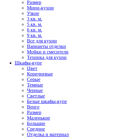
Размер
Мини-кухни
Узкие
3 кв. м.
5 кв. м.
6 кв. м.
9 кв. м.
Все для кухни
Варианты отделки
Мойки и смесители
Техника для кухни
Шкафы-купе
Цвет
Коричневые
Серые
Темные
Черные
Светлые
Белые шкафы-купе
Венге
Размер
Маленькие
Большие
Средние
Отделка и материал