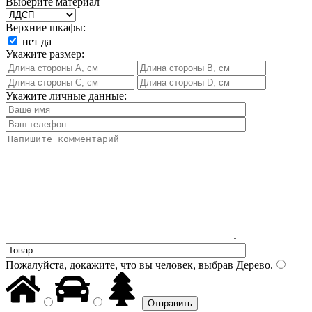
Выберите материал
Верхние шкафы:
нет
да
Укажите размер:
Укажите личные данные:
Пожалуйста, докажите, что вы человек, выбрав
Дерево
.