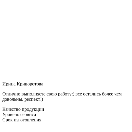
Ирина Криворотова
Отлично выполняете свою работу:) все остались более чем
довольны, респект!)
Качество продукции
Уровень сервиса
Срок изготовления