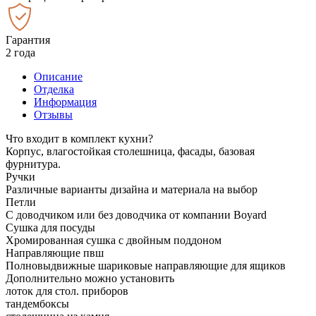
Гарантия
2 года
Описание
Отделка
Информация
Отзывы
Что входит в комплект кухни?
Корпус, влагостойкая столешница, фасады, базовая
фурнитура.
Ручки
Различные варианты дизайна и материала на выбор
Петли
С доводчиком или без доводчика от компании Boyard
Сушка для посуды
Хромированная сушка с двойным поддоном
Направляющие пвш
Полновыдвижные шариковые направляющие для ящиков
Дополнительно можно установить
лоток для стол. приборов
тандембоксы