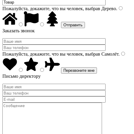
Пожалуйста, докажите, что вы человек, выбрав
Дерево
.
Заказать звонок
Пожалуйста, докажите, что вы человек, выбрав
Самолёт
.
Письмо директору