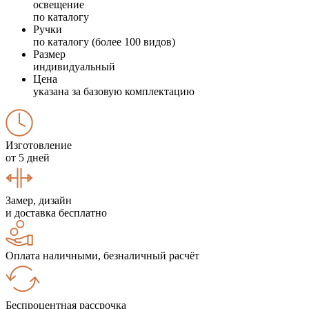
освещение
по каталогу
Ручки
по каталогу (более 100 видов)
Размер
индивидуальный
Цена
указана за базовую комплектацию
Изготовление
от 5 дней
Замер, дизайн
и доставка бесплатно
Оплата наличными, безналичный расчёт
Беспроцентная рассрочка