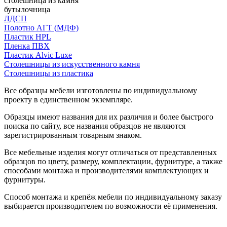
столешница из камня
бутылочница
ЛДСП
Полотно АГТ (МДФ)
Пластик HPL
Пленка ПВХ
Пластик Alvic Luxe
Столешницы из искусственного камня
Столешницы из пластика
Все образцы мебели изготовлены по индивидуальному
проекту в единственном экземпляре.
Образцы имеют названия для их различия и более быстрого
поиска по сайту, все названия образцов не являются
зарегистрированным товарным знаком.
Все мебельные изделия могут отличаться от представленных
образцов по цвету, размеру, комплектации, фурнитуре, а также
способами монтажа и производителями комплектующих и
фурнитуры.
Способ монтажа и крепёж мебели по индивидуальному заказу
выбирается производителем по возможности её применения.