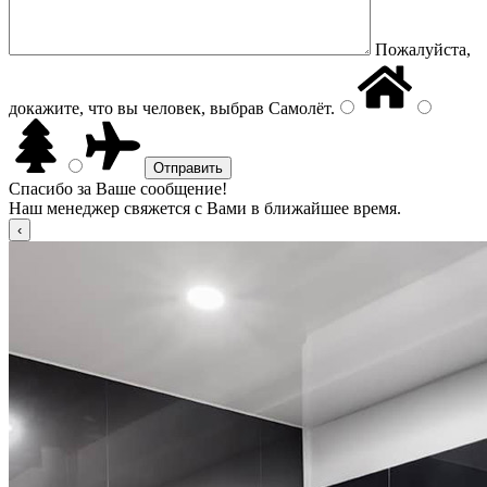
Пожалуйста,
докажите, что вы человек, выбрав
Самолёт
.
Спасибо за Ваше сообщение!
Наш менеджер свяжется с Вами в ближайшее время.