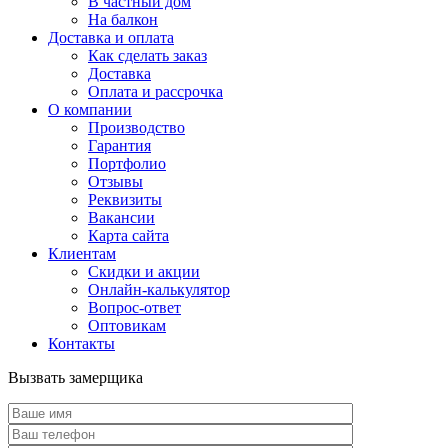
В частный дом
На балкон
Доставка и оплата
Как сделать заказ
Доставка
Оплата и рассрочка
О компании
Производство
Гарантия
Портфолио
Отзывы
Реквизиты
Вакансии
Карта сайта
Клиентам
Скидки и акции
Онлайн-калькулятор
Вопрос-ответ
Оптовикам
Контакты
Вызвать замерщика