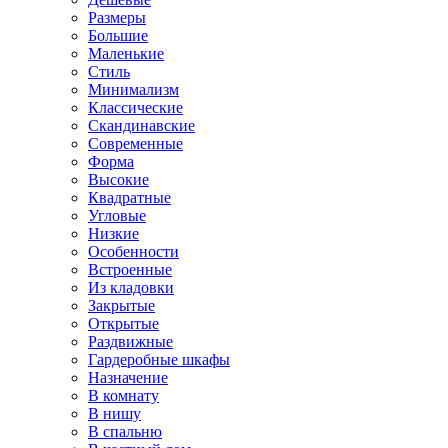
Размеры
Большие
Маленькие
Стиль
Минимализм
Классические
Скандинавские
Современные
Форма
Высокие
Квадратные
Угловые
Низкие
Особенности
Встроенные
Из кладовки
Закрытые
Открытые
Раздвижные
Гардеробные шкафы
Назначение
В комнату
В нишу
В спальню