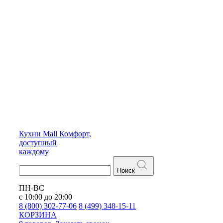
Кухни
Mall
Комфорт,
доступный
каждому
Поиск
ПН-ВС
с 10:00 до 20:00
8 (800) 302-77-06
8 (499) 348-15-11
КОРЗИНА