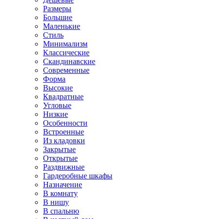
Размеры
Большие
Маленькие
Стиль
Минимализм
Классические
Скандинавские
Современные
Форма
Высокие
Квадратные
Угловые
Низкие
Особенности
Встроенные
Из кладовки
Закрытые
Открытые
Раздвижные
Гардеробные шкафы
Назначение
В комнату
В нишу
В спальню