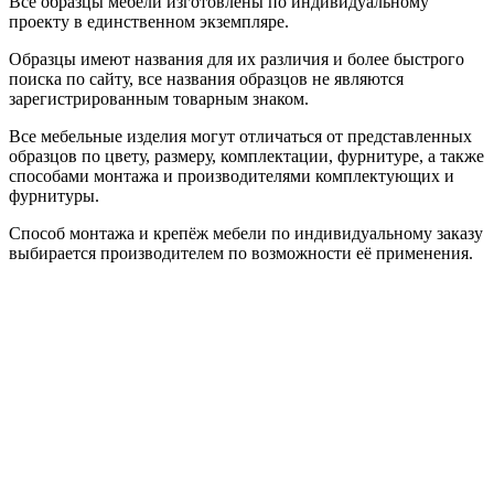
Все образцы мебели изготовлены по индивидуальному
проекту в единственном экземпляре.
Образцы имеют названия для их различия и более быстрого
поиска по сайту, все названия образцов не являются
зарегистрированным товарным знаком.
Все мебельные изделия могут отличаться от представленных
образцов по цвету, размеру, комплектации, фурнитуре, а также
способами монтажа и производителями комплектующих и
фурнитуры.
Способ монтажа и крепёж мебели по индивидуальному заказу
выбирается производителем по возможности её применения.