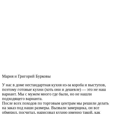
Мария и Григорий Бурковы
У нас в доме нестандартная кухня из-за короба и выступов,
поэтому готовые кухни (хоть они и дешевле) — это не наш
вариант. Мы с мужем много где были, но не нашли
подходящего варианта.
После всех походов по торговым центрам мы решили делать
на заказ под наши размеры. Вызвали замерщика, он все
обмерил, посчитал, нарисовал кухню именно такой, как