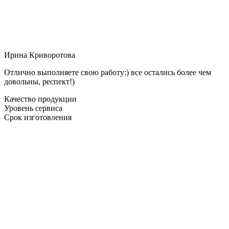
Ирина Криворотова
Отлично выполняете свою работу:) все остались более чем
довольны, респект!)
Качество продукции
Уровень сервиса
Срок изготовления