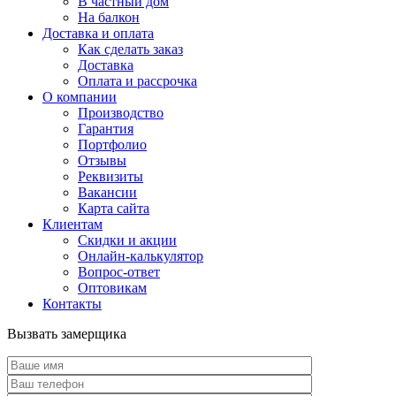
В частный дом
На балкон
Доставка и оплата
Как сделать заказ
Доставка
Оплата и рассрочка
О компании
Производство
Гарантия
Портфолио
Отзывы
Реквизиты
Вакансии
Карта сайта
Клиентам
Скидки и акции
Онлайн-калькулятор
Вопрос-ответ
Оптовикам
Контакты
Вызвать замерщика