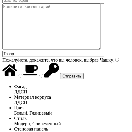
Пожалуйста, докажите, что вы человек, выбрав
Чашку
.
Фасад
ЛДСП
Материал корпуса
ЛДСП
Цвет
Белый, Глянцевый
Стиль
Модерн, Современный
Стеновая панель