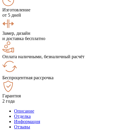
Изготовление
от 5 дней
Замер, дизайн
и доставка бесплатно
Оплата наличными, безналичный расчёт
Беспроцентная рассрочка
Гарантия
2 года
Описание
Отделка
Информация
Отзывы