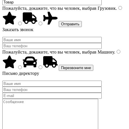
Пожалуйста, докажите, что вы человек, выбрав
Грузовик
.
Заказать звонок
Пожалуйста, докажите, что вы человек, выбрав
Машину
.
Письмо директору