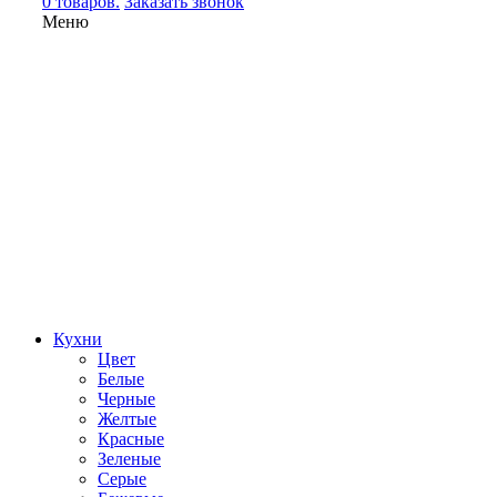
0 товаров.
Заказать звонок
Меню
Кухни
Цвет
Белые
Черные
Желтые
Красные
Зеленые
Серые