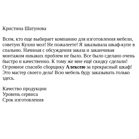
Кристина Шатунова
Всем, кто еще выбирает компанию для изготовления мебели,
советую Кухни мол! Не пожалеете! Я заказывала шкаф-купе в
спальню. Начиная с обсуждения заказа и заканчивая
монтажом никаких проблем не было. Все было сделано очень
быстро и качественно. К тому же мне ещё скидку сделали!
Огромное спасибо сборщику
Алексею
за прекрасный шкаф!
Это мастер своего дела! Всю мебель буду заказывать только
здесь.
Качество продукции
Уровень сервиса
Срок изготовления