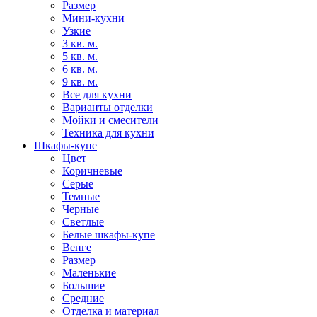
Размер
Мини-кухни
Узкие
3 кв. м.
5 кв. м.
6 кв. м.
9 кв. м.
Все для кухни
Варианты отделки
Мойки и смесители
Техника для кухни
Шкафы-купе
Цвет
Коричневые
Серые
Темные
Черные
Светлые
Белые шкафы-купе
Венге
Размер
Маленькие
Большие
Средние
Отделка и материал