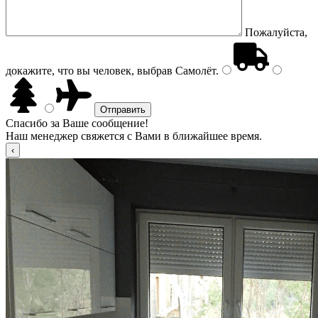
Пожалуйста,
докажите, что вы человек, выбрав
Самолёт
.
Спасибо за Ваше сообщение!
Наш менеджер свяжется с Вами в ближайшее время.