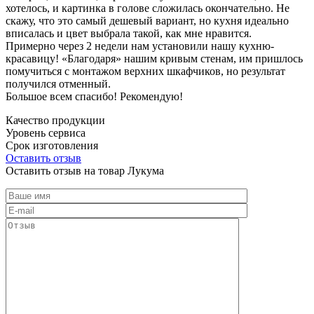
хотелось, и картинка в голове сложилась окончательно. Не
скажу, что это самый дешевый вариант, но кухня идеально
вписалась и цвет выбрала такой, как мне нравится.
Примерно через 2 недели нам установили нашу кухню-
красавицу! «Благодаря» нашим кривым стенам, им пришлось
помучиться с монтажом верхних шкафчиков, но результат
получился отменный.
Большое всем спасибо! Рекомендую!
Качество продукции
Уровень сервиса
Срок изготовления
Оставить отзыв
Оставить отзыв на товар Лукума