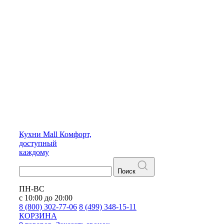
Кухни
Mall
Комфорт,
доступный
каждому
Поиск
ПН-ВС
с 10:00 до 20:00
8 (800) 302-77-06
8 (499) 348-15-11
КОРЗИНА