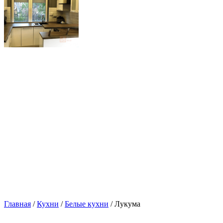
Главная
/
Кухни
/
Белые кухни
/ Лукума