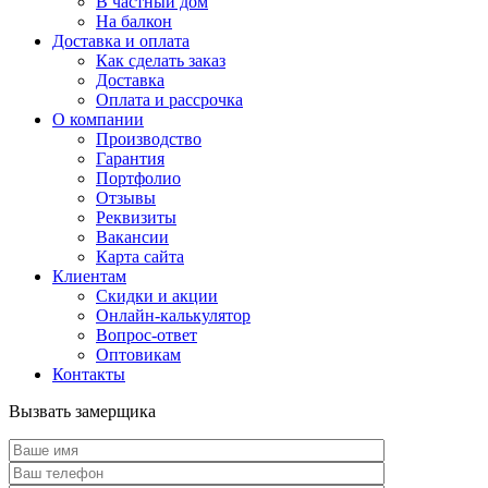
В частный дом
На балкон
Доставка и оплата
Как сделать заказ
Доставка
Оплата и рассрочка
О компании
Производство
Гарантия
Портфолио
Отзывы
Реквизиты
Вакансии
Карта сайта
Клиентам
Скидки и акции
Онлайн-калькулятор
Вопрос-ответ
Оптовикам
Контакты
Вызвать замерщика