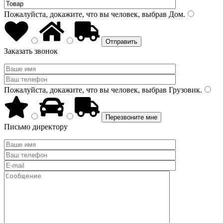
Пожалуйста, докажите, что вы человек, выбрав
Дом
.
Заказать звонок
Пожалуйста, докажите, что вы человек, выбрав
Грузовик
.
Письмо директору