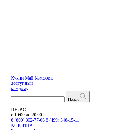
Кухни
Mall
Комфорт,
доступный
каждому
Поиск
ПН-ВС
с 10:00 до 20:00
8 (800) 302-77-06
8 (499) 348-15-11
КОРЗИНА