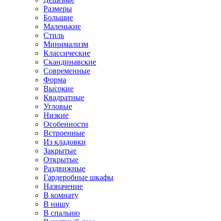
Размеры
Большие
Маленькие
Стиль
Минимализм
Классические
Скандинавские
Современные
Форма
Высокие
Квадратные
Угловые
Низкие
Особенности
Встроенные
Из кладовки
Закрытые
Открытые
Раздвижные
Гардеробные шкафы
Назначение
В комнату
В нишу
В спальню