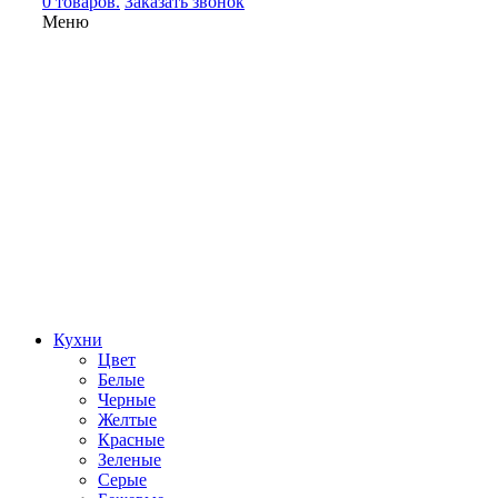
0 товаров.
Заказать звонок
Меню
Кухни
Цвет
Белые
Черные
Желтые
Красные
Зеленые
Серые