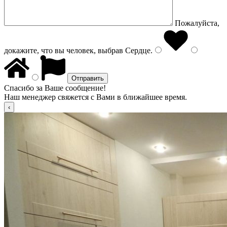
Пожалуйста,
докажите, что вы человек, выбрав
Сердце
.
Спасибо за Ваше сообщение!
Наш менеджер свяжется с Вами в ближайшее время.