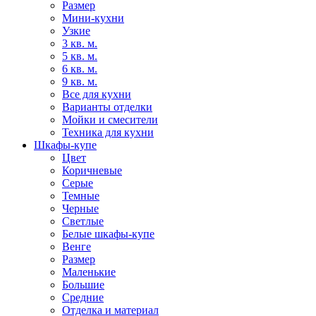
Размер
Мини-кухни
Узкие
3 кв. м.
5 кв. м.
6 кв. м.
9 кв. м.
Все для кухни
Варианты отделки
Мойки и смесители
Техника для кухни
Шкафы-купе
Цвет
Коричневые
Серые
Темные
Черные
Светлые
Белые шкафы-купе
Венге
Размер
Маленькие
Большие
Средние
Отделка и материал