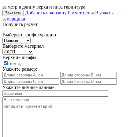
за метр в длину верха и низа гарнитура
Добавить в корзину
Расчет цены
Вызвать
Заказать
замерщика
Получить расчет
Выберите конфигурацию
Выберите материал
Верхние шкафы:
нет
да
Укажите размер:
Укажите личные данные: