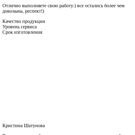
Отлично выполняете свою работу:) все остались более чем
довольны, респект!)
Качество продукции
Уровень сервиса
Срок изготовления
Кристина Шатунова