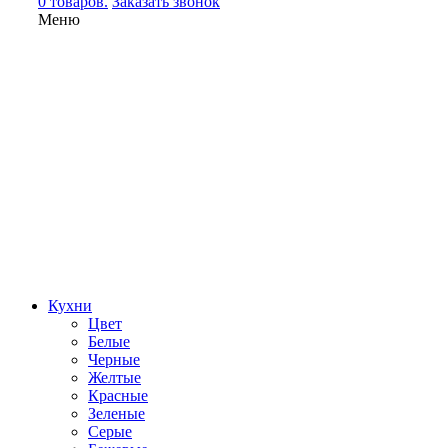
0 товаров.
Заказать звонок
Меню
Кухни
Цвет
Белые
Черные
Желтые
Красные
Зеленые
Серые