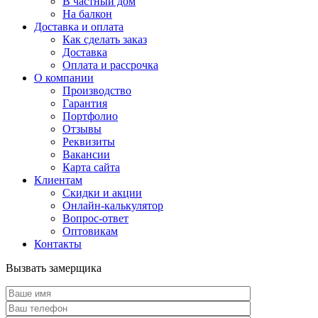
В частный дом
На балкон
Доставка и оплата
Как сделать заказ
Доставка
Оплата и рассрочка
О компании
Производство
Гарантия
Портфолио
Отзывы
Реквизиты
Вакансии
Карта сайта
Клиентам
Скидки и акции
Онлайн-калькулятор
Вопрос-ответ
Оптовикам
Контакты
Вызвать замерщика