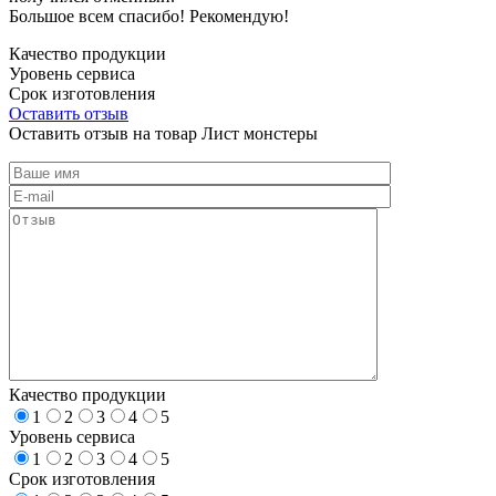
Большое всем спасибо! Рекомендую!
Качество продукции
Уровень сервиса
Срок изготовления
Оставить отзыв
Оставить отзыв на товар Лист монстеры
Качество продукции
1
2
3
4
5
Уровень сервиса
1
2
3
4
5
Срок изготовления