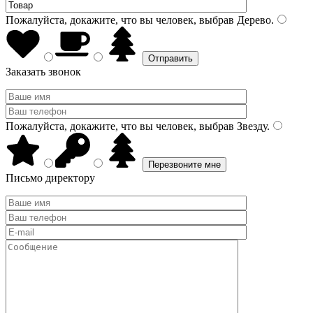
Пожалуйста, докажите, что вы человек, выбрав
Дерево
.
Заказать звонок
Пожалуйста, докажите, что вы человек, выбрав
Звезду
.
Письмо директору