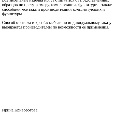
Все мебельные изделия могут отличаться от представленных
образцов по цвету, размеру, комплектации, фурнитуре, а также
способами монтажа и производителями комплектующих и
фурнитуры.
Способ монтажа и крепёж мебели по индивидуальному заказу
выбирается производителем по возможности её применения.
Ирина Криворотова