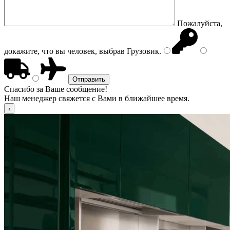
Пожалуйста,
докажите, что вы человек, выбрав
Грузовик
.
Спасибо за Ваше сообщение!
Наш менеджер свяжется с Вами в ближайшее время.