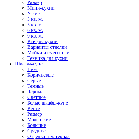
Размер
Мини-кухни
Узкие
3 кв. м.
5 кв. м.
6 кв. м.
9 кв. м.
Все для кухни
Варианты отделки
Мойки и смесители
Техника для кухни
Шкафы-купе
Цвет
Коричневые
Серые
Темные
Черные
Светлые
Белые шкафы-купе
Венге
Размер
Маленькие
Большие
Средние
Отделка и материал