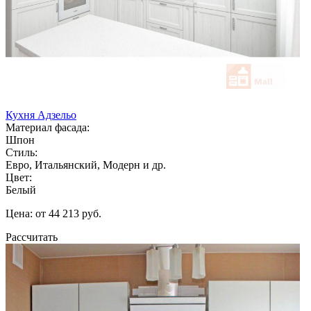
Кухня Адзельо
Материал фасада:
Шпон
Стиль:
Евро, Итальянский, Модерн и др.
Цвет:
Белый
Цена: от 44 213 руб.
Рассчитать