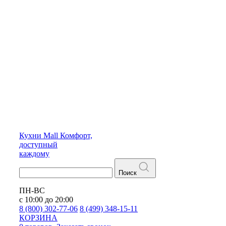
Кухни
Mall
Комфорт,
доступный
каждому
Поиск
ПН-ВС
с 10:00 до 20:00
8 (800) 302-77-06
8 (499) 348-15-11
КОРЗИНА