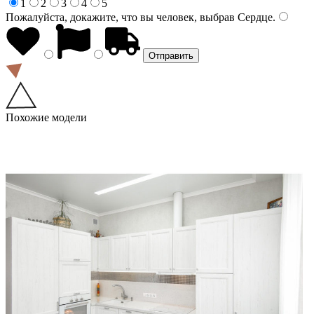
1
2
3
4
5
Пожалуйста, докажите, что вы человек, выбрав
Сердце
.
Похожие модели