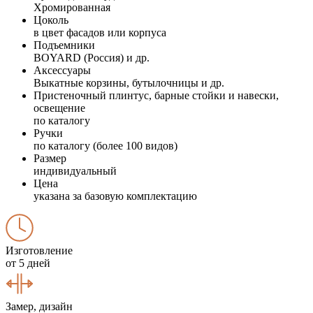
Хромированная
Цоколь
в цвет фасадов или корпуса
Подъемники
BOYARD (Россия) и др.
Аксессуары
Выкатные корзины, бутылочницы и др.
Пристеночный плинтус, барные стойки и навески,
освещение
по каталогу
Ручки
по каталогу (более 100 видов)
Размер
индивидуальный
Цена
указана за базовую комплектацию
Изготовление
от 5 дней
Замер, дизайн