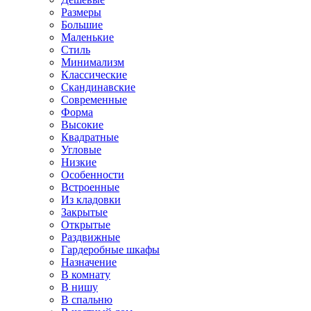
Размеры
Большие
Маленькие
Стиль
Минимализм
Классические
Скандинавские
Современные
Форма
Высокие
Квадратные
Угловые
Низкие
Особенности
Встроенные
Из кладовки
Закрытые
Открытые
Раздвижные
Гардеробные шкафы
Назначение
В комнату
В нишу
В спальню