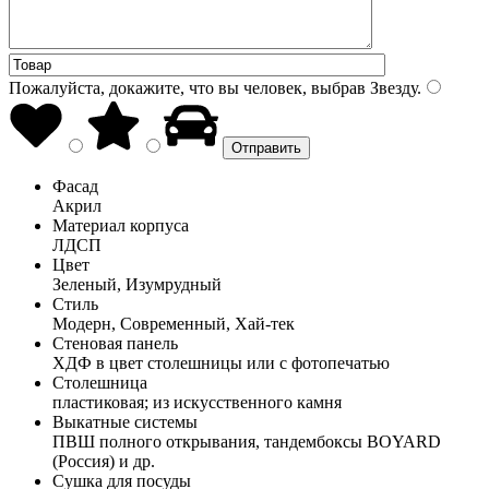
Пожалуйста, докажите, что вы человек, выбрав
Звезду
.
Фасад
Акрил
Материал корпуса
ЛДСП
Цвет
Зеленый, Изумрудный
Стиль
Модерн, Современный, Хай-тек
Стеновая панель
ХДФ в цвет столешницы или с фотопечатью
Столешница
пластиковая; из искусственного камня
Выкатные системы
ПВШ полного открывания, тандембоксы BOYARD
(Россия) и др.
Сушка для посуды