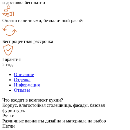
и доставка бесплатно
Оплата наличными, безналичный расчёт
Беспроцентная рассрочка
Гарантия
2 года
Описание
Отделка
Информация
Отзывы
Что входит в комплект кухни?
Корпус, влагостойкая столешница, фасады, базовая
фурнитура.
Ручки
Различные варианты дизайна и материала на выбор
Петли