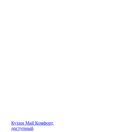
Кухни
Mall
Комфорт,
доступный