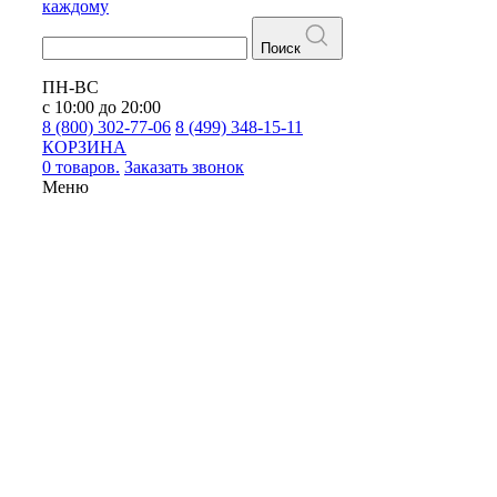
каждому
Поиск
ПН-ВС
с 10:00 до 20:00
8 (800) 302-77-06
8 (499) 348-15-11
КОРЗИНА
0 товаров.
Заказать звонок
Меню