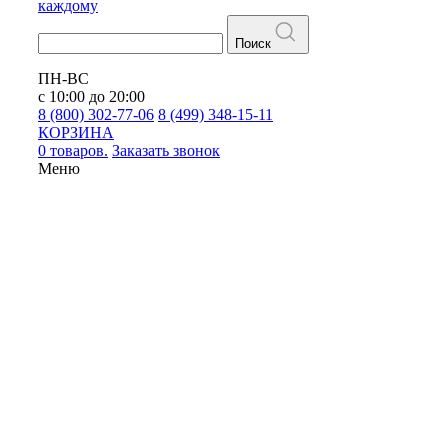
каждому
Поиск
ПН-ВС
с 10:00 до 20:00
8 (800) 302-77-06
8 (499) 348-15-11
КОРЗИНА
0 товаров.
Заказать звонок
Меню