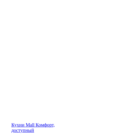
Кухни
Mall
Комфорт,
доступный