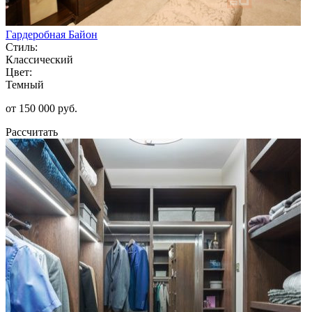
Гардеробная Байон
Стиль:
Классический
Цвет:
Темный
от 150 000 руб.
Рассчитать