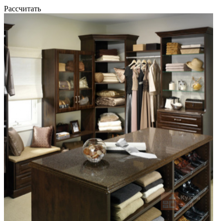
Рассчитать