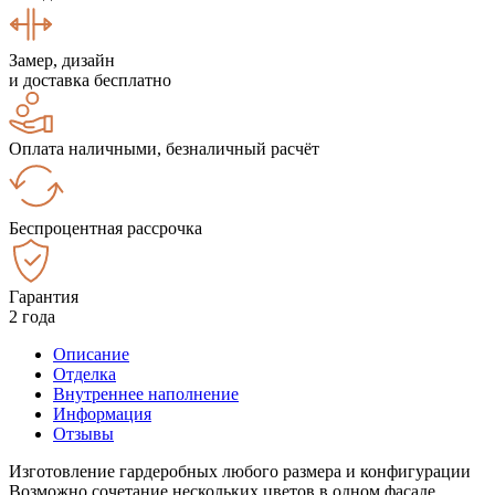
Замер, дизайн
и доставка бесплатно
Оплата наличными, безналичный расчёт
Беспроцентная рассрочка
Гарантия
2 года
Описание
Отделка
Внутреннее наполнение
Информация
Отзывы
Изготовление гардеробных любого размера и конфигурации
Возможно сочетание нескольких цветов в одном фасаде