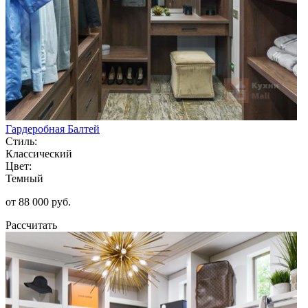
Гардеробная Балтей
Стиль:
Классический
Цвет:
Темный
от 88 000 руб.
Рассчитать