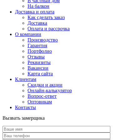
В частный дом
На балкон
Доставка и оплата
Как сделать заказ
Доставка
Оплата и рассрочка
О компании
Производство
Гарантия
Портфолио
Отзывы
Реквизиты
Вакансии
Карта сайта
Клиентам
Скидки и акции
Онлайн-калькулятор
Вопрос-ответ
Оптовикам
Контакты
Вызвать замерщика