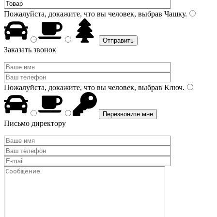
Пожалуйста, докажите, что вы человек, выбрав
Чашку
.
Заказать звонок
Пожалуйста, докажите, что вы человек, выбрав
Ключ
.
Письмо директору