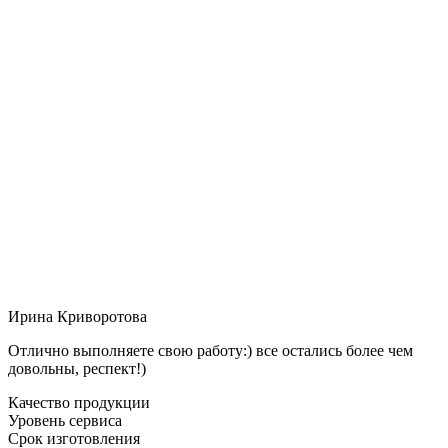
Ирина Криворотова
Отлично выполняете свою работу:) все остались более чем
довольны, респект!)
Качество продукции
Уровень сервиса
Срок изготовления