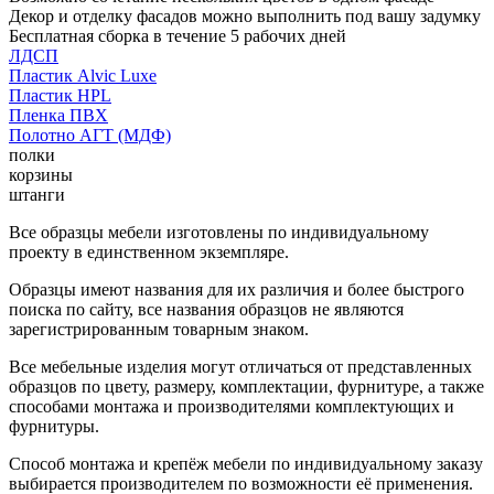
Декор и отделку фасадов можно выполнить под вашу задумку
Бесплатная сборка в течение 5 рабочих дней
ЛДСП
Пластик Alvic Luxe
Пластик HPL
Пленка ПВХ
Полотно АГТ (МДФ)
полки
корзины
штанги
Все образцы мебели изготовлены по индивидуальному
проекту в единственном экземпляре.
Образцы имеют названия для их различия и более быстрого
поиска по сайту, все названия образцов не являются
зарегистрированным товарным знаком.
Все мебельные изделия могут отличаться от представленных
образцов по цвету, размеру, комплектации, фурнитуре, а также
способами монтажа и производителями комплектующих и
фурнитуры.
Способ монтажа и крепёж мебели по индивидуальному заказу
выбирается производителем по возможности её применения.