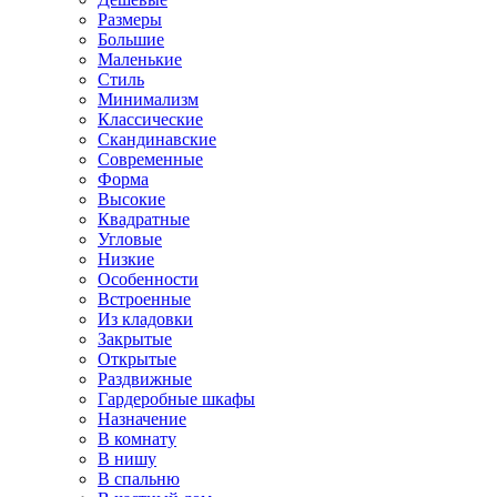
Размеры
Большие
Маленькие
Стиль
Минимализм
Классические
Скандинавские
Современные
Форма
Высокие
Квадратные
Угловые
Низкие
Особенности
Встроенные
Из кладовки
Закрытые
Открытые
Раздвижные
Гардеробные шкафы
Назначение
В комнату
В нишу
В спальню