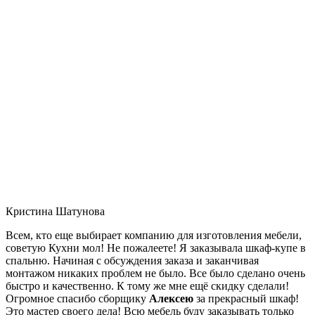
Кристина Шатунова
Всем, кто еще выбирает компанию для изготовления мебели,
советую Кухни мол! Не пожалеете! Я заказывала шкаф-купе в
спальню. Начиная с обсуждения заказа и заканчивая
монтажом никаких проблем не было. Все было сделано очень
быстро и качественно. К тому же мне ещё скидку сделали!
Огромное спасибо сборщику
Алексею
за прекрасный шкаф!
Это мастер своего дела! Всю мебель буду заказывать только