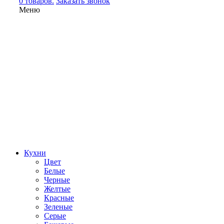
0 товаров.
Заказать звонок
Меню
Кухни
Цвет
Белые
Черные
Желтые
Красные
Зеленые
Серые