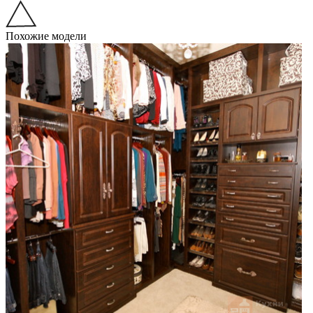
Похожие модели