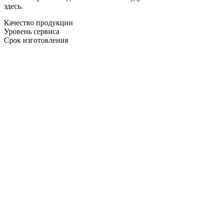
здесь.
Качество продукции
Уровень сервиса
Срок изготовления