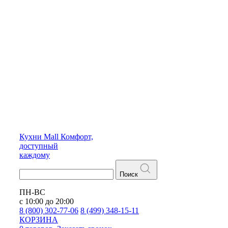
Кухни
Mall
Комфорт,
доступный
каждому
Поиск
ПН-ВС
с 10:00 до 20:00
8 (800) 302-77-06
8 (499) 348-15-11
КОРЗИНА