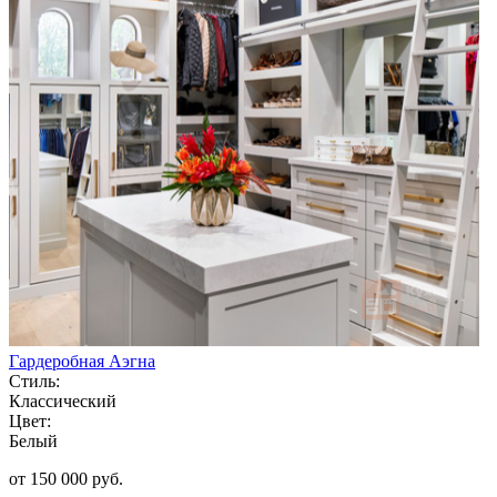
Гардеробная Аэгна
Стиль:
Классический
Цвет:
Белый
от 150 000 руб.