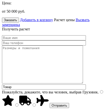
Цена:
от 50 000
руб.
Добавить в корзину
Расчет цены
Вызвать
Заказать
замерщика
Получить расчет
Пожалуйста, докажите, что вы человек, выбрав
Грузовик
.