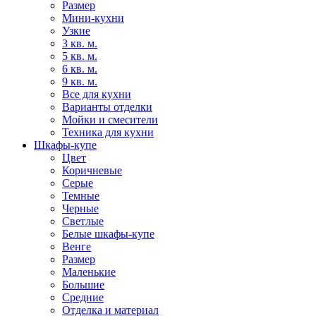
Размер
Мини-кухни
Узкие
3 кв. м.
5 кв. м.
6 кв. м.
9 кв. м.
Все для кухни
Варианты отделки
Мойки и смесители
Техника для кухни
Шкафы-купе
Цвет
Коричневые
Серые
Темные
Черные
Светлые
Белые шкафы-купе
Венге
Размер
Маленькие
Большие
Средние
Отделка и материал