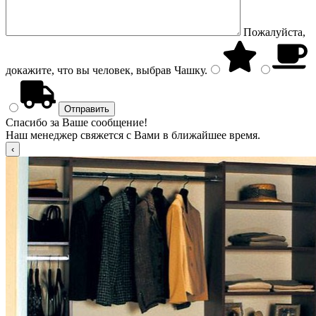
Пожалуйста,
докажите, что вы человек, выбрав
Чашку
.
Спасибо за Ваше сообщение!
Наш менеджер свяжется с Вами в ближайшее время.