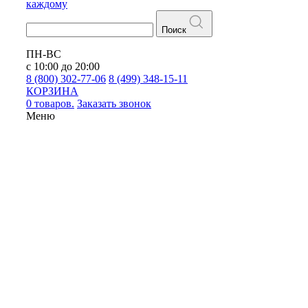
каждому
Поиск
ПН-ВС
с 10:00 до 20:00
8 (800) 302-77-06
8 (499) 348-15-11
КОРЗИНА
0 товаров.
Заказать звонок
Меню