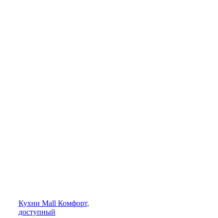
Кухни
Mall
Комфорт,
доступный