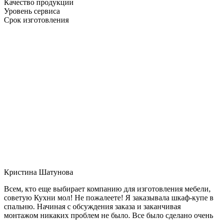
Качество продукции
Уровень сервиса
Срок изготовления
Кристина Шатунова
Всем, кто еще выбирает компанию для изготовления мебели,
советую Кухни мол! Не пожалеете! Я заказывала шкаф-купе в
спальню. Начиная с обсуждения заказа и заканчивая
монтажом никаких проблем не было. Все было сделано очень