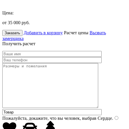
Цена:
от 35 000
руб.
Добавить в корзину
Расчет цены
Вызвать
Заказать
замерщика
Получить расчет
Пожалуйста, докажите, что вы человек, выбрав
Сердце
.