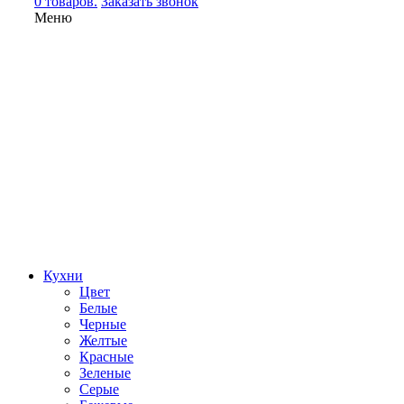
0 товаров.
Заказать звонок
Меню
Кухни
Цвет
Белые
Черные
Желтые
Красные
Зеленые
Серые