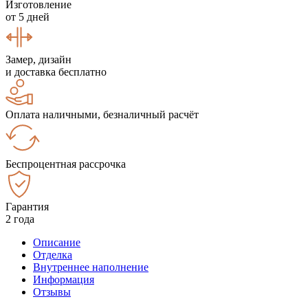
Изготовление
от 5 дней
Замер, дизайн
и доставка бесплатно
Оплата наличными, безналичный расчёт
Беспроцентная рассрочка
Гарантия
2 года
Описание
Отделка
Внутреннее наполнение
Информация
Отзывы