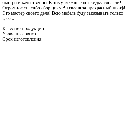
быстро и качественно. К тому же мне ещё скидку сделали!
Огромное спасибо сборщику
Алексею
за прекрасный шкаф!
Это мастер своего дела! Всю мебель буду заказывать только
здесь.
Качество продукции
Уровень сервиса
Срок изготовления