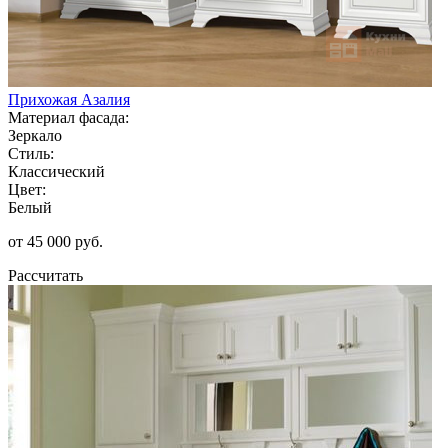
Прихожая Азалия
Материал фасада:
Зеркало
Стиль:
Классический
Цвет:
Белый
от 45 000 руб.
Рассчитать