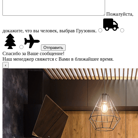
Пожалуйста,
докажите, что вы человек, выбрав
Грузовик
.
Спасибо за Ваше сообщение!
Наш менеджер свяжется с Вами в ближайшее время.