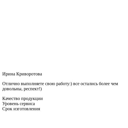
Ирина Криворотова
Отлично выполняете свою работу:) все остались более чем
довольны, респект!)
Качество продукции
Уровень сервиса
Срок изготовления