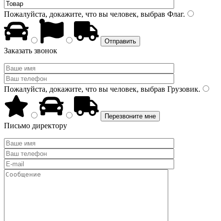
Пожалуйста, докажите, что вы человек, выбрав
Флаг
.
Заказать звонок
Пожалуйста, докажите, что вы человек, выбрав
Грузовик
.
Письмо директору