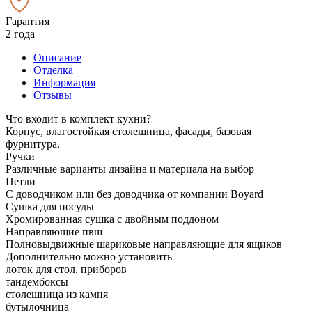
Гарантия
2 года
Описание
Отделка
Информация
Отзывы
Что входит в комплект кухни?
Корпус, влагостойкая столешница, фасады, базовая
фурнитура.
Ручки
Различные варианты дизайна и материала на выбор
Петли
С доводчиком или без доводчика от компании Boyard
Сушка для посуды
Хромированная сушка с двойным поддоном
Направляющие пвш
Полновыдвижные шариковые направляющие для ящиков
Дополнительно можно установить
лоток для стол. приборов
тандембоксы
столешница из камня
бутылочница