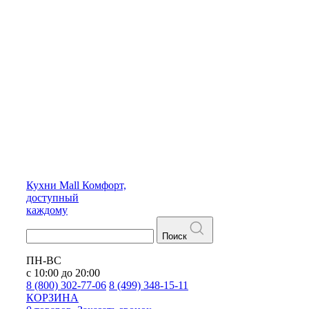
Кухни
Mall
Комфорт,
доступный
каждому
Поиск
ПН-ВС
с 10:00 до 20:00
8 (800) 302-77-06
8 (499) 348-15-11
КОРЗИНА