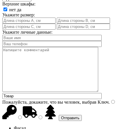
Верхние шкафы:
нет
да
Укажите размер:
Укажите личные данные:
Пожалуйста, докажите, что вы человек, выбрав
Ключ
.
Фасад