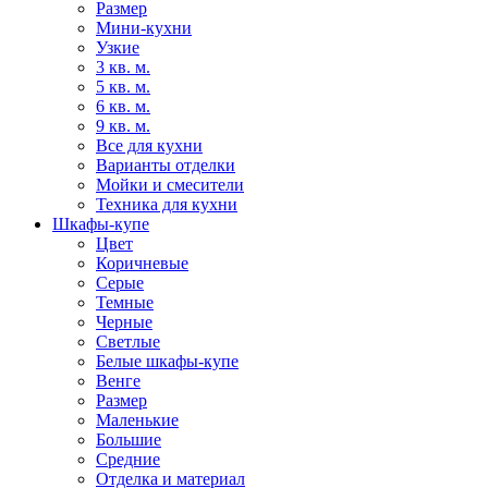
Размер
Мини-кухни
Узкие
3 кв. м.
5 кв. м.
6 кв. м.
9 кв. м.
Все для кухни
Варианты отделки
Мойки и смесители
Техника для кухни
Шкафы-купе
Цвет
Коричневые
Серые
Темные
Черные
Светлые
Белые шкафы-купе
Венге
Размер
Маленькие
Большие
Средние
Отделка и материал