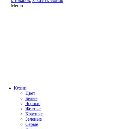
0 товаров.
Заказать звонок
Меню
Кухни
Цвет
Белые
Черные
Желтые
Красные
Зеленые
Серые