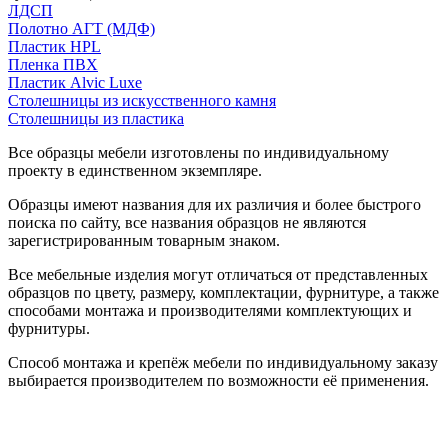
ЛДСП
Полотно АГТ (МДФ)
Пластик HPL
Пленка ПВХ
Пластик Alvic Luxe
Столешницы из искусственного камня
Столешницы из пластика
Все образцы мебели изготовлены по индивидуальному
проекту в единственном экземпляре.
Образцы имеют названия для их различия и более быстрого
поиска по сайту, все названия образцов не являются
зарегистрированным товарным знаком.
Все мебельные изделия могут отличаться от представленных
образцов по цвету, размеру, комплектации, фурнитуре, а также
способами монтажа и производителями комплектующих и
фурнитуры.
Способ монтажа и крепёж мебели по индивидуальному заказу
выбирается производителем по возможности её применения.