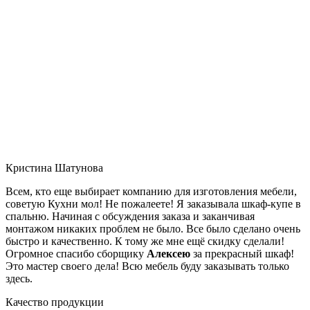
Кристина Шатунова
Всем, кто еще выбирает компанию для изготовления мебели,
советую Кухни мол! Не пожалеете! Я заказывала шкаф-купе в
спальню. Начиная с обсуждения заказа и заканчивая
монтажом никаких проблем не было. Все было сделано очень
быстро и качественно. К тому же мне ещё скидку сделали!
Огромное спасибо сборщику
Алексею
за прекрасный шкаф!
Это мастер своего дела! Всю мебель буду заказывать только
здесь.
Качество продукции