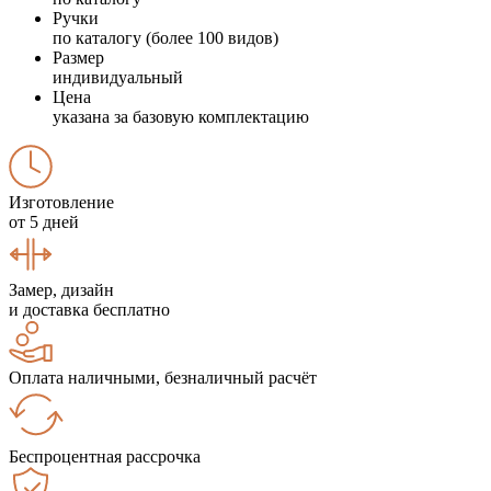
Ручки
по каталогу (более 100 видов)
Размер
индивидуальный
Цена
указана за базовую комплектацию
Изготовление
от 5 дней
Замер, дизайн
и доставка бесплатно
Оплата наличными, безналичный расчёт
Беспроцентная рассрочка