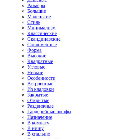
Размеры
Большие
Маленькие
Стиль
Минимализм
Классические
Скандинавские
Современные
Форма
Высокие
Квадратные
Угловые
Низкие
Особенности
Встроенные
Из кладовки
Закрытые
Открытые
Раздвижные
Гардеробные шкафы
Назначение
В комнату
В нишу
В спальню