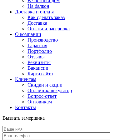
В частный дом
На балкон
Доставка и оплата
Как сделать заказ
Доставка
Оплата и рассрочка
О компании
Производство
Гарантия
Портфолио
Отзывы
Реквизиты
Вакансии
Карта сайта
Клиентам
Скидки и акции
Онлайн-калькулятор
Вопрос-ответ
Оптовикам
Контакты
Вызвать замерщика