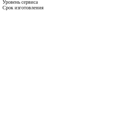
Уровень сервиса
Срок изготовления