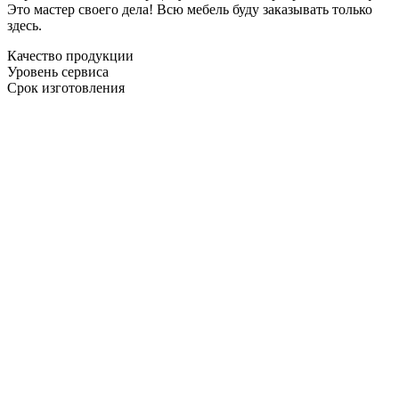
Это мастер своего дела! Всю мебель буду заказывать только
здесь.
Качество продукции
Уровень сервиса
Срок изготовления