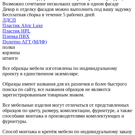
Возможно сочетание нескольких цветов в одном фасаде
Декор и отделку фасадов можно выполнить под вашу задумку
Бесплатная сборка в течение 5 рабочих дней
ЛДСП
Пластик Alvic Luxe
Пластик HPL
Пленка ПВХ
Полотно АГТ (МДФ)
полки
корзины
штанги
Все образцы мебели изготовлены по индивидуальному
проекту в единственном экземпляре.
Образцы имеют названия для их различия и более быстрого
поиска по сайту, все названия образцов не являются
зарегистрированным товарным знаком.
Все мебельные изделия могут отличаться от представленных
образцов по цвету, размеру, комплектации, фурнитуре, а также
способами монтажа и производителями комплектующих и
фурнитуры.
Способ монтажа и крепёж мебели по индивидуальному заказу