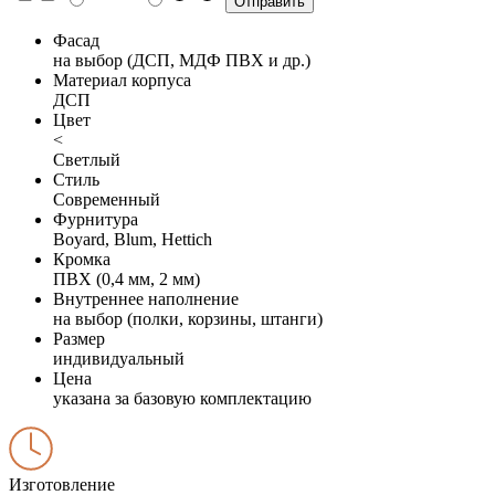
Фасад
на выбор (ДСП, МДФ ПВХ и др.)
Материал корпуса
ДСП
Цвет
<
Светлый
Стиль
Современный
Фурнитура
Boyard, Blum, Hettich
Кромка
ПВХ (0,4 мм, 2 мм)
Внутреннее наполнение
на выбор (полки, корзины, штанги)
Размер
индивидуальный
Цена
указана за базовую комплектацию
Изготовление