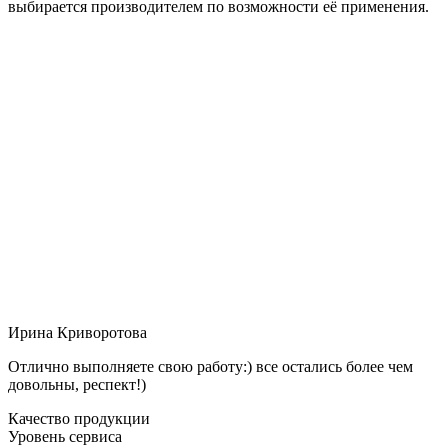
выбирается производителем по возможности её применения.
Ирина Криворотова
Отлично выполняете свою работу:) все остались более чем
довольны, респект!)
Качество продукции
Уровень сервиса