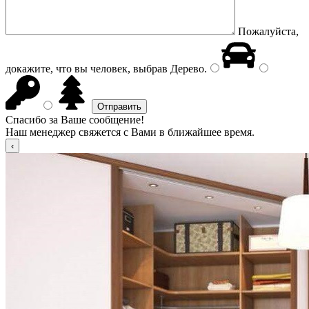
Пожалуйста,
докажите, что вы человек, выбрав
Дерево
.
Спасибо за Ваше сообщение!
Наш менеджер свяжется с Вами в ближайшее время.