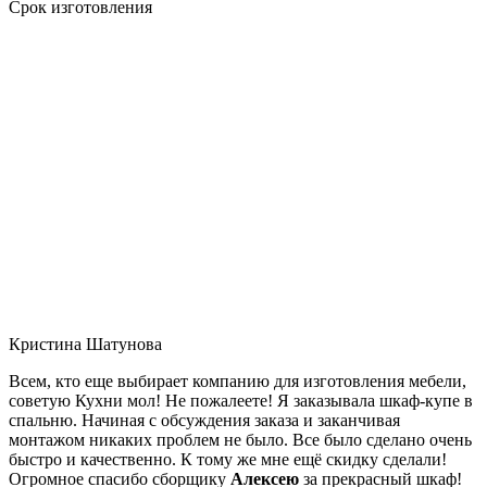
Срок изготовления
Кристина Шатунова
Всем, кто еще выбирает компанию для изготовления мебели,
советую Кухни мол! Не пожалеете! Я заказывала шкаф-купе в
спальню. Начиная с обсуждения заказа и заканчивая
монтажом никаких проблем не было. Все было сделано очень
быстро и качественно. К тому же мне ещё скидку сделали!
Огромное спасибо сборщику
Алексею
за прекрасный шкаф!