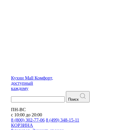
Кухни
Mall
Комфорт,
доступный
каждому
Поиск
ПН-ВС
с 10:00 до 20:00
8 (800) 302-77-06
8 (499) 348-15-11
КОРЗИНА