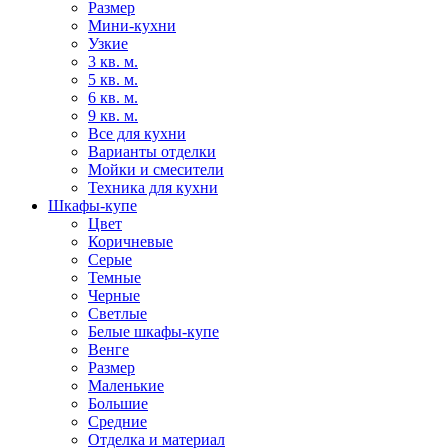
Размер
Мини-кухни
Узкие
3 кв. м.
5 кв. м.
6 кв. м.
9 кв. м.
Все для кухни
Варианты отделки
Мойки и смесители
Техника для кухни
Шкафы-купе
Цвет
Коричневые
Серые
Темные
Черные
Светлые
Белые шкафы-купе
Венге
Размер
Маленькие
Большие
Средние
Отделка и материал