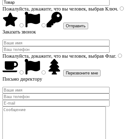
Пожалуйста, докажите, что вы человек, выбрав
Ключ
.
Заказать звонок
Пожалуйста, докажите, что вы человек, выбрав
Флаг
.
Письмо директору