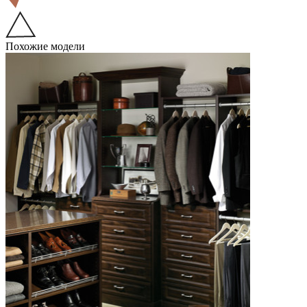
Похожие модели