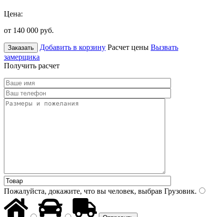
Цена:
от 140 000
руб.
Добавить в корзину
Расчет цены
Вызвать
Заказать
замерщика
Получить расчет
Пожалуйста, докажите, что вы человек, выбрав
Грузовик
.