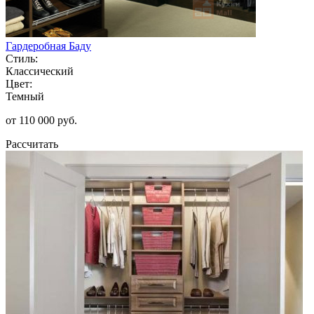
Гардеробная Баду
Стиль:
Классический
Цвет:
Темный
от 110 000 руб.
Рассчитать