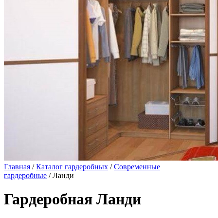
Главная
/
Каталог гардеробных
/
Современные
гардеробные
/ Ланди
Гардеробная Ланди