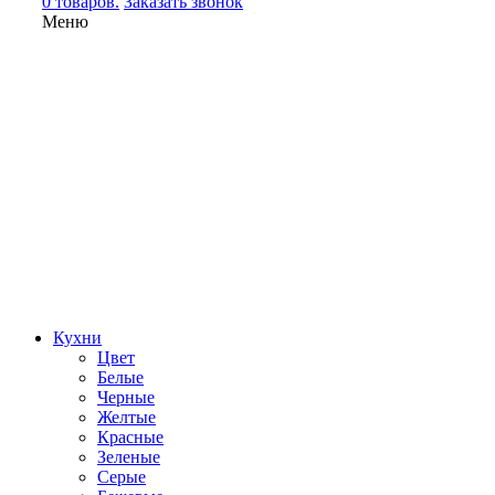
0 товаров.
Заказать звонок
Меню
Кухни
Цвет
Белые
Черные
Желтые
Красные
Зеленые
Серые