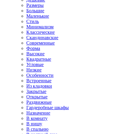
Размеры
Большие
Маленькие
Стиль
Минимализм
Классические
Скандинавские
Современные
Форма
Высокие
Квадратные
Угловые
Низкие
Особенности
Встроенные
Из кладовки
Закрытые
Открытые
Раздвижные
Гардеробные шкафы
Назначение
В комнату
В нишу
В спальню