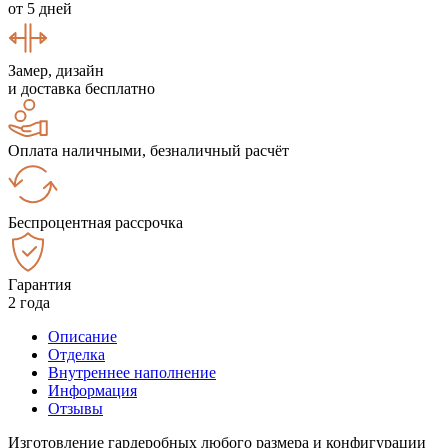
от 5 дней
Замер, дизайн
и доставка бесплатно
Оплата наличными, безналичный расчёт
Беспроцентная рассрочка
Гарантия
2 года
Описание
Отделка
Внутреннее наполнение
Информация
Отзывы
Изготовление гардеробных любого размера и конфигурации