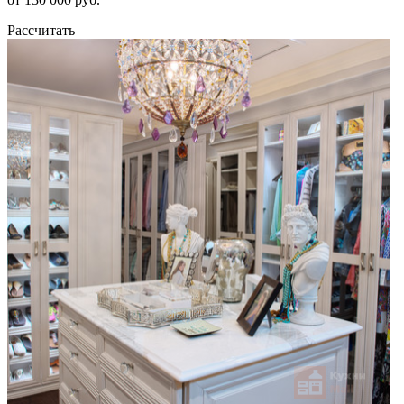
Рассчитать