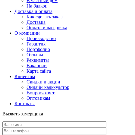
В частный дом
На балкон
Доставка и оплата
Как сделать заказ
Доставка
Оплата и рассрочка
О компании
Производство
Гарантия
Портфолио
Отзывы
Реквизиты
Вакансии
Карта сайта
Клиентам
Скидки и акции
Онлайн-калькулятор
Вопрос-ответ
Оптовикам
Контакты
Вызвать замерщика