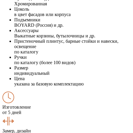
Хромированная
Цоколь
в цвет фасадов или корпуса
Подъемники
BOYARD (Россия) и др.
Аксессуары
Выкатные корзины, бутылочницы и др.
Пристеночный плинтус, барные стойки и навески,
освещение
по каталогу
Ручки
по каталогу (более 100 видов)
Размер
индивидуальный
Цена
указана за базовую комплектацию
Изготовление
от 5 дней
Замер, дизайн