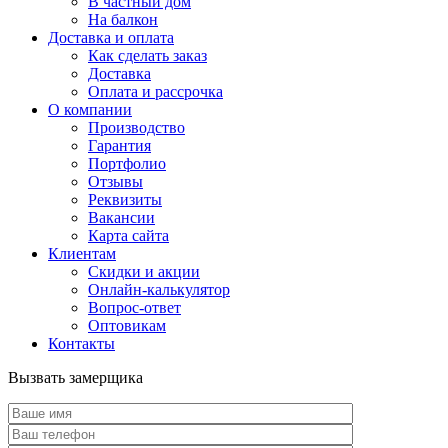
В частный дом
На балкон
Доставка и оплата
Как сделать заказ
Доставка
Оплата и рассрочка
О компании
Производство
Гарантия
Портфолио
Отзывы
Реквизиты
Вакансии
Карта сайта
Клиентам
Скидки и акции
Онлайн-калькулятор
Вопрос-ответ
Оптовикам
Контакты
Вызвать замерщика