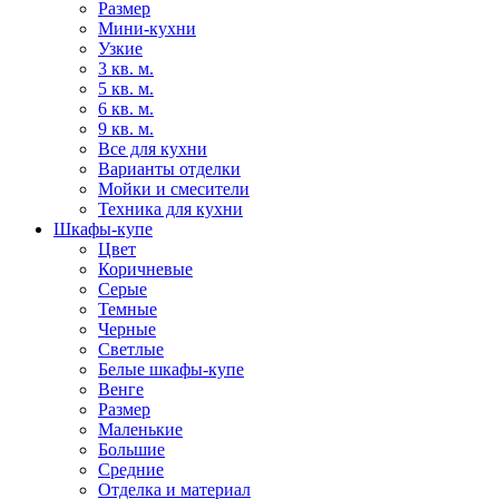
Размер
Мини-кухни
Узкие
3 кв. м.
5 кв. м.
6 кв. м.
9 кв. м.
Все для кухни
Варианты отделки
Мойки и смесители
Техника для кухни
Шкафы-купе
Цвет
Коричневые
Серые
Темные
Черные
Светлые
Белые шкафы-купе
Венге
Размер
Маленькие
Большие
Средние
Отделка и материал