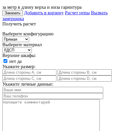
за метр в длину верха и низа гарнитура
Добавить в корзину
Расчет цены
Вызвать
Заказать
замерщика
Получить расчет
Выберите конфигурацию
Выберите материал
Верхние шкафы:
нет
да
Укажите размер:
Укажите личные данные: