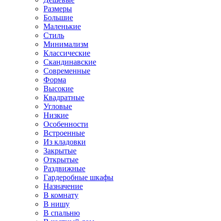
Размеры
Большие
Маленькие
Стиль
Минимализм
Классические
Скандинавские
Современные
Форма
Высокие
Квадратные
Угловые
Низкие
Особенности
Встроенные
Из кладовки
Закрытые
Открытые
Раздвижные
Гардеробные шкафы
Назначение
В комнату
В нишу
В спальню