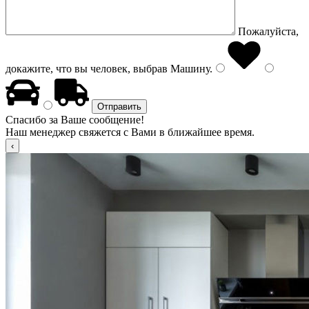
Пожалуйста,
докажите, что вы человек, выбрав
Машину
.
Спасибо за Ваше сообщение!
Наш менеджер свяжется с Вами в ближайшее время.