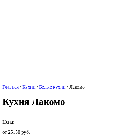
Главная
/
Кухни
/
Белые кухни
/ Лакомо
Кухня Лакомо
Цена:
от 25158
руб.