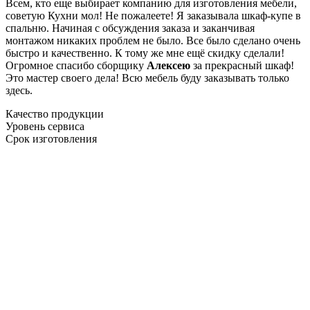
Всем, кто еще выбирает компанию для изготовления мебели,
советую Кухни мол! Не пожалеете! Я заказывала шкаф-купе в
спальню. Начиная с обсуждения заказа и заканчивая
монтажом никаких проблем не было. Все было сделано очень
быстро и качественно. К тому же мне ещё скидку сделали!
Огромное спасибо сборщику
Алексею
за прекрасный шкаф!
Это мастер своего дела! Всю мебель буду заказывать только
здесь.
Качество продукции
Уровень сервиса
Срок изготовления