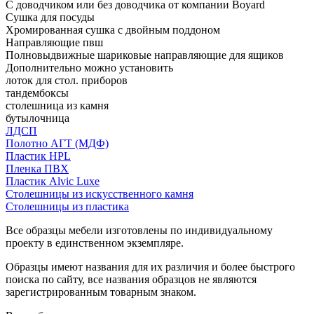
С доводчиком или без доводчика от компании Boyard
Сушка для посуды
Хромированная сушка с двойным поддоном
Направляющие пвш
Полновыдвижные шариковые направляющие для ящиков
Дополнительно можно установить
лоток для стол. приборов
тандембоксы
столешница из камня
бутылочница
ЛДСП
Полотно АГТ (МДФ)
Пластик HPL
Пленка ПВХ
Пластик Alvic Luxe
Столешницы из искусственного камня
Столешницы из пластика
Все образцы мебели изготовлены по индивидуальному
проекту в единственном экземпляре.
Образцы имеют названия для их различия и более быстрого
поиска по сайту, все названия образцов не являются
зарегистрированным товарным знаком.