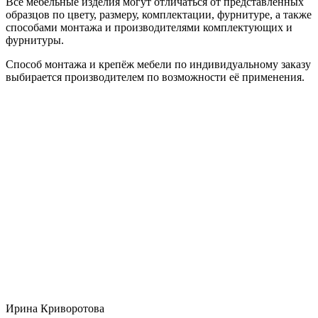
Все мебельные изделия могут отличаться от представленных
образцов по цвету, размеру, комплектации, фурнитуре, а также
способами монтажа и производителями комплектующих и
фурнитуры.
Способ монтажа и крепёж мебели по индивидуальному заказу
выбирается производителем по возможности её применения.
Ирина Криворотова