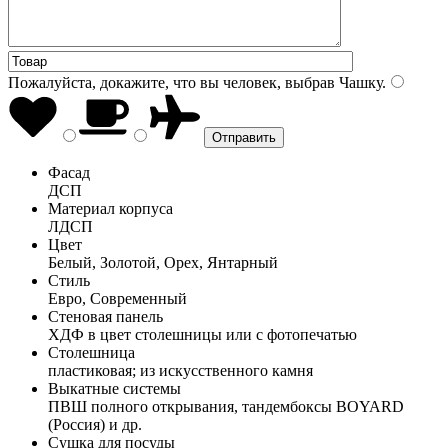
Пожалуйста, докажите, что вы человек, выбрав
Чашку
.
Фасад
ДСП
Материал корпуса
ЛДСП
Цвет
Белый, Золотой, Орех, Янтарный
Стиль
Евро, Современный
Стеновая панель
ХДФ в цвет столешницы или с фотопечатью
Столешница
пластиковая; из искусственного камня
Выкатные системы
ПВШ полного открывания, тандембоксы BOYARD
(Россия) и др.
Сушка для посуды