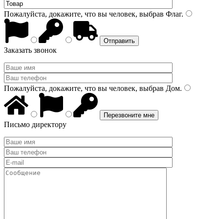
Пожалуйста, докажите, что вы человек, выбрав
Флаг
.
Заказать звонок
Пожалуйста, докажите, что вы человек, выбрав
Дом
.
Письмо директору