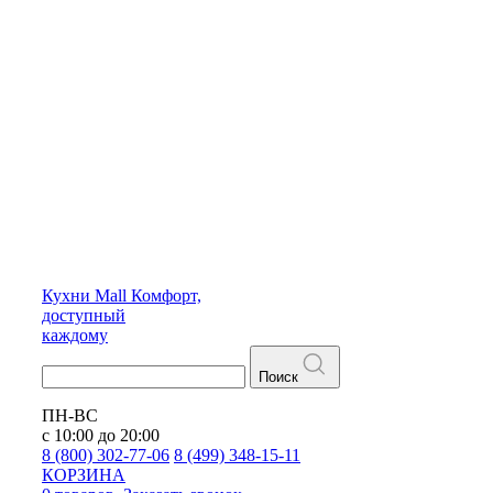
Кухни
Mall
Комфорт,
доступный
каждому
Поиск
ПН-ВС
с 10:00 до 20:00
8 (800) 302-77-06
8 (499) 348-15-11
КОРЗИНА