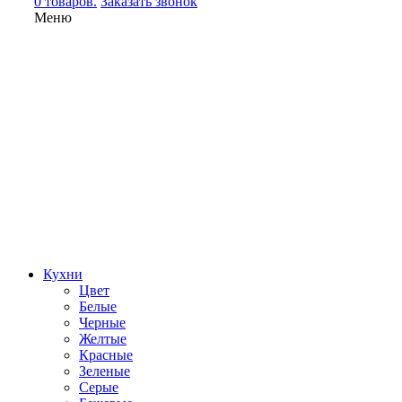
0 товаров.
Заказать звонок
Меню
Кухни
Цвет
Белые
Черные
Желтые
Красные
Зеленые
Серые