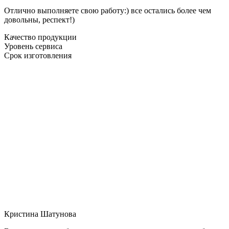
Отлично выполняете свою работу:) все остались более чем
довольны, респект!)
Качество продукции
Уровень сервиса
Срок изготовления
Кристина Шатунова