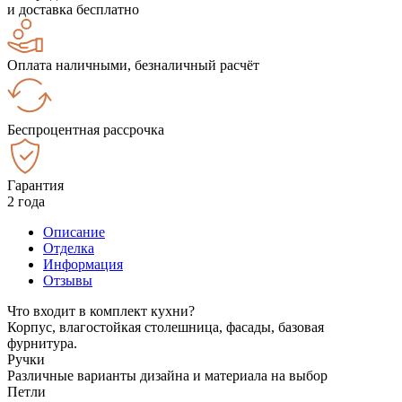
и доставка бесплатно
Оплата наличными, безналичный расчёт
Беспроцентная рассрочка
Гарантия
2 года
Описание
Отделка
Информация
Отзывы
Что входит в комплект кухни?
Корпус, влагостойкая столешница, фасады, базовая
фурнитура.
Ручки
Различные варианты дизайна и материала на выбор
Петли