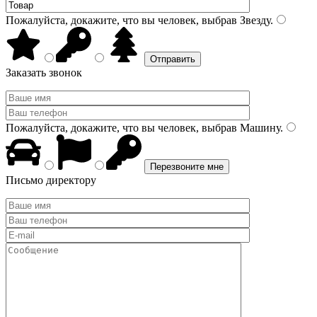
Пожалуйста, докажите, что вы человек, выбрав
Звезду
.
Заказать звонок
Пожалуйста, докажите, что вы человек, выбрав
Машину
.
Письмо директору