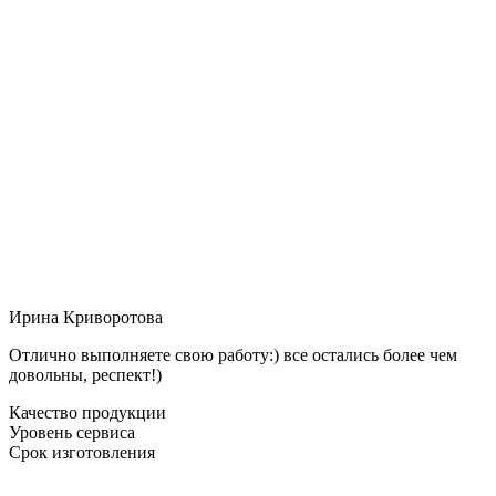
Ирина Криворотова
Отлично выполняете свою работу:) все остались более чем
довольны, респект!)
Качество продукции
Уровень сервиса
Срок изготовления