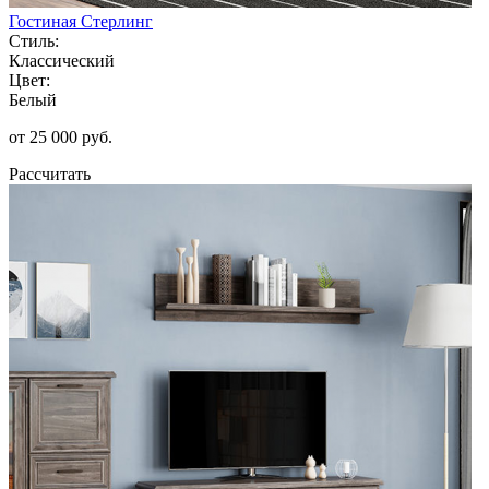
Гостиная Стерлинг
Стиль:
Классический
Цвет:
Белый
от 25 000 руб.
Рассчитать