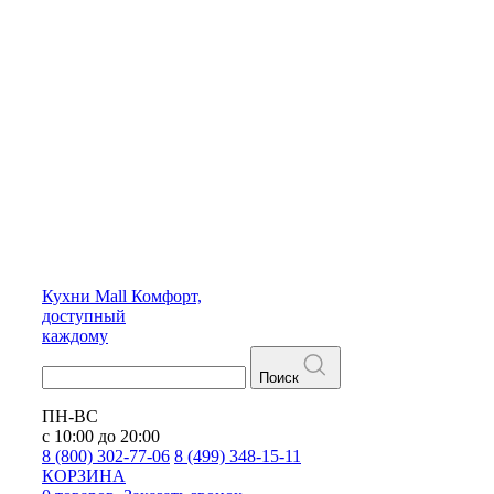
Кухни
Mall
Комфорт,
доступный
каждому
Поиск
ПН-ВС
с 10:00 до 20:00
8 (800) 302-77-06
8 (499) 348-15-11
КОРЗИНА