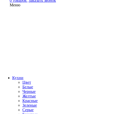
0 товаров.
Заказать звонок
Меню
Кухни
Цвет
Белые
Черные
Желтые
Красные
Зеленые
Серые