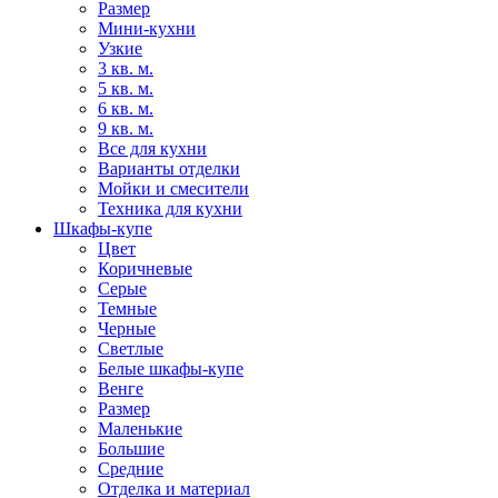
Размер
Мини-кухни
Узкие
3 кв. м.
5 кв. м.
6 кв. м.
9 кв. м.
Все для кухни
Варианты отделки
Мойки и смесители
Техника для кухни
Шкафы-купе
Цвет
Коричневые
Серые
Темные
Черные
Светлые
Белые шкафы-купе
Венге
Размер
Маленькие
Большие
Средние
Отделка и материал