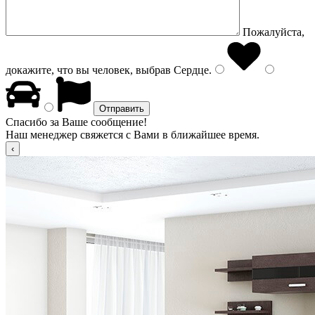
Пожалуйста,
докажите, что вы человек, выбрав
Сердце
.
Спасибо за Ваше сообщение!
Наш менеджер свяжется с Вами в ближайшее время.