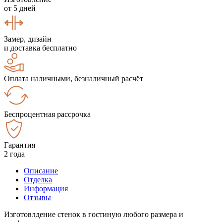
от 5 дней
Замер, дизайн
и доставка бесплатно
Оплата наличными, безналичный расчёт
Беспроцентная рассрочка
Гарантия
2 года
Описание
Отделка
Информация
Отзывы
Изготовлдение стенок в гостиную любого размера и