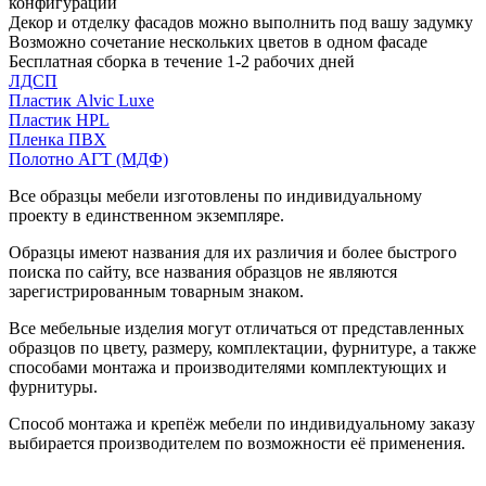
конфигурации
Декор и отделку фасадов можно выполнить под вашу задумку
Возможно сочетание нескольких цветов в одном фасаде
Бесплатная сборка в течение 1-2 рабочих дней
ЛДСП
Пластик Alvic Luxe
Пластик HPL
Пленка ПВХ
Полотно АГТ (МДФ)
Все образцы мебели изготовлены по индивидуальному
проекту в единственном экземпляре.
Образцы имеют названия для их различия и более быстрого
поиска по сайту, все названия образцов не являются
зарегистрированным товарным знаком.
Все мебельные изделия могут отличаться от представленных
образцов по цвету, размеру, комплектации, фурнитуре, а также
способами монтажа и производителями комплектующих и
фурнитуры.
Способ монтажа и крепёж мебели по индивидуальному заказу
выбирается производителем по возможности её применения.