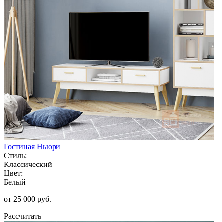
Гостиная Ньюри
Стиль:
Классический
Цвет:
Белый
от 25 000 руб.
Рассчитать