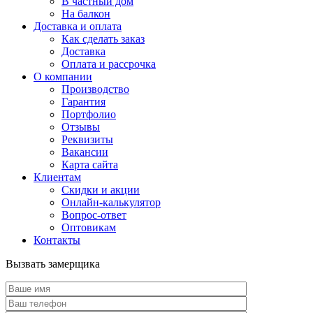
В частный дом
На балкон
Доставка и оплата
Как сделать заказ
Доставка
Оплата и рассрочка
О компании
Производство
Гарантия
Портфолио
Отзывы
Реквизиты
Вакансии
Карта сайта
Клиентам
Скидки и акции
Онлайн-калькулятор
Вопрос-ответ
Оптовикам
Контакты
Вызвать замерщика