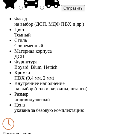
Фасад
на выбор (ДСП, МДФ ПВХ и др.)
Цвет
Темный
Стиль
Современный
Материал корпуса
ДСП
Фурнитура
Boyard, Blum, Hettich
Кромка
ПВХ (0,4 мм, 2 мм)
Внутреннее наполнение
на выбор (полки, корзины, штанги)
Размер
индивидуальный
Цена
указана за базовую комплектацию
Изготовление