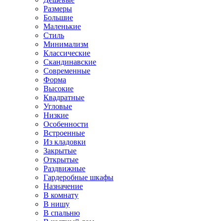
Размеры
Большие
Маленькие
Стиль
Минимализм
Классические
Скандинавские
Современные
Форма
Высокие
Квадратные
Угловые
Низкие
Особенности
Встроенные
Из кладовки
Закрытые
Открытые
Раздвижные
Гардеробные шкафы
Назначение
В комнату
В нишу
В спальню