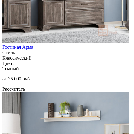
Гостиная Арма
Стиль:
Классический
Цвет:
Темный
от 35 000 руб.
Рассчитать