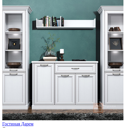
Гостиная Дарем