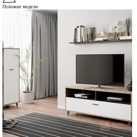
Похожие модели