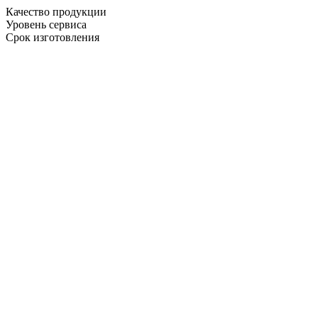
Качество продукции
Уровень сервиса
Срок изготовления