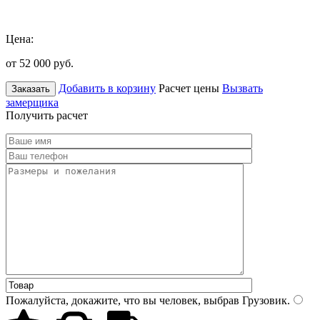
Цена:
от 52 000
руб.
Добавить в корзину
Расчет цены
Вызвать
Заказать
замерщика
Получить расчет
Пожалуйста, докажите, что вы человек, выбрав
Грузовик
.