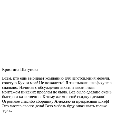
Кристина Шатунова
Всем, кто еще выбирает компанию для изготовления мебели,
советую Кухни мол! Не пожалеете! Я заказывала шкаф-купе в
спальню. Начиная с обсуждения заказа и заканчивая
монтажом никаких проблем не было. Все было сделано очень
быстро и качественно. К тому же мне ещё скидку сделали!
Огромное спасибо сборщику
Алексею
за прекрасный шкаф!
Это мастер своего дела! Всю мебель буду заказывать только
здесь.