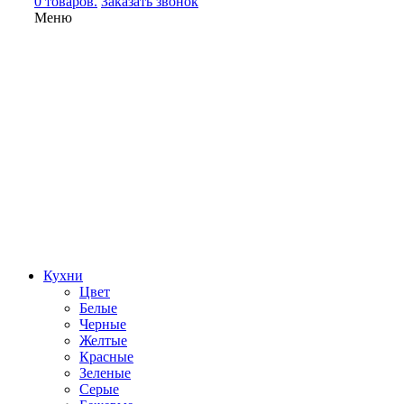
0 товаров.
Заказать звонок
Меню
Кухни
Цвет
Белые
Черные
Желтые
Красные
Зеленые
Серые