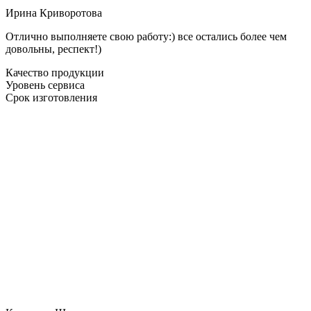
Ирина Криворотова
Отлично выполняете свою работу:) все остались более чем
довольны, респект!)
Качество продукции
Уровень сервиса
Срок изготовления