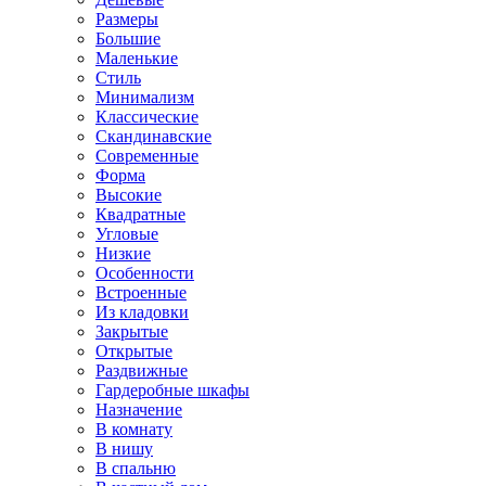
Размеры
Большие
Маленькие
Стиль
Минимализм
Классические
Скандинавские
Современные
Форма
Высокие
Квадратные
Угловые
Низкие
Особенности
Встроенные
Из кладовки
Закрытые
Открытые
Раздвижные
Гардеробные шкафы
Назначение
В комнату
В нишу
В спальню