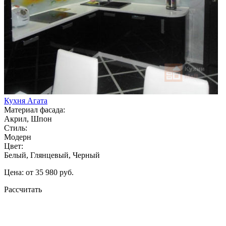
Кухня Агата
Материал фасада:
Акрил, Шпон
Стиль:
Модерн
Цвет:
Белый, Глянцевый, Черный
Цена: от 35 980 руб.
Рассчитать