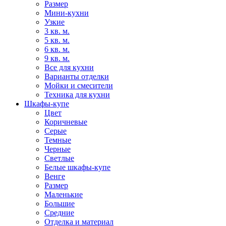
Размер
Мини-кухни
Узкие
3 кв. м.
5 кв. м.
6 кв. м.
9 кв. м.
Все для кухни
Варианты отделки
Мойки и смесители
Техника для кухни
Шкафы-купе
Цвет
Коричневые
Серые
Темные
Черные
Светлые
Белые шкафы-купе
Венге
Размер
Маленькие
Большие
Средние
Отделка и материал