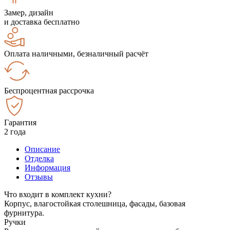
Замер, дизайн
и доставка бесплатно
Оплата наличными, безналичный расчёт
Беспроцентная рассрочка
Гарантия
2 года
Описание
Отделка
Информация
Отзывы
Что входит в комплект кухни?
Корпус, влагостойкая столешница, фасады, базовая
фурнитура.
Ручки