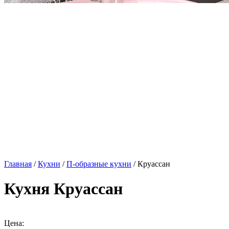
Главная
/
Кухни
/
П-образные кухни
/ Круассан
Кухня Круассан
Цена: