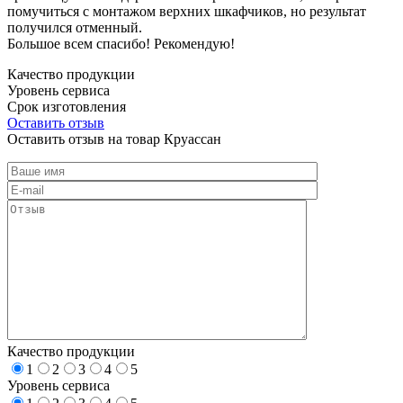
помучиться с монтажом верхних шкафчиков, но результат
получился отменный.
Большое всем спасибо! Рекомендую!
Качество продукции
Уровень сервиса
Срок изготовления
Оставить отзыв
Оставить отзыв на товар Круассан
Качество продукции
1
2
3
4
5
Уровень сервиса