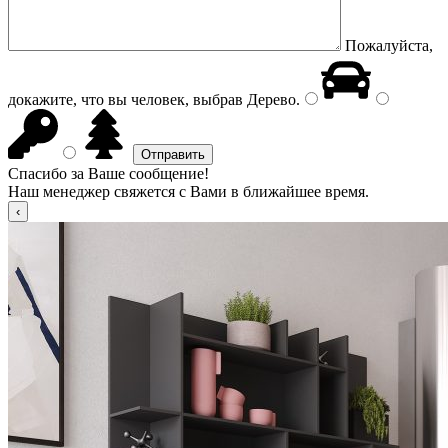
Пожалуйста,
докажите, что вы человек, выбрав
Дерево
.
Спасибо за Ваше сообщение!
Наш менеджер свяжется с Вами в ближайшее время.