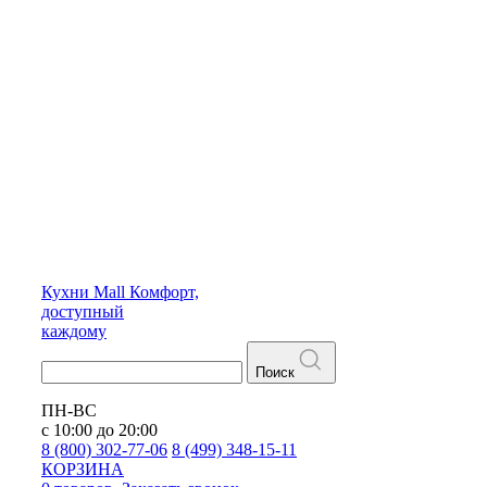
Кухни
Mall
Комфорт,
доступный
каждому
Поиск
ПН-ВС
с 10:00 до 20:00
8 (800) 302-77-06
8 (499) 348-15-11
КОРЗИНА