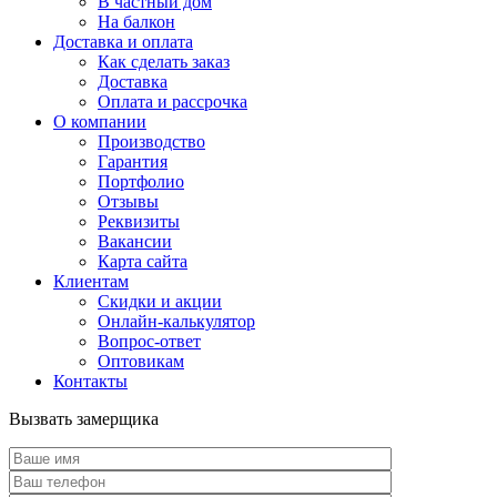
В частный дом
На балкон
Доставка и оплата
Как сделать заказ
Доставка
Оплата и рассрочка
О компании
Производство
Гарантия
Портфолио
Отзывы
Реквизиты
Вакансии
Карта сайта
Клиентам
Скидки и акции
Онлайн-калькулятор
Вопрос-ответ
Оптовикам
Контакты
Вызвать замерщика