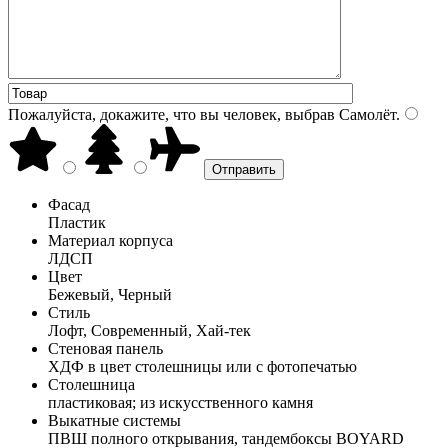
Пожалуйста, докажите, что вы человек, выбрав
Самолёт
.
Фасад
Пластик
Материал корпуса
ЛДСП
Цвет
Бежевый, Черный
Стиль
Лофт, Современный, Хай-тек
Стеновая панель
ХДФ в цвет столешницы или с фотопечатью
Столешница
пластиковая; из искусственного камня
Выкатные системы
ПВШ полного открывания, тандембоксы BOYARD