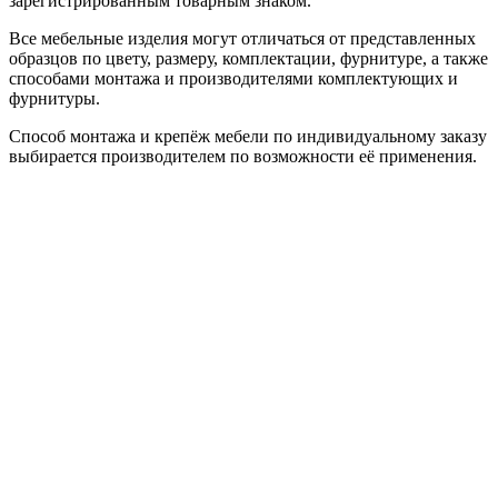
зарегистрированным товарным знаком.
Все мебельные изделия могут отличаться от представленных
образцов по цвету, размеру, комплектации, фурнитуре, а также
способами монтажа и производителями комплектующих и
фурнитуры.
Способ монтажа и крепёж мебели по индивидуальному заказу
выбирается производителем по возможности её применения.