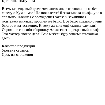
Кристина Шатунова
Всем, кто еще выбирает компанию для изготовления мебели,
советую Кухни мол! Не пожалеете! Я заказывала шкаф-купе в
спальню. Начиная с обсуждения заказа и заканчивая
монтажом никаких проблем не было. Все было сделано очень
быстро и качественно. К тому же мне ещё скидку сделали!
Огромное спасибо сборщику
Алексею
за прекрасный шкаф!
Это мастер своего дела! Всю мебель буду заказывать только
здесь.
Качество продукции
Уровень сервиса
Срок изготовления