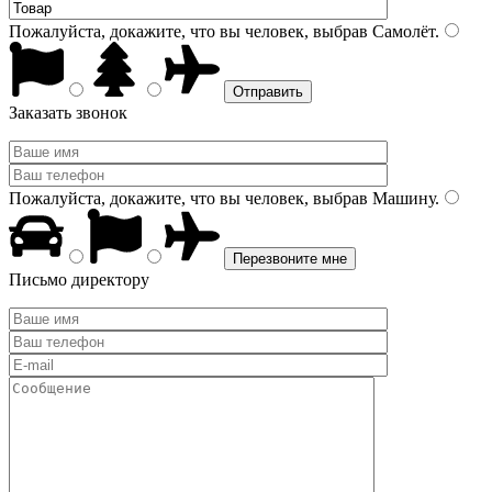
Пожалуйста, докажите, что вы человек, выбрав
Самолёт
.
Заказать звонок
Пожалуйста, докажите, что вы человек, выбрав
Машину
.
Письмо директору