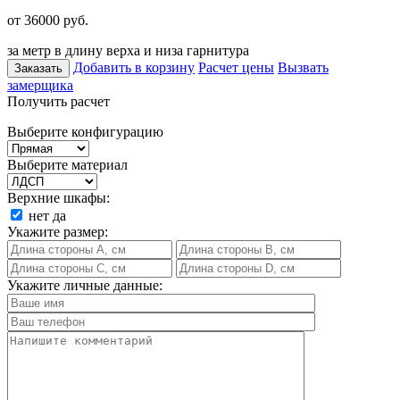
от 36000
руб.
за метр в длину верха и низа гарнитура
Добавить в корзину
Расчет цены
Вызвать
Заказать
замерщика
Получить расчет
Выберите конфигурацию
Выберите материал
Верхние шкафы:
нет
да
Укажите размер:
Укажите личные данные: