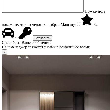
Пожалуйста,
докажите, что вы человек, выбрав
Машину
.
Спасибо за Ваше сообщение!
Наш менеджер свяжется с Вами в ближайшее время.