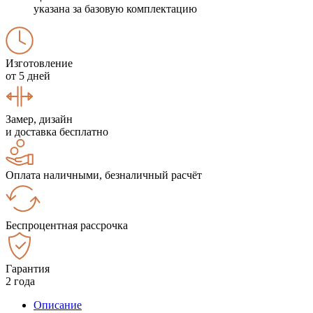
указана за базовую комплектацию
Изготовление
от 5 дней
Замер, дизайн
и доставка бесплатно
Оплата наличными, безналичный расчёт
Беспроцентная рассрочка
Гарантия
2 года
Описание