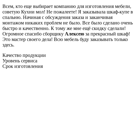
Всем, кто еще выбирает компанию для изготовления мебели,
советую Кухни мол! Не пожалеете! Я заказывала шкаф-купе в
спальню. Начиная с обсуждения заказа и заканчивая
монтажом никаких проблем не было. Все было сделано очень
быстро и качественно. К тому же мне ещё скидку сделали!
Огромное спасибо сборщику
Алексею
за прекрасный шкаф!
Это мастер своего дела! Всю мебель буду заказывать только
здесь.
Качество продукции
Уровень сервиса
Срок изготовления