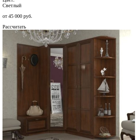
Светлый
от 45 000 руб.
Рассчитать