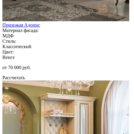
Прихожая Адонис
Материал фасада:
МДФ
Стиль:
Классический
Цвет:
Венге
от 70 000 руб.
Рассчитать