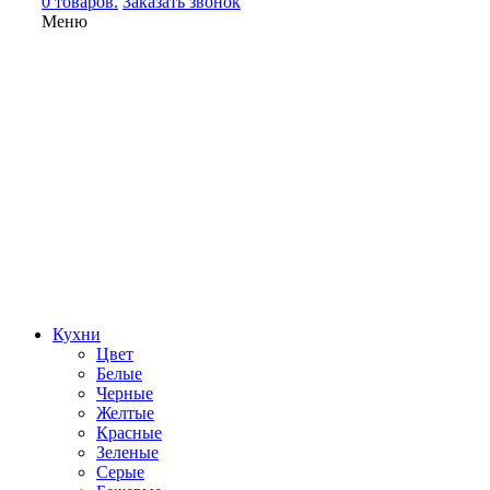
0 товаров.
Заказать звонок
Меню
Кухни
Цвет
Белые
Черные
Желтые
Красные
Зеленые
Серые