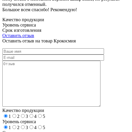
получился отменный.
Большое всем спасибо! Рекомендую!
Качество продукции
Уровень сервиса
Срок изготовления
Оставить отзыв
Оставить отзыв на товар Крокосмия
Качество продукции
1
2
3
4
5
Уровень сервиса
1
2
3
4
5