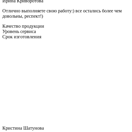
Ирина Криворотова
Отлично выполняете свою работу:) все остались более чем
довольны, респект!)
Качество продукции
Уровень сервиса
Срок изготовления
Кристина Шатунова