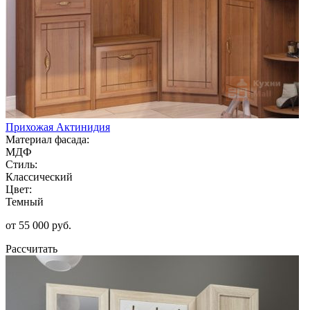
Прихожая Актинидия
Материал фасада:
МДФ
Стиль:
Классический
Цвет:
Темный
от 55 000 руб.
Рассчитать