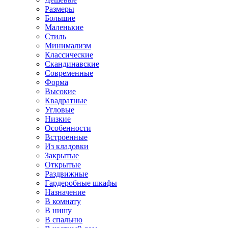
Размеры
Большие
Маленькие
Стиль
Минимализм
Классические
Скандинавские
Современные
Форма
Высокие
Квадратные
Угловые
Низкие
Особенности
Встроенные
Из кладовки
Закрытые
Открытые
Раздвижные
Гардеробные шкафы
Назначение
В комнату
В нишу
В спальню