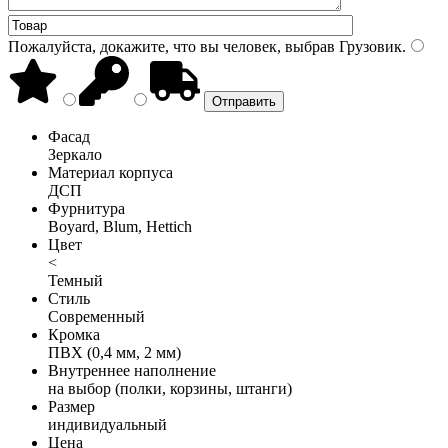
Пожалуйста, докажите, что вы человек, выбрав
Грузовик
.
Фасад
Зеркало
Материал корпуса
ДСП
Фурнитура
Boyard, Blum, Hettich
Цвет
<
Темный
Стиль
Современный
Кромка
ПВХ (0,4 мм, 2 мм)
Внутреннее наполнение
на выбор (полки, корзины, штанги)
Размер
индивидуальный
Цена