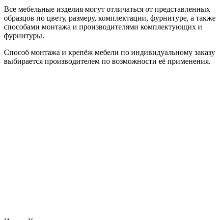
Все мебельные изделия могут отличаться от представленных
образцов по цвету, размеру, комплектации, фурнитуре, а также
способами монтажа и производителями комплектующих и
фурнитуры.
Способ монтажа и крепёж мебели по индивидуальному заказу
выбирается производителем по возможности её применения.