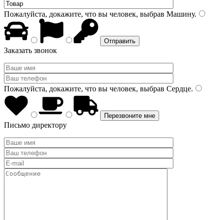
Пожалуйста, докажите, что вы человек, выбрав
Машину
.
Заказать звонок
Пожалуйста, докажите, что вы человек, выбрав
Сердце
.
Письмо директору