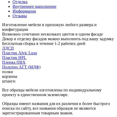
Отделка
Внутреннее наполнение
Информация
Отзывы
Изготовление мебели в прихожую любого размера и
конфигурации
Возможно сочетание нескольких цветов в одном фасаде
Декор и отделку фасадов можно выполнить под вашу задумку
Бесплатная сборка в течение 1-2 рабочих дней
ЛДСП
Пластик Alvic Luxe
Пластик HPL
Пленка ПВХ
Полотно АГТ (МДФ)
полки
корзины
штанги
Все образцы мебели изготовлены по индивидуальному
проекту в единственном экземпляре.
Образцы имеют названия для их различия и более быстрого
поиска по сайту, все названия образцов не являются
зарегистрированным товарным знаком.