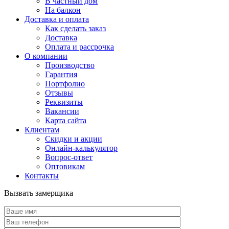
В частный дом
На балкон
Доставка и оплата
Как сделать заказ
Доставка
Оплата и рассрочка
О компании
Производство
Гарантия
Портфолио
Отзывы
Реквизиты
Вакансии
Карта сайта
Клиентам
Скидки и акции
Онлайн-калькулятор
Вопрос-ответ
Оптовикам
Контакты
Вызвать замерщика