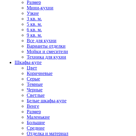
Размер
Мини-кухни
Узкие
3 кв. м.
5 кв. м.
6 кв. м.
9 кв. м.
Все для кухни
Варианты отделки
Мойки и смесители
Техника для кухни
Шкафы-купе
Цвет
Коричневые
Серые
Темные
Черные
Светлые
Белые шкафы-купе
Венге
Размер
Маленькие
Большие
Средние
Отделка и материал