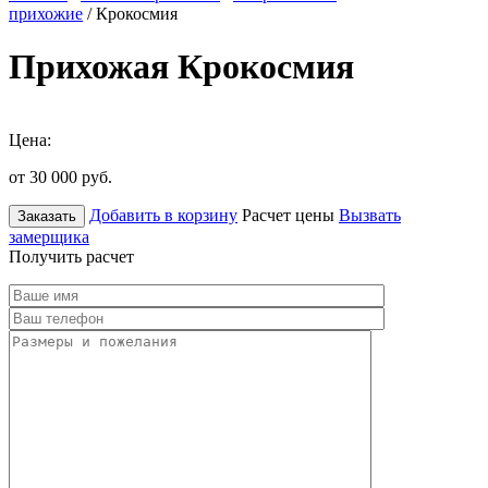
прихожие
/ Крокосмия
Прихожая Крокосмия
Цена:
от 30 000
руб.
Добавить в корзину
Расчет цены
Вызвать
Заказать
замерщика
Получить расчет