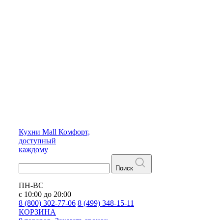
Кухни
Mall
Комфорт,
доступный
каждому
Поиск
ПН-ВС
с 10:00 до 20:00
8 (800) 302-77-06
8 (499) 348-15-11
КОРЗИНА