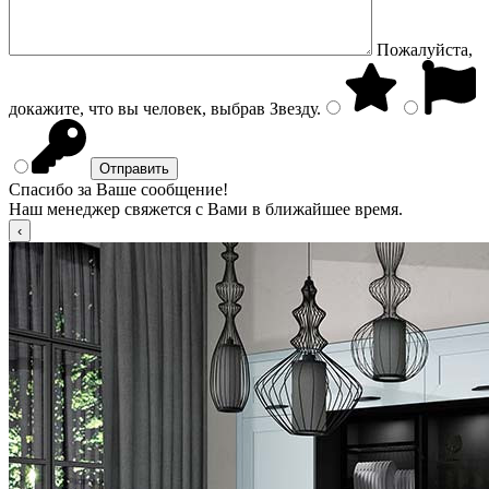
Пожалуйста,
докажите, что вы человек, выбрав
Звезду
.
Спасибо за Ваше сообщение!
Наш менеджер свяжется с Вами в ближайшее время.