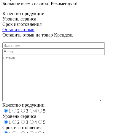
Большое всем спасибо! Рекомендую!
Качество продукции
Уровень сервиса
Срок изготовления
Оставить отзыв
Оставить отзыв на товар Крендель
Качество продукции
1
2
3
4
5
Уровень сервиса
1
2
3
4
5
Срок изготовления