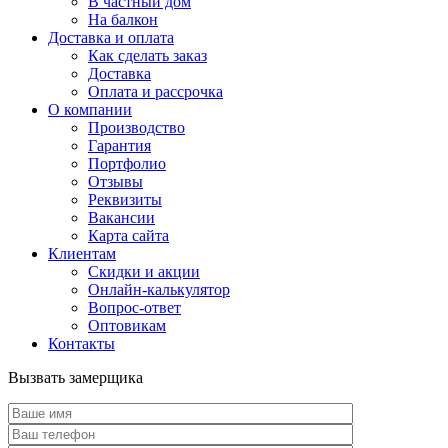
В частный дом
На балкон
Доставка и оплата
Как сделать заказ
Доставка
Оплата и рассрочка
О компании
Производство
Гарантия
Портфолио
Отзывы
Реквизиты
Вакансии
Карта сайта
Клиентам
Скидки и акции
Онлайн-калькулятор
Вопрос-ответ
Оптовикам
Контакты
Вызвать замерщика