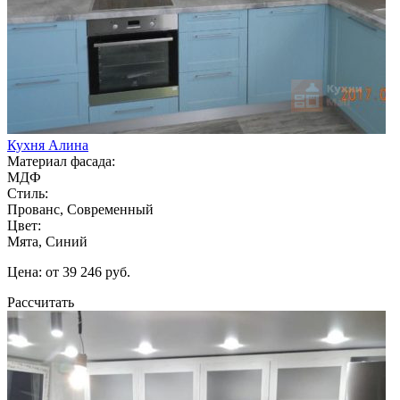
Кухня Алина
Материал фасада:
МДФ
Стиль:
Прованс, Современный
Цвет:
Мята, Синий
Цена: от 39 246 руб.
Рассчитать