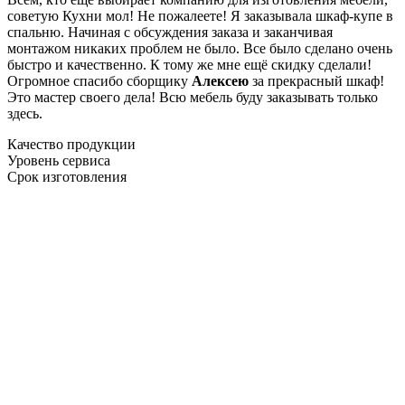
советую Кухни мол! Не пожалеете! Я заказывала шкаф-купе в
спальню. Начиная с обсуждения заказа и заканчивая
монтажом никаких проблем не было. Все было сделано очень
быстро и качественно. К тому же мне ещё скидку сделали!
Огромное спасибо сборщику
Алексею
за прекрасный шкаф!
Это мастер своего дела! Всю мебель буду заказывать только
здесь.
Качество продукции
Уровень сервиса
Срок изготовления