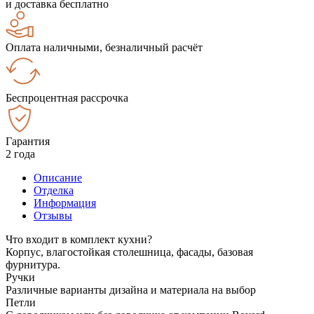
и доставка бесплатно
Оплата наличными, безналичный расчёт
Беспроцентная рассрочка
Гарантия
2 года
Описание
Отделка
Информация
Отзывы
Что входит в комплект кухни?
Корпус, влагостойкая столешница, фасады, базовая
фурнитура.
Ручки
Различные варианты дизайна и материала на выбор
Петли