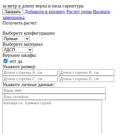
за метр в длину верха и низа гарнитура
Добавить в корзину
Расчет цены
Вызвать
Заказать
замерщика
Получить расчет
Выберите конфигурацию
Выберите материал
Верхние шкафы:
нет
да
Укажите размер:
Укажите личные данные: