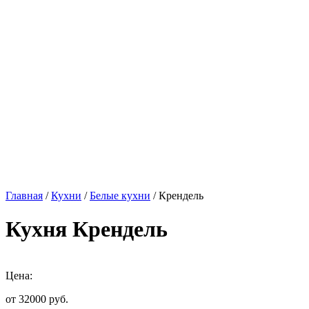
Главная
/
Кухни
/
Белые кухни
/ Крендель
Кухня Крендель
Цена:
от 32000
руб.