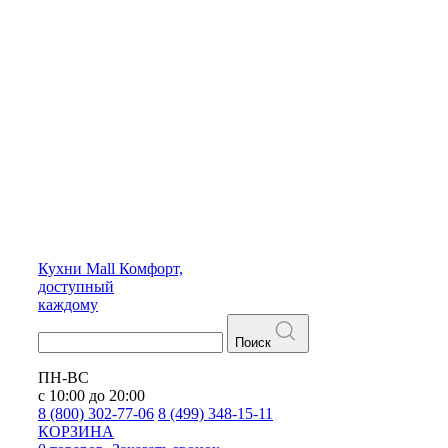
Кухни
Mall
Комфорт,
доступный
каждому
Поиск
ПН-ВС
с 10:00 до 20:00
8 (800) 302-77-06
8 (499) 348-15-11
КОРЗИНА