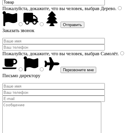
Пожалуйста, докажите, что вы человек, выбрав
Дерево
.
Заказать звонок
Пожалуйста, докажите, что вы человек, выбрав
Самолёт
.
Письмо директору