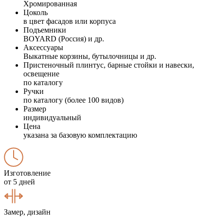
Хромированная
Цоколь
в цвет фасадов или корпуса
Подъемники
BOYARD (Россия) и др.
Аксессуары
Выкатные корзины, бутылочницы и др.
Пристеночный плинтус, барные стойки и навески,
освещение
по каталогу
Ручки
по каталогу (более 100 видов)
Размер
индивидуальный
Цена
указана за базовую комплектацию
Изготовление
от 5 дней
Замер, дизайн