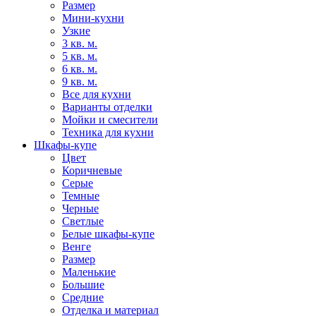
Размер
Мини-кухни
Узкие
3 кв. м.
5 кв. м.
6 кв. м.
9 кв. м.
Все для кухни
Варианты отделки
Мойки и смесители
Техника для кухни
Шкафы-купе
Цвет
Коричневые
Серые
Темные
Черные
Светлые
Белые шкафы-купе
Венге
Размер
Маленькие
Большие
Средние
Отделка и материал