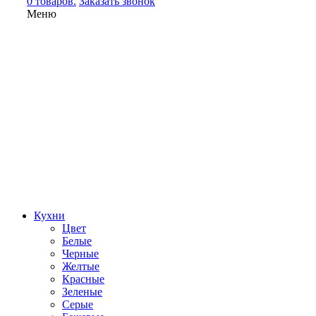
0 товаров.
Заказать звонок
Меню
Кухни
Цвет
Белые
Черные
Желтые
Красные
Зеленые
Серые