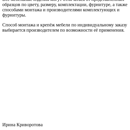
образцов по цвету, размеру, комплектации, фурнитуре, а также
способами монтажа и производителями комплектующих и
фурнитуры.
Способ монтажа и крепёж мебели по индивидуальному заказу
выбирается производителем по возможности её применения.
Ирина Криворотова