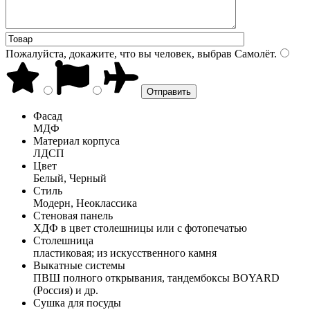
Пожалуйста, докажите, что вы человек, выбрав
Самолёт
.
Фасад
МДФ
Материал корпуса
ЛДСП
Цвет
Белый, Черный
Стиль
Модерн, Неоклассика
Стеновая панель
ХДФ в цвет столешницы или с фотопечатью
Столешница
пластиковая; из искусственного камня
Выкатные системы
ПВШ полного открывания, тандембоксы BOYARD
(Россия) и др.
Сушка для посуды