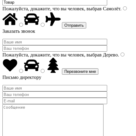
Пожалуйста, докажите, что вы человек, выбрав
Самолёт
.
Заказать звонок
Пожалуйста, докажите, что вы человек, выбрав
Дерево
.
Письмо директору