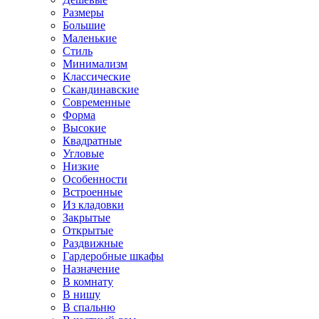
Размеры
Большие
Маленькие
Стиль
Минимализм
Классические
Скандинавские
Современные
Форма
Высокие
Квадратные
Угловые
Низкие
Особенности
Встроенные
Из кладовки
Закрытые
Открытые
Раздвижные
Гардеробные шкафы
Назначение
В комнату
В нишу
В спальню