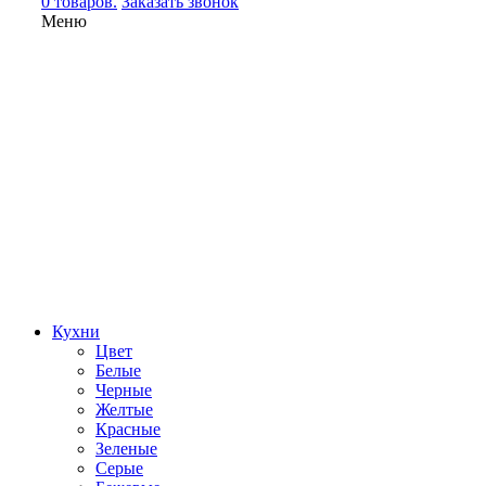
0 товаров.
Заказать звонок
Меню
Кухни
Цвет
Белые
Черные
Желтые
Красные
Зеленые
Серые