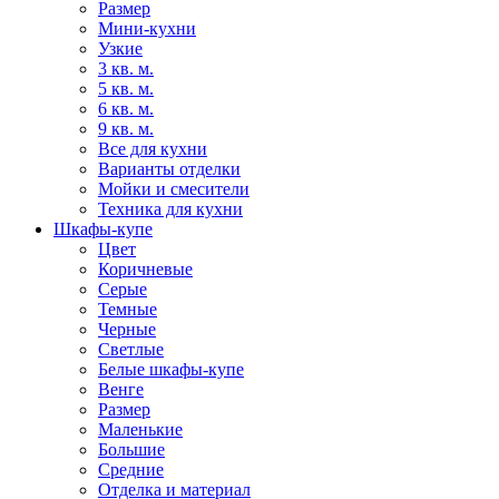
Размер
Мини-кухни
Узкие
3 кв. м.
5 кв. м.
6 кв. м.
9 кв. м.
Все для кухни
Варианты отделки
Мойки и смесители
Техника для кухни
Шкафы-купе
Цвет
Коричневые
Серые
Темные
Черные
Светлые
Белые шкафы-купе
Венге
Размер
Маленькие
Большие
Средние
Отделка и материал