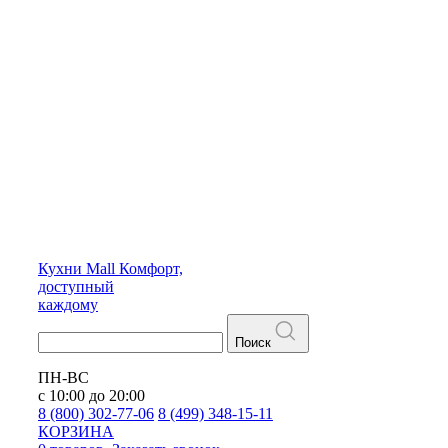
Кухни
Mall
Комфорт,
доступный
каждому
Поиск
ПН-ВС
с 10:00 до 20:00
8 (800) 302-77-06
8 (499) 348-15-11
КОРЗИНА