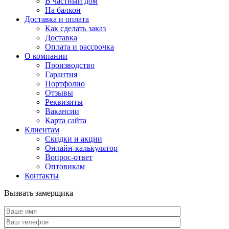
В частный дом
На балкон
Доставка и оплата
Как сделать заказ
Доставка
Оплата и рассрочка
О компании
Производство
Гарантия
Портфолио
Отзывы
Реквизиты
Вакансии
Карта сайта
Клиентам
Скидки и акции
Онлайн-калькулятор
Вопрос-ответ
Оптовикам
Контакты
Вызвать замерщика