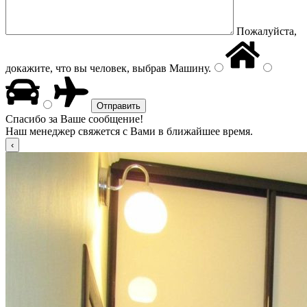
Пожалуйста,
докажите, что вы человек, выбрав
Машину
.
Спасибо за Ваше сообщение!
Наш менеджер свяжется с Вами в ближайшее время.