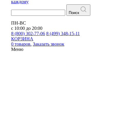
каждому
Поиск
ПН-ВС
с 10:00 до 20:00
8 (800) 302-77-06
8 (499) 348-15-11
КОРЗИНА
0 товаров.
Заказать звонок
Меню