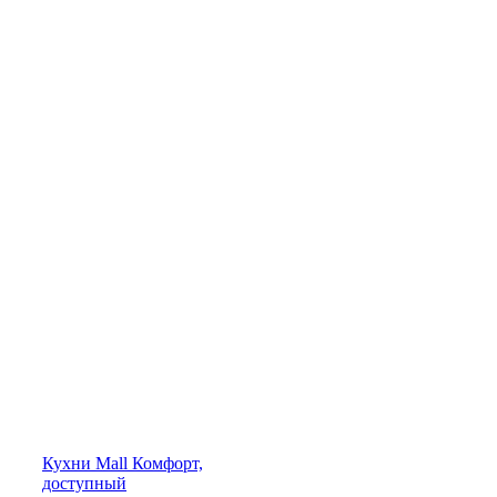
Кухни
Mall
Комфорт,
доступный