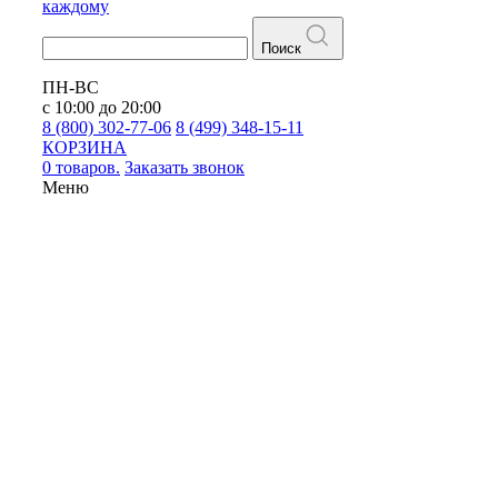
каждому
Поиск
ПН-ВС
с 10:00 до 20:00
8 (800) 302-77-06
8 (499) 348-15-11
КОРЗИНА
0 товаров.
Заказать звонок
Меню