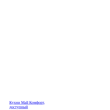
Кухни
Mall
Комфорт,
доступный