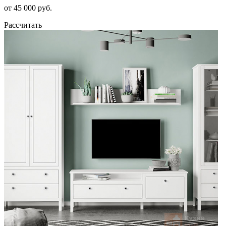
от 45 000 руб.
Рассчитать