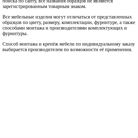
поиска по сайту, все названия образцов не являются
зарегистрированным товарным знаком.
Все мебельные изделия могут отличаться от представленных
образцов по цвету, размеру, комплектации, фурнитуре, а также
способами монтажа и производителями комплектующих и
фурнитуры.
Способ монтажа и крепёж мебели по индивидуальному заказу
выбирается производителем по возможности её применения.