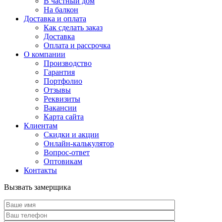
В частный дом
На балкон
Доставка и оплата
Как сделать заказ
Доставка
Оплата и рассрочка
О компании
Производство
Гарантия
Портфолио
Отзывы
Реквизиты
Вакансии
Карта сайта
Клиентам
Скидки и акции
Онлайн-калькулятор
Вопрос-ответ
Оптовикам
Контакты
Вызвать замерщика