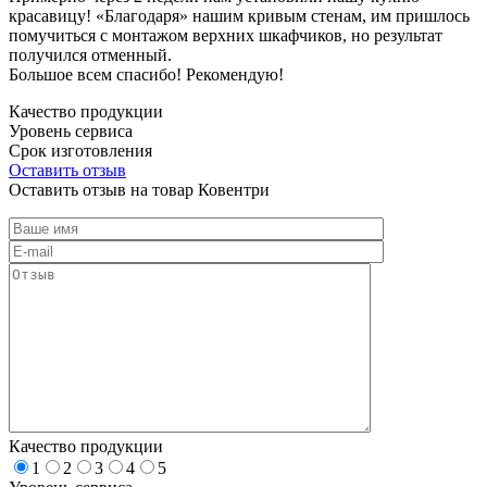
красавицу! «Благодаря» нашим кривым стенам, им пришлось
помучиться с монтажом верхних шкафчиков, но результат
получился отменный.
Большое всем спасибо! Рекомендую!
Качество продукции
Уровень сервиса
Срок изготовления
Оставить отзыв
Оставить отзыв на товар Ковентри
Качество продукции
1
2
3
4
5