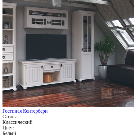
Гостиная Кентербери
Стиль:
Классический
Цвет:
Белый