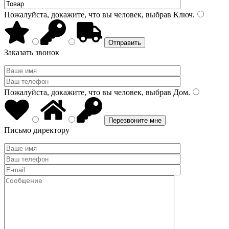
Пожалуйста, докажите, что вы человек, выбрав
Ключ
.
Заказать звонок
Пожалуйста, докажите, что вы человек, выбрав
Дом
.
Письмо директору