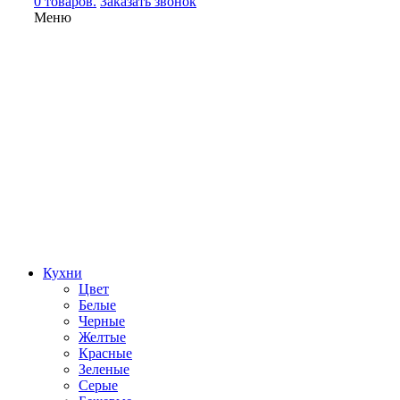
0 товаров.
Заказать звонок
Меню
Кухни
Цвет
Белые
Черные
Желтые
Красные
Зеленые
Серые