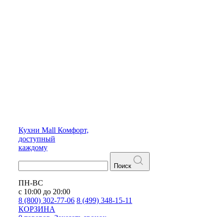
Кухни
Mall
Комфорт,
доступный
каждому
Поиск
ПН-ВС
с 10:00 до 20:00
8 (800) 302-77-06
8 (499) 348-15-11
КОРЗИНА