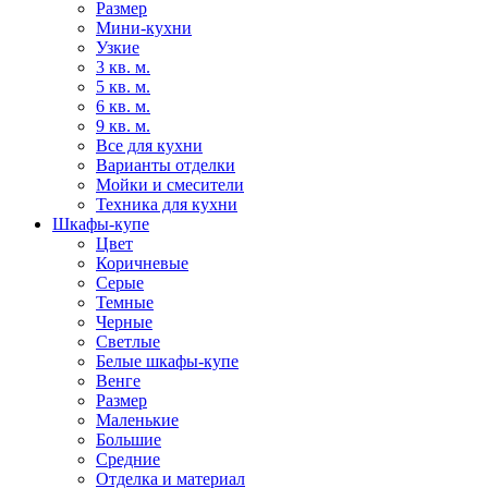
Размер
Мини-кухни
Узкие
3 кв. м.
5 кв. м.
6 кв. м.
9 кв. м.
Все для кухни
Варианты отделки
Мойки и смесители
Техника для кухни
Шкафы-купе
Цвет
Коричневые
Серые
Темные
Черные
Светлые
Белые шкафы-купе
Венге
Размер
Маленькие
Большие
Средние
Отделка и материал