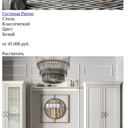
Гостиная Рипон
Стиль:
Классический
Цвет:
Белый
от 45 000 руб.
Рассчитать