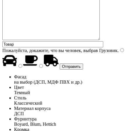
Пожалуйста, докажите, что вы человек, выбрав
Грузовик
.
Фасад
на выбор (ДСП, МДФ ПВХ и др.)
Цвет
Темный
Стиль
Классический
Материал корпуса
ДСП
Фурнитура
Boyard, Blum, Hettich
Кромка