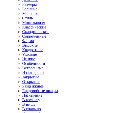
Размеры
Большие
Маленькие
Стиль
Минимализм
Классические
Скандинавские
Современные
Форма
Высокие
Квадратные
Угловые
Низкие
Особенности
Встроенные
Из кладовки
Закрытые
Открытые
Раздвижные
Гардеробные шкафы
Назначение
В комнату
В нишу
В спальню