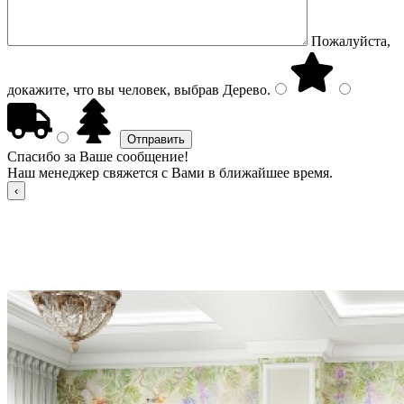
Пожалуйста,
докажите, что вы человек, выбрав
Дерево
.
Спасибо за Ваше сообщение!
Наш менеджер свяжется с Вами в ближайшее время.