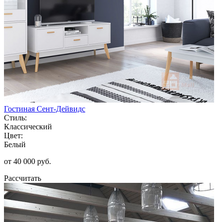
Гостиная Сент-Дейвидс
Стиль:
Классический
Цвет:
Белый
от 40 000 руб.
Рассчитать