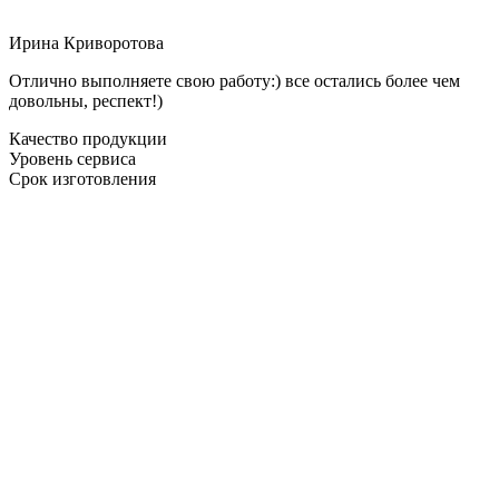
Ирина Криворотова
Отлично выполняете свою работу:) все остались более чем
довольны, респект!)
Качество продукции
Уровень сервиса
Срок изготовления