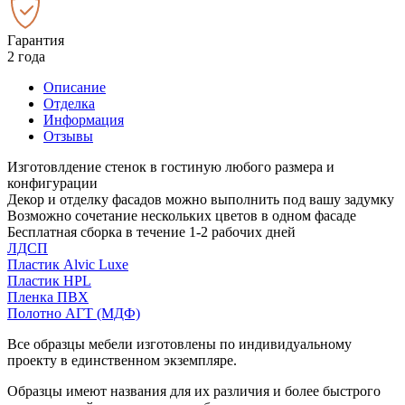
Гарантия
2 года
Описание
Отделка
Информация
Отзывы
Изготовлдение стенок в гостиную любого размера и
конфигурации
Декор и отделку фасадов можно выполнить под вашу задумку
Возможно сочетание нескольких цветов в одном фасаде
Бесплатная сборка в течение 1-2 рабочих дней
ЛДСП
Пластик Alvic Luxe
Пластик HPL
Пленка ПВХ
Полотно АГТ (МДФ)
Все образцы мебели изготовлены по индивидуальному
проекту в единственном экземпляре.
Образцы имеют названия для их различия и более быстрого