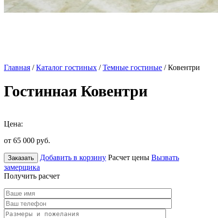
Главная
/
Каталог гостиных
/
Темные гостиные
/ Ковентри
Гостинная Ковентри
Цена:
от 65 000
руб.
Добавить в корзину
Расчет цены
Вызвать
Заказать
замерщика
Получить расчет