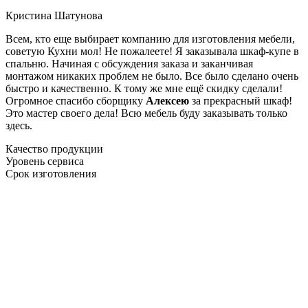
Кристина Шатунова
Всем, кто еще выбирает компанию для изготовления мебели,
советую Кухни мол! Не пожалеете! Я заказывала шкаф-купе в
спальню. Начиная с обсуждения заказа и заканчивая
монтажом никаких проблем не было. Все было сделано очень
быстро и качественно. К тому же мне ещё скидку сделали!
Огромное спасибо сборщику
Алексею
за прекрасный шкаф!
Это мастер своего дела! Всю мебель буду заказывать только
здесь.
Качество продукции
Уровень сервиса
Срок изготовления