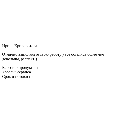
Ирина Криворотова
Отлично выполняете свою работу:) все остались более чем
довольны, респект!)
Качество продукции
Уровень сервиса
Срок изготовления