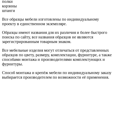
полки
корзины
штанги
Все образцы мебели изготовлены по индивидуальному
проекту в единственном экземпляре.
Образцы имеют названия для их различия и более быстрого
поиска по сайту, все названия образцов не являются
зарегистрированным товарным знаком.
Все мебельные изделия могут отличаться от представленных
образцов по цвету, размеру, комплектации, фурнитуре, а также
способами монтажа и производителями комплектующих и
фурнитуры.
Способ монтажа и крепёж мебели по индивидуальному заказу
выбирается производителем по возможности её применения.