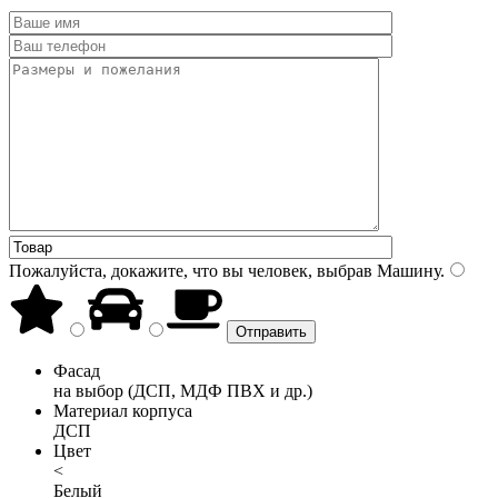
Пожалуйста, докажите, что вы человек, выбрав
Машину
.
Фасад
на выбор (ДСП, МДФ ПВХ и др.)
Материал корпуса
ДСП
Цвет
<
Белый