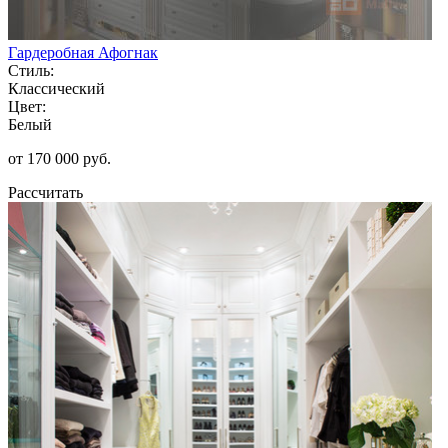
Гардеробная Афогнак
Стиль:
Классический
Цвет:
Белый
от 170 000 руб.
Рассчитать