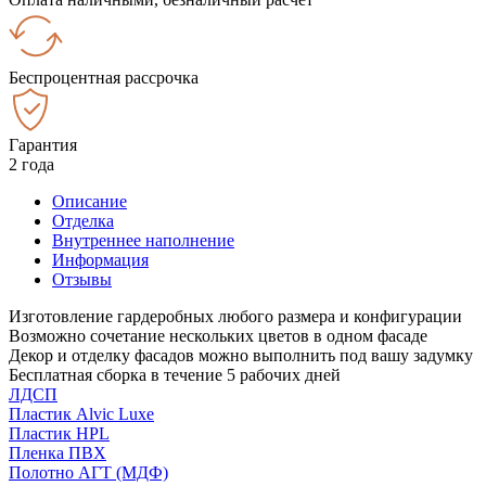
Беспроцентная рассрочка
Гарантия
2 года
Описание
Отделка
Внутреннее наполнение
Информация
Отзывы
Изготовление гардеробных любого размера и конфигурации
Возможно сочетание нескольких цветов в одном фасаде
Декор и отделку фасадов можно выполнить под вашу задумку
Бесплатная сборка в течение 5 рабочих дней
ЛДСП
Пластик Alvic Luxe
Пластик HPL
Пленка ПВХ
Полотно АГТ (МДФ)