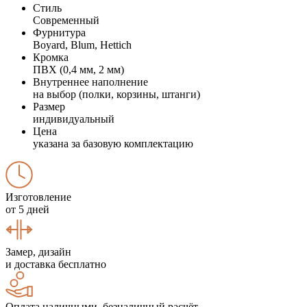
Стиль
Современный
Фурнитура
Boyard, Blum, Hettich
Кромка
ПВХ (0,4 мм, 2 мм)
Внутреннее наполнение
на выбор (полки, корзины, штанги)
Размер
индивидуальный
Цена
указана за базовую комплектацию
Изготовление
от 5 дней
Замер, дизайн
и доставка бесплатно
Оплата наличными, безналичный расчёт