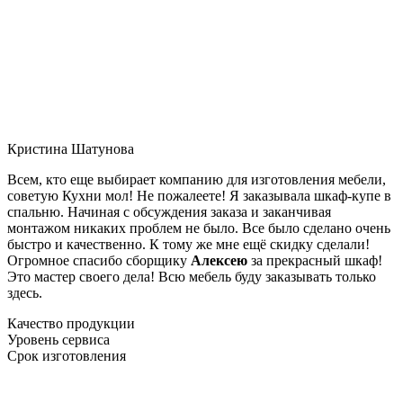
Кристина Шатунова
Всем, кто еще выбирает компанию для изготовления мебели,
советую Кухни мол! Не пожалеете! Я заказывала шкаф-купе в
спальню. Начиная с обсуждения заказа и заканчивая
монтажом никаких проблем не было. Все было сделано очень
быстро и качественно. К тому же мне ещё скидку сделали!
Огромное спасибо сборщику
Алексею
за прекрасный шкаф!
Это мастер своего дела! Всю мебель буду заказывать только
здесь.
Качество продукции
Уровень сервиса
Срок изготовления