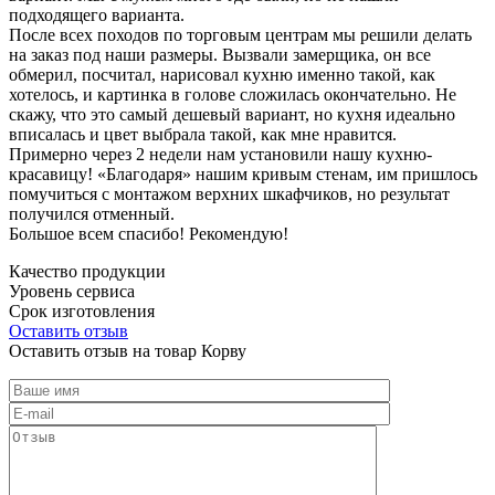
подходящего варианта.
После всех походов по торговым центрам мы решили делать
на заказ под наши размеры. Вызвали замерщика, он все
обмерил, посчитал, нарисовал кухню именно такой, как
хотелось, и картинка в голове сложилась окончательно. Не
скажу, что это самый дешевый вариант, но кухня идеально
вписалась и цвет выбрала такой, как мне нравится.
Примерно через 2 недели нам установили нашу кухню-
красавицу! «Благодаря» нашим кривым стенам, им пришлось
помучиться с монтажом верхних шкафчиков, но результат
получился отменный.
Большое всем спасибо! Рекомендую!
Качество продукции
Уровень сервиса
Срок изготовления
Оставить отзыв
Оставить отзыв на товар Корву