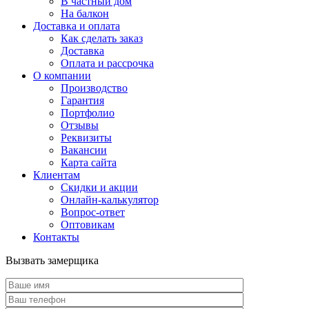
В частный дом
На балкон
Доставка и оплата
Как сделать заказ
Доставка
Оплата и рассрочка
О компании
Производство
Гарантия
Портфолио
Отзывы
Реквизиты
Вакансии
Карта сайта
Клиентам
Скидки и акции
Онлайн-калькулятор
Вопрос-ответ
Оптовикам
Контакты
Вызвать замерщика