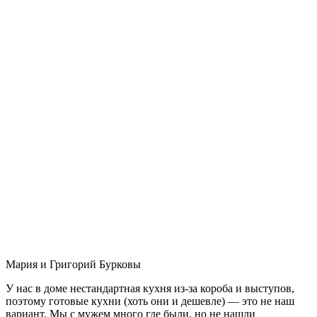
Мария и Григорий Бурковы
У нас в доме нестандартная кухня из-за короба и выступов,
поэтому готовые кухни (хоть они и дешевле) — это не наш
вариант. Мы с мужем много где были, но не нашли