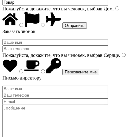
Пожалуйста, докажите, что вы человек, выбрав
Дом
.
Заказать звонок
Пожалуйста, докажите, что вы человек, выбрав
Сердце
.
Письмо директору