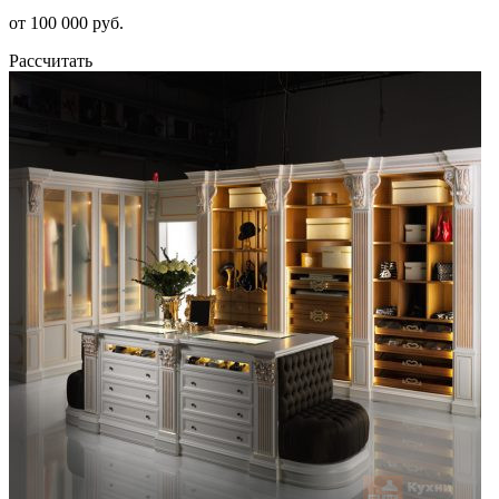
от 100 000 руб.
Рассчитать