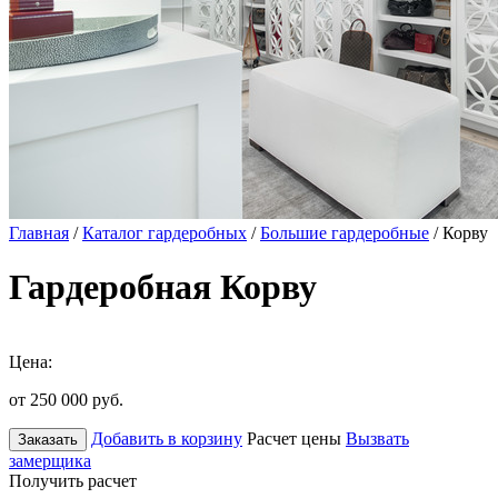
Главная
/
Каталог гардеробных
/
Большие гардеробные
/ Корву
Гардеробная Корву
Цена:
от 250 000
руб.
Добавить в корзину
Расчет цены
Вызвать
Заказать
замерщика
Получить расчет