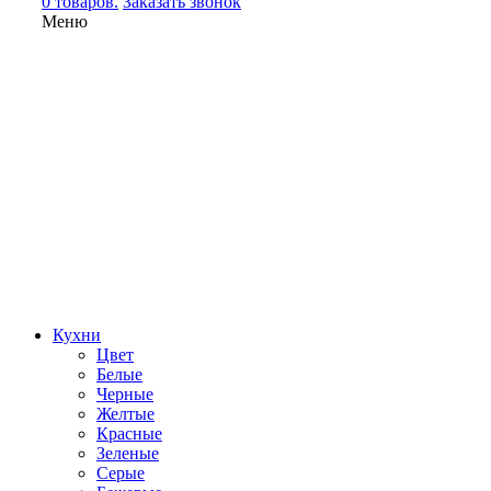
0 товаров.
Заказать звонок
Меню
Кухни
Цвет
Белые
Черные
Желтые
Красные
Зеленые
Серые