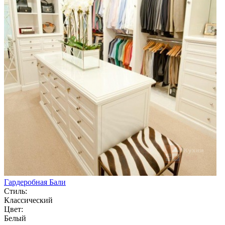
Гардеробная Бали
Стиль:
Классический
Цвет:
Белый