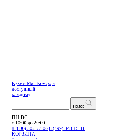
Кухни
Mall
Комфорт,
доступный
каждому
Поиск
ПН-ВС
с 10:00 до 20:00
8 (800) 302-77-06
8 (499) 348-15-11
КОРЗИНА