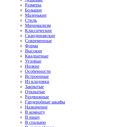
Размеры
Большие
Маленькие
Стиль
Минимализм
Классические
Скандинавские
Современные
Форма
Высокие
Квадратные
Угловые
Низкие
Особенности
Встроенные
Из кладовки
Закрытые
Открытые
Раздвижные
Гардеробные шкафы
Назначение
В комнату
В нишу
В спальню