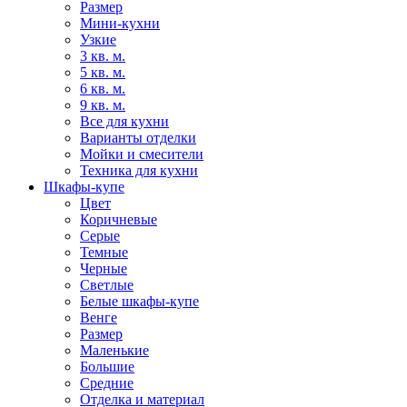
Размер
Мини-кухни
Узкие
3 кв. м.
5 кв. м.
6 кв. м.
9 кв. м.
Все для кухни
Варианты отделки
Мойки и смесители
Техника для кухни
Шкафы-купе
Цвет
Коричневые
Серые
Темные
Черные
Светлые
Белые шкафы-купе
Венге
Размер
Маленькие
Большие
Средние
Отделка и материал