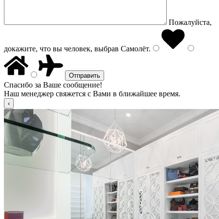
Пожалуйста,
докажите, что вы человек, выбрав
Самолёт
.
Спасибо за Ваше сообщение!
Наш менеджер свяжется с Вами в ближайшее время.