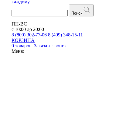
каждому
Поиск
ПН-ВС
с 10:00 до 20:00
8 (800) 302-77-06
8 (499) 348-15-11
КОРЗИНА
0 товаров.
Заказать звонок
Меню