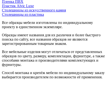
Пленка ПВХ
Пластик Alvic Luxe
Столешницы из искусственного камня
Столешницы из пластика
Все образцы мебели изготовлены по индивидуальному
проекту в единственном экземпляре.
Образцы имеют названия для их различия и более быстрого
поиска по сайту, все названия образцов не являются
зарегистрированным товарным знаком.
Все мебельные изделия могут отличаться от представленных
образцов по цвету, размеру, комплектации, фурнитуре, а также
способами монтажа и производителями комплектующих и
фурнитуры.
Способ монтажа и крепёж мебели по индивидуальному заказу
выбирается производителем по возможности её применения.