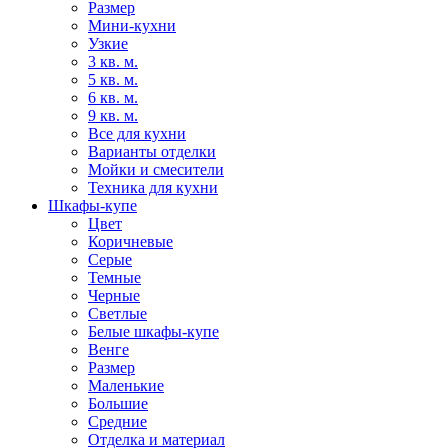
Размер
Мини-кухни
Узкие
3 кв. м.
5 кв. м.
6 кв. м.
9 кв. м.
Все для кухни
Варианты отделки
Мойки и смесители
Техника для кухни
Шкафы-купе
Цвет
Коричневые
Серые
Темные
Черные
Светлые
Белые шкафы-купе
Венге
Размер
Маленькие
Большие
Средние
Отделка и материал