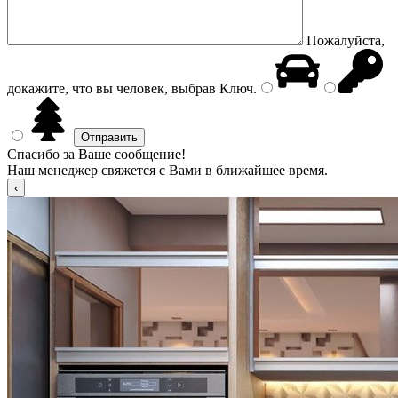
Пожалуйста,
докажите, что вы человек, выбрав
Ключ
.
Спасибо за Ваше сообщение!
Наш менеджер свяжется с Вами в ближайшее время.