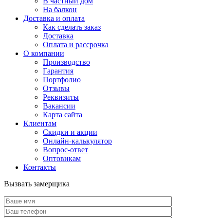
В частный дом
На балкон
Доставка и оплата
Как сделать заказ
Доставка
Оплата и рассрочка
О компании
Производство
Гарантия
Портфолио
Отзывы
Реквизиты
Вакансии
Карта сайта
Клиентам
Скидки и акции
Онлайн-калькулятор
Вопрос-ответ
Оптовикам
Контакты
Вызвать замерщика