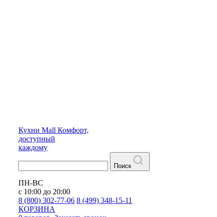
Кухни
Mall
Комфорт,
доступный
каждому
Поиск
ПН-ВС
с 10:00 до 20:00
8 (800) 302-77-06
8 (499) 348-15-11
КОРЗИНА