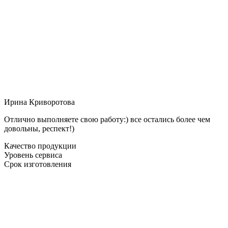
Ирина Криворотова
Отлично выполняете свою работу:) все остались более чем
довольны, респект!)
Качество продукции
Уровень сервиса
Срок изготовления