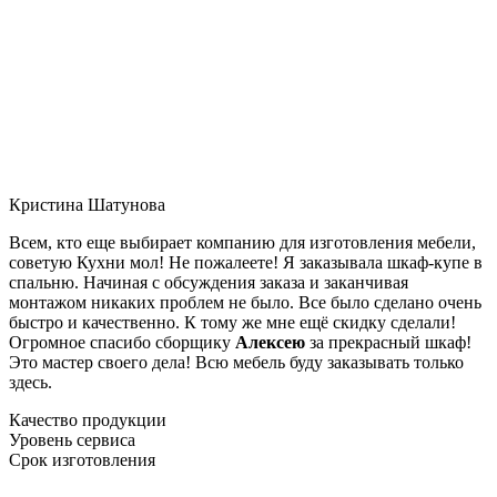
Кристина Шатунова
Всем, кто еще выбирает компанию для изготовления мебели,
советую Кухни мол! Не пожалеете! Я заказывала шкаф-купе в
спальню. Начиная с обсуждения заказа и заканчивая
монтажом никаких проблем не было. Все было сделано очень
быстро и качественно. К тому же мне ещё скидку сделали!
Огромное спасибо сборщику
Алексею
за прекрасный шкаф!
Это мастер своего дела! Всю мебель буду заказывать только
здесь.
Качество продукции
Уровень сервиса
Срок изготовления