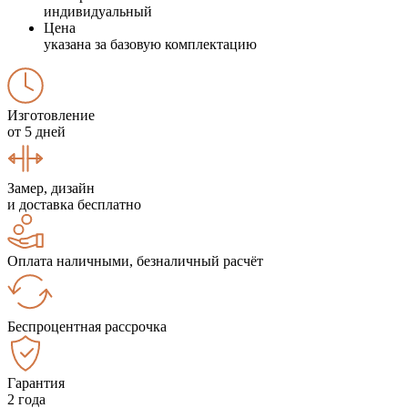
индивидуальный
Цена
указана за базовую комплектацию
Изготовление
от 5 дней
Замер, дизайн
и доставка бесплатно
Оплата наличными, безналичный расчёт
Беспроцентная рассрочка
Гарантия
2 года