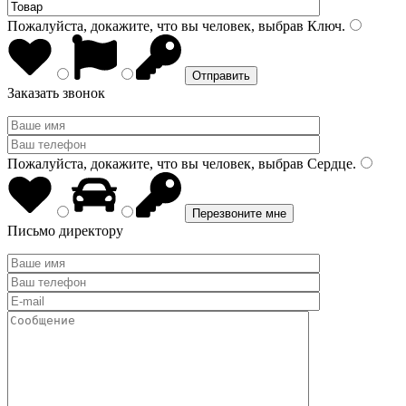
Пожалуйста, докажите, что вы человек, выбрав
Ключ
.
Заказать звонок
Пожалуйста, докажите, что вы человек, выбрав
Сердце
.
Письмо директору