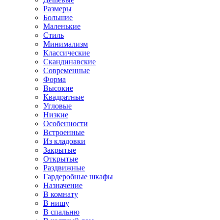
Размеры
Большие
Маленькие
Стиль
Минимализм
Классические
Скандинавские
Современные
Форма
Высокие
Квадратные
Угловые
Низкие
Особенности
Встроенные
Из кладовки
Закрытые
Открытые
Раздвижные
Гардеробные шкафы
Назначение
В комнату
В нишу
В спальню