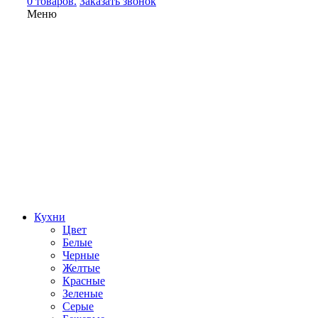
0 товаров.
Заказать звонок
Меню
Кухни
Цвет
Белые
Черные
Желтые
Красные
Зеленые
Серые