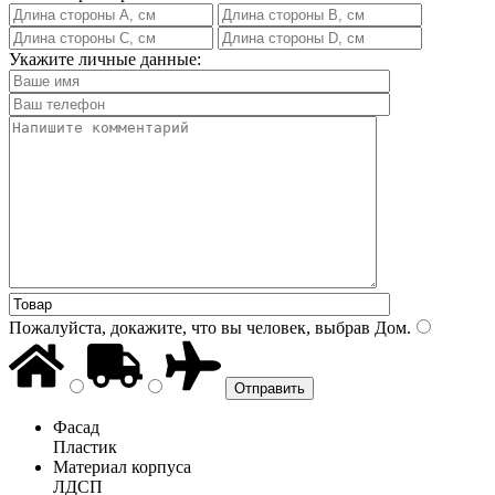
Укажите личные данные:
Пожалуйста, докажите, что вы человек, выбрав
Дом
.
Фасад
Пластик
Материал корпуса
ЛДСП