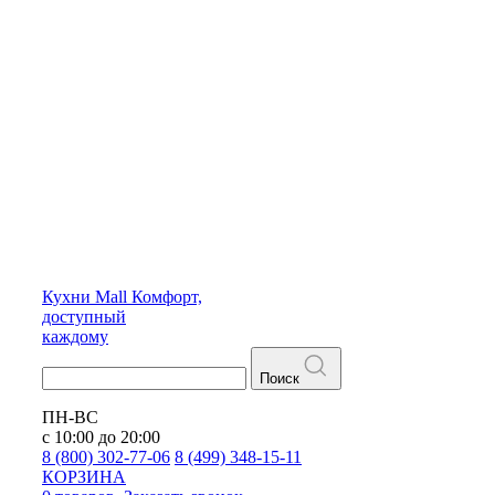
Кухни
Mall
Комфорт,
доступный
каждому
Поиск
ПН-ВС
с 10:00 до 20:00
8 (800) 302-77-06
8 (499) 348-15-11
КОРЗИНА