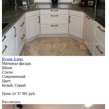
Кухня Алекс
Материал фасада:
Шпон
Стиль:
Современный
Цвет:
Белый, Серый
Цена: от 37 391 руб.
Рассчитать