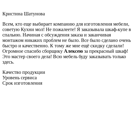
Кристина Шатунова
Всем, кто еще выбирает компанию для изготовления мебели,
советую Кухни мол! Не пожалеете! Я заказывала шкаф-купе в
спальню. Начиная с обсуждения заказа и заканчивая
монтажом никаких проблем не было. Все было сделано очень
быстро и качественно. К тому же мне ещё скидку сделали!
Огромное спасибо сборщику
Алексею
за прекрасный шкаф!
Это мастер своего дела! Всю мебель буду заказывать только
здесь.
Качество продукции
Уровень сервиса
Срок изготовления