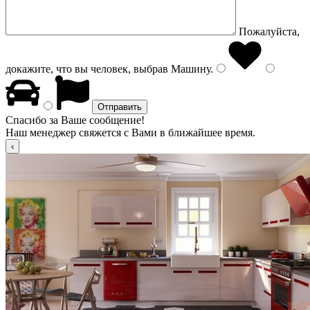
Пожалуйста,
докажите, что вы человек, выбрав
Машину
.
Спасибо за Ваше сообщение!
Наш менеджер свяжется с Вами в ближайшее время.