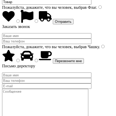
Пожалуйста, докажите, что вы человек, выбрав
Флаг
.
Заказать звонок
Пожалуйста, докажите, что вы человек, выбрав
Чашку
.
Письмо директору