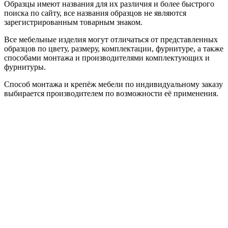
Образцы имеют названия для их различия и более быстрого
поиска по сайту, все названия образцов не являются
зарегистрированным товарным знаком.
Все мебельные изделия могут отличаться от представленных
образцов по цвету, размеру, комплектации, фурнитуре, а также
способами монтажа и производителями комплектующих и
фурнитуры.
Способ монтажа и крепёж мебели по индивидуальному заказу
выбирается производителем по возможности её применения.