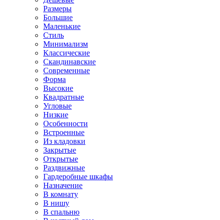
Размеры
Большие
Маленькие
Стиль
Минимализм
Классические
Скандинавские
Современные
Форма
Высокие
Квадратные
Угловые
Низкие
Особенности
Встроенные
Из кладовки
Закрытые
Открытые
Раздвижные
Гардеробные шкафы
Назначение
В комнату
В нишу
В спальню