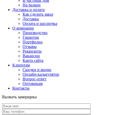
В частный дом
На балкон
Доставка и оплата
Как сделать заказ
Доставка
Оплата и рассрочка
О компании
Производство
Гарантия
Портфолио
Отзывы
Реквизиты
Вакансии
Карта сайта
Клиентам
Скидки и акции
Онлайн-калькулятор
Вопрос-ответ
Оптовикам
Контакты
Вызвать замерщика