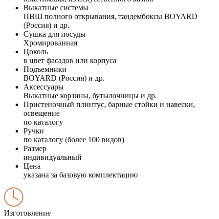
Выкатные системы
ПВШ полного открывания, тандембоксы BOYARD
(Россия) и др.
Сушка для посуды
Хромированная
Цоколь
в цвет фасадов или корпуса
Подъемники
BOYARD (Россия) и др.
Аксессуары
Выкатные корзины, бутылочницы и др.
Пристеночный плинтус, барные стойки и навески,
освещение
по каталогу
Ручки
по каталогу (более 100 видов)
Размер
индивидуальный
Цена
указана за базовую комплектацию
Изготовление