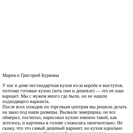
Мария и Григорий Бурковы
У нас в доме нестандартная кухня из-за короба и выступов,
поэтому готовые кухни (хоть они и дешевле) — это не наш
вариант. Мы с мужем много где были, но не нашли
подходящего варианта.
После всех походов по торговым центрам мы решили делать
на заказ под наши размеры. Вызвали замерщика, он все
обмерил, посчитал, нарисовал кухню именно такой, как
хотелось, и картинка в голове сложилась окончательно. Не
скажу, что это самый дешевый вариант, но кухня идеально