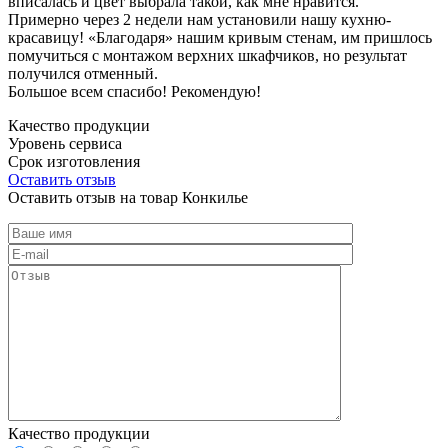
вписалась и цвет выбрала такой, как мне нравится.
Примерно через 2 недели нам установили нашу кухню-
красавицу! «Благодаря» нашим кривым стенам, им пришлось
помучиться с монтажом верхних шкафчиков, но результат
получился отменный.
Большое всем спасибо! Рекомендую!
Качество продукции
Уровень сервиса
Срок изготовления
Оставить отзыв
Оставить отзыв на товар Конкилье
Качество продукции