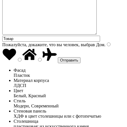
Пожалуйста, докажите, что вы человек, выбрав
Дом
.
Фасад
Пластик
Материал корпуса
ЛДСП
Цвет
Белый, Красный
Стиль
Модерн, Современный
Стеновая панель
ХДФ в цвет столешницы или с фотопечатью
Столешница
пластиковая; из искусственного камня