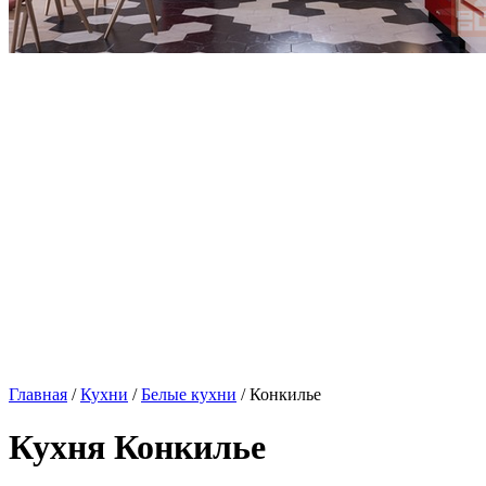
Главная
/
Кухни
/
Белые кухни
/ Конкилье
Кухня Конкилье