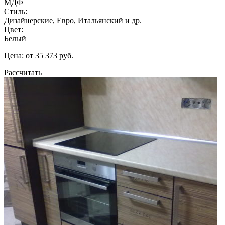
МДФ
Стиль:
Дизайнерские, Евро, Итальянский и др.
Цвет:
Белый
Цена: от 35 373 руб.
Рассчитать