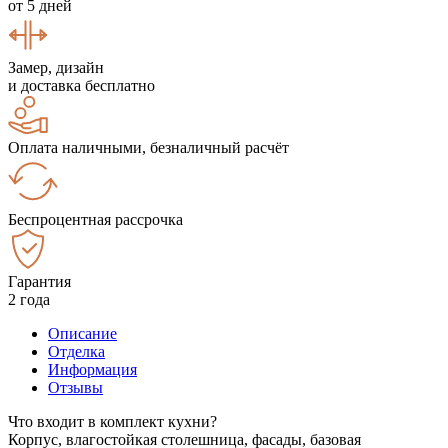
от 5 дней
Замер, дизайн
и доставка бесплатно
Оплата наличными, безналичный расчёт
Беспроцентная рассрочка
Гарантия
2 года
Описание
Отделка
Информация
Отзывы
Что входит в комплект кухни?
Корпус, влагостойкая столешница, фасады, базовая