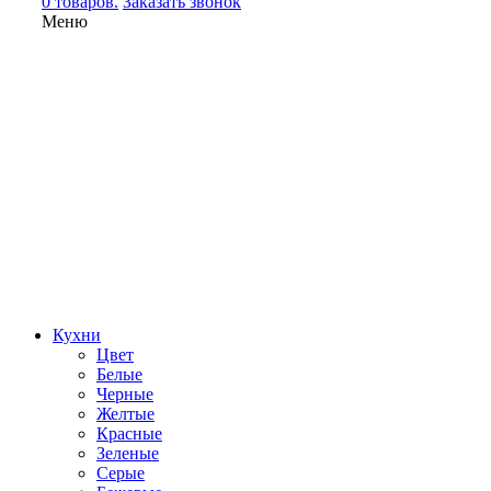
0 товаров.
Заказать звонок
Меню
Кухни
Цвет
Белые
Черные
Желтые
Красные
Зеленые
Серые