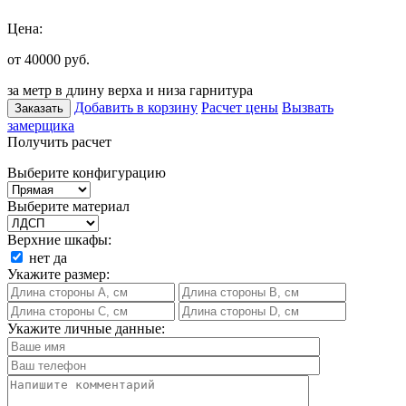
Цена:
от 40000
руб.
за метр в длину верха и низа гарнитура
Добавить в корзину
Расчет цены
Вызвать
Заказать
замерщика
Получить расчет
Выберите конфигурацию
Выберите материал
Верхние шкафы:
нет
да
Укажите размер:
Укажите личные данные: