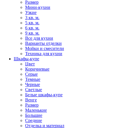
Размер
Мини-кухни
Узкие
3 кв. м.
5 кв. м.
6 кв. м.
9 кв. м.
Все для кухни
Варианты отделки
Мойки и смесители
Техника для кухни
Шкафы-купе
Цвет
Коричневые
Серые
Темные
Черные
Светлые
Белые шкафы-купе
Венге
Размер
Маленькие
Большие
Средние
Отделка и материал