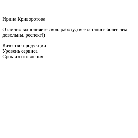
Ирина Криворотова
Отлично выполняете свою работу:) все остались более чем
довольны, респект!)
Качество продукции
Уровень сервиса
Срок изготовления