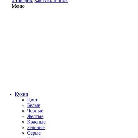
0 товаров.
Заказать звонок
Меню
Кухни
Цвет
Белые
Черные
Желтые
Красные
Зеленые
Серые