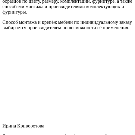
образцов по цвету, размеру, комплектации, фурнитуре, а также
способами монтажа и производителями комплектующих и
фурнитуры.
Способ монтажа и крепёж мебели по индивидуальному заказу
выбирается производителем по возможности её применения.
Ирина Криворотова