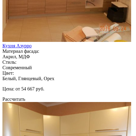
Кухня Азурро
Материал фасада:
Акрил, МДФ
Стиль:
Современный
Цвет:
Белый, Глянцевый, Орех
Цена: от 54 667 руб.
Рассчитать