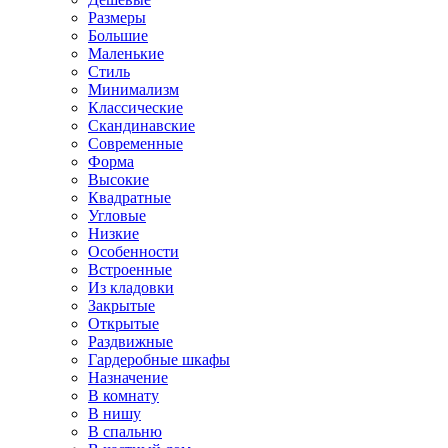
Размеры
Большие
Маленькие
Стиль
Минимализм
Классические
Скандинавские
Современные
Форма
Высокие
Квадратные
Угловые
Низкие
Особенности
Встроенные
Из кладовки
Закрытые
Открытые
Раздвижные
Гардеробные шкафы
Назначение
В комнату
В нишу
В спальню