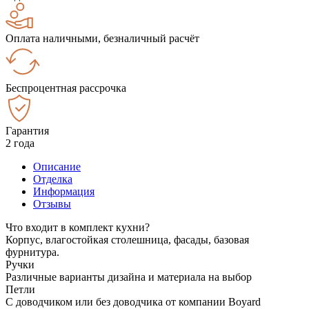
Оплата наличными, безналичный расчёт
Беспроцентная рассрочка
Гарантия
2 года
Описание
Отделка
Информация
Отзывы
Что входит в комплект кухни?
Корпус, влагостойкая столешница, фасады, базовая
фурнитура.
Ручки
Различные варианты дизайна и материала на выбор
Петли
С доводчиком или без доводчика от компании Boyard