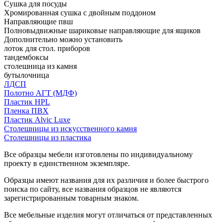
Сушка для посуды
Хромированная сушка с двойным поддоном
Направляющие пвш
Полновыдвижные шариковые направляющие для ящиков
Дополнительно можно установить
лоток для стол. приборов
тандембоксы
столешница из камня
бутылочница
ЛДСП
Полотно АГТ (МДФ)
Пластик HPL
Пленка ПВХ
Пластик Alvic Luxe
Столешницы из искусственного камня
Столешницы из пластика
Все образцы мебели изготовлены по индивидуальному
проекту в единственном экземпляре.
Образцы имеют названия для их различия и более быстрого
поиска по сайту, все названия образцов не являются
зарегистрированным товарным знаком.
Все мебельные изделия могут отличаться от представленных