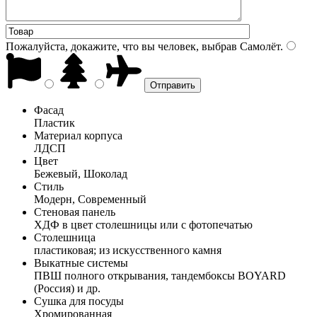
Пожалуйста, докажите, что вы человек, выбрав
Самолёт
.
Фасад
Пластик
Материал корпуса
ЛДСП
Цвет
Бежевый, Шоколад
Стиль
Модерн, Современный
Стеновая панель
ХДФ в цвет столешницы или с фотопечатью
Столешница
пластиковая; из искусственного камня
Выкатные системы
ПВШ полного открывания, тандембоксы BOYARD
(Россия) и др.
Сушка для посуды
Хромированная