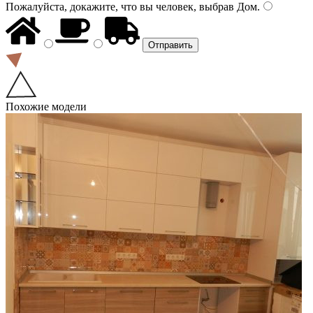
Пожалуйста, докажите, что вы человек, выбрав
Дом
.
Похожие модели