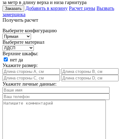
за метр в длину верха и низа гарнитура
Добавить в корзину
Расчет цены
Вызвать
Заказать
замерщика
Получить расчет
Выберите конфигурацию
Выберите материал
Верхние шкафы:
нет
да
Укажите размер:
Укажите личные данные: