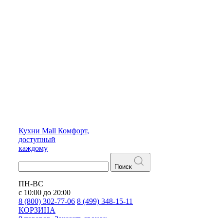
Кухни
Mall
Комфорт,
доступный
каждому
Поиск
ПН-ВС
с 10:00 до 20:00
8 (800) 302-77-06
8 (499) 348-15-11
КОРЗИНА