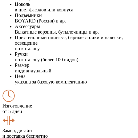
Цоколь
в цвет фасадов или корпуса
Подъемники
BOYARD (Россия) и др.
Аксессуары
Выкатные корзины, бутылочницы и др.
Пристеночный плинтус, барные стойки и навески,
освещение
по каталогу
Ручки
по каталогу (более 100 видов)
Размер
индивидуальный
Цена
указана за базовую комплектацию
Изготовление
от 5 дней
Замер, дизайн
и доставка бесплатно