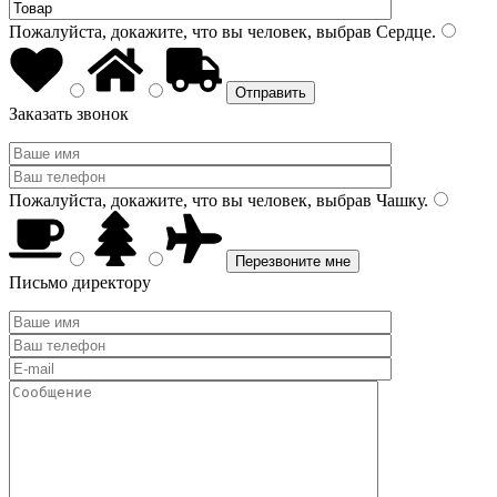
Пожалуйста, докажите, что вы человек, выбрав
Сердце
.
Заказать звонок
Пожалуйста, докажите, что вы человек, выбрав
Чашку
.
Письмо директору