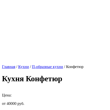
Главная
/
Кухни
/
П-образные кухни
/ Конфетюр
Кухня Конфетюр
Цена:
от 40000
руб.