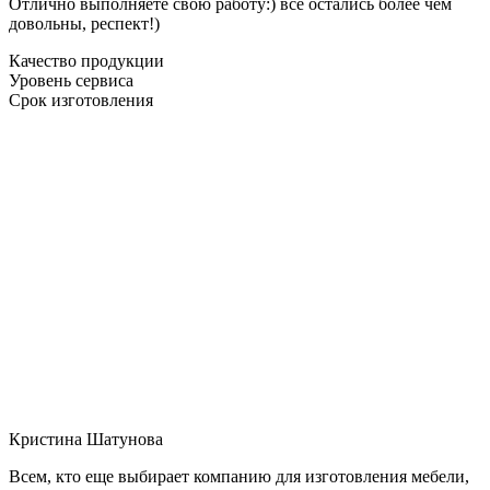
Отлично выполняете свою работу:) все остались более чем
довольны, респект!)
Качество продукции
Уровень сервиса
Срок изготовления
Кристина Шатунова
Всем, кто еще выбирает компанию для изготовления мебели,