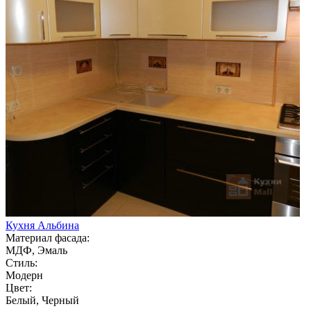
Кухня Альбина
Материал фасада:
МДФ, Эмаль
Стиль:
Модерн
Цвет:
Белый, Черный