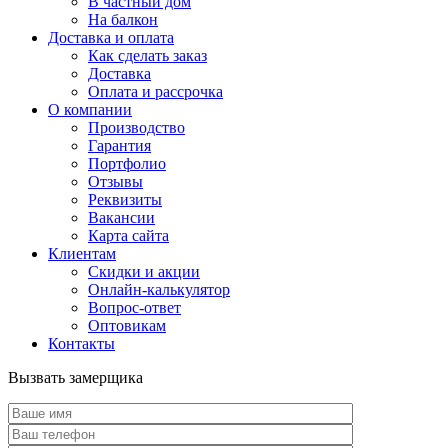
В частный дом
На балкон
Доставка и оплата
Как сделать заказ
Доставка
Оплата и рассрочка
О компании
Производство
Гарантия
Портфолио
Отзывы
Реквизиты
Вакансии
Карта сайта
Клиентам
Скидки и акции
Онлайн-калькулятор
Вопрос-ответ
Оптовикам
Контакты
Вызвать замерщика