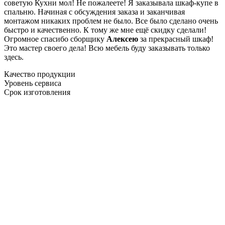
советую Кухни мол! Не пожалеете! Я заказывала шкаф-купе в
спальню. Начиная с обсуждения заказа и заканчивая
монтажом никаких проблем не было. Все было сделано очень
быстро и качественно. К тому же мне ещё скидку сделали!
Огромное спасибо сборщику
Алексею
за прекрасный шкаф!
Это мастер своего дела! Всю мебель буду заказывать только
здесь.
Качество продукции
Уровень сервиса
Срок изготовления