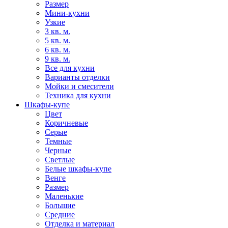
Размер
Мини-кухни
Узкие
3 кв. м.
5 кв. м.
6 кв. м.
9 кв. м.
Все для кухни
Варианты отделки
Мойки и смесители
Техника для кухни
Шкафы-купе
Цвет
Коричневые
Серые
Темные
Черные
Светлые
Белые шкафы-купе
Венге
Размер
Маленькие
Большие
Средние
Отделка и материал