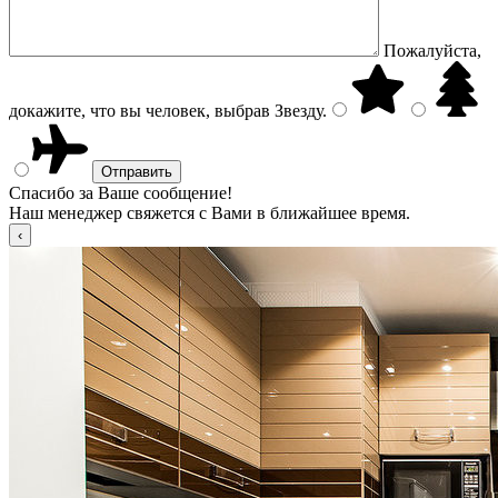
Пожалуйста,
докажите, что вы человек, выбрав
Звезду
.
Спасибо за Ваше сообщение!
Наш менеджер свяжется с Вами в ближайшее время.