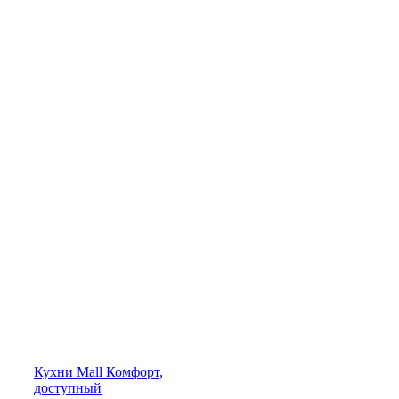
Кухни
Mall
Комфорт,
доступный