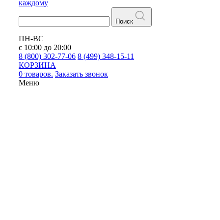
каждому
Поиск
ПН-ВС
с 10:00 до 20:00
8 (800) 302-77-06
8 (499) 348-15-11
КОРЗИНА
0 товаров.
Заказать звонок
Меню