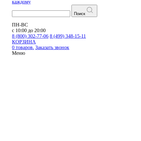
каждому
Поиск
ПН-ВС
с 10:00 до 20:00
8 (800) 302-77-06
8 (499) 348-15-11
КОРЗИНА
0 товаров.
Заказать звонок
Меню