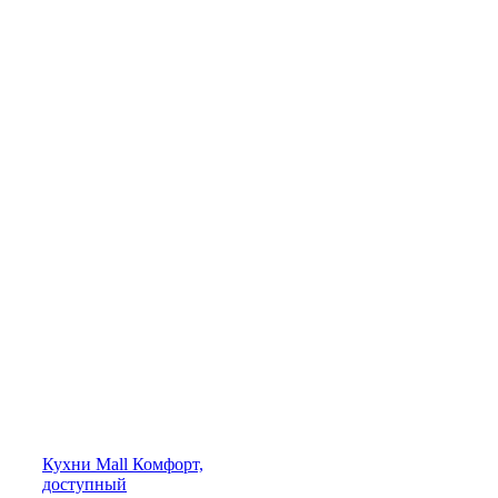
Кухни
Mall
Комфорт,
доступный