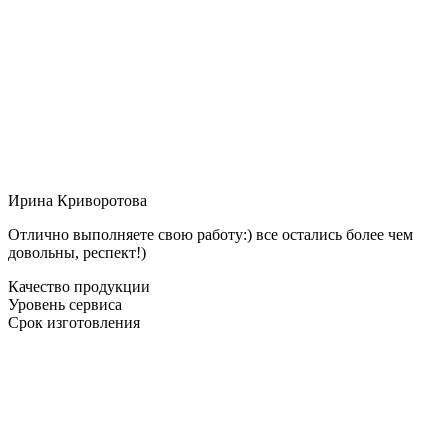
Ирина Криворотова
Отлично выполняете свою работу:) все остались более чем
довольны, респект!)
Качество продукции
Уровень сервиса
Срок изготовления