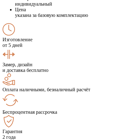
индивидуальный
Цена
указана за базовую комплектацию
Изготовление
от 5 дней
Замер, дизайн
и доставка бесплатно
Оплата наличными, безналичный расчёт
Беспроцентная рассрочка
Гарантия
2 года