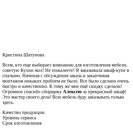
Кристина Шатунова
Всем, кто еще выбирает компанию для изготовления мебели,
советую Кухни мол! Не пожалеете! Я заказывала шкаф-купе в
спальню. Начиная с обсуждения заказа и заканчивая
монтажом никаких проблем не было. Все было сделано очень
быстро и качественно. К тому же мне ещё скидку сделали!
Огромное спасибо сборщику
Алексею
за прекрасный шкаф!
Это мастер своего дела! Всю мебель буду заказывать только
здесь.
Качество продукции
Уровень сервиса
Срок изготовления