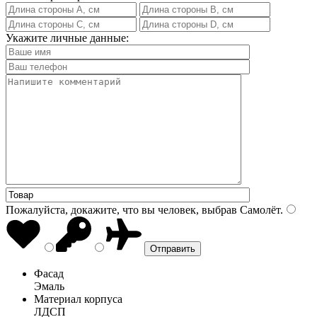
Укажите личные данные:
Пожалуйста, докажите, что вы человек, выбрав
Самолёт
.
Фасад
Эмаль
Материал корпуса
ЛДСП