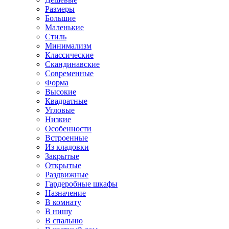
Размеры
Большие
Маленькие
Стиль
Минимализм
Классические
Скандинавские
Современные
Форма
Высокие
Квадратные
Угловые
Низкие
Особенности
Встроенные
Из кладовки
Закрытые
Открытые
Раздвижные
Гардеробные шкафы
Назначение
В комнату
В нишу
В спальню