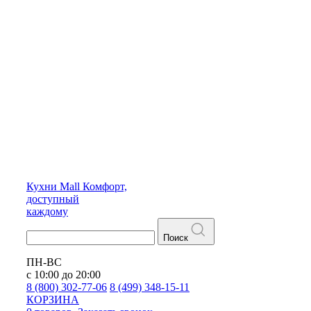
Кухни
Mall
Комфорт,
доступный
каждому
Поиск
ПН-ВС
с 10:00 до 20:00
8 (800) 302-77-06
8 (499) 348-15-11
КОРЗИНА