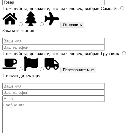
Пожалуйста, докажите, что вы человек, выбрав
Самолёт
.
Заказать звонок
Пожалуйста, докажите, что вы человек, выбрав
Грузовик
.
Письмо директору