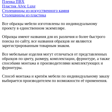
Пленка ПВХ
Пластик Alvic Luxe
Столешницы из искусственного камня
Столешницы из пластика
Все образцы мебели изготовлены по индивидуальному
проекту в единственном экземпляре.
Образцы имеют названия для их различия и более быстрого
поиска по сайту, все названия образцов не являются
зарегистрированным товарным знаком.
Все мебельные изделия могут отличаться от представленных
образцов по цвету, размеру, комплектации, фурнитуре, а также
способами монтажа и производителями комплектующих и
фурнитуры.
Способ монтажа и крепёж мебели по индивидуальному заказу
выбирается производителем по возможности её применения.