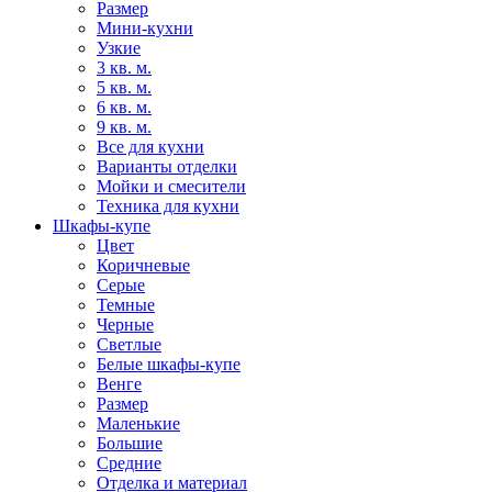
Размер
Мини-кухни
Узкие
3 кв. м.
5 кв. м.
6 кв. м.
9 кв. м.
Все для кухни
Варианты отделки
Мойки и смесители
Техника для кухни
Шкафы-купе
Цвет
Коричневые
Серые
Темные
Черные
Светлые
Белые шкафы-купе
Венге
Размер
Маленькие
Большие
Средние
Отделка и материал