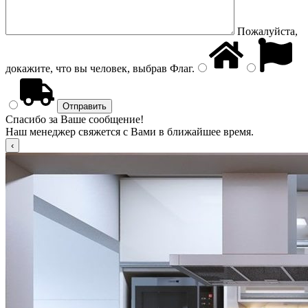
Пожалуйста,
докажите, что вы человек, выбрав
Флаг
.
Спасибо за Ваше сообщение!
Наш менеджер свяжется с Вами в ближайшее время.