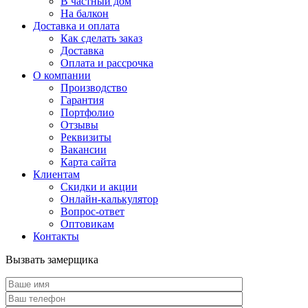
В частный дом
На балкон
Доставка и оплата
Как сделать заказ
Доставка
Оплата и рассрочка
О компании
Производство
Гарантия
Портфолио
Отзывы
Реквизиты
Вакансии
Карта сайта
Клиентам
Скидки и акции
Онлайн-калькулятор
Вопрос-ответ
Оптовикам
Контакты
Вызвать замерщика