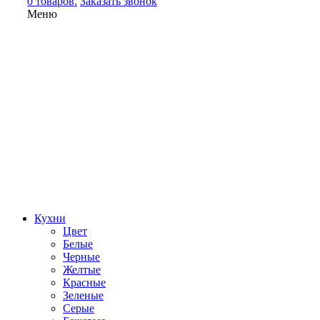
0 товаров.
Заказать звонок
Меню
Кухни
Цвет
Белые
Черные
Желтые
Красные
Зеленые
Серые