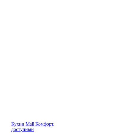
Кухни
Mall
Комфорт,
доступный