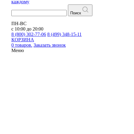
каждому
Поиск
ПН-ВС
с 10:00 до 20:00
8 (800) 302-77-06
8 (499) 348-15-11
КОРЗИНА
0 товаров.
Заказать звонок
Меню