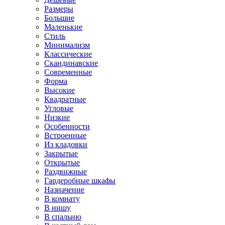
Размеры
Большие
Маленькие
Стиль
Минимализм
Классические
Скандинавские
Современные
Форма
Высокие
Квадратные
Угловые
Низкие
Особенности
Встроенные
Из кладовки
Закрытые
Открытые
Раздвижные
Гардеробные шкафы
Назначение
В комнату
В нишу
В спальню