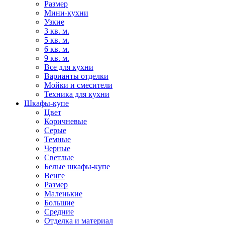
Размер
Мини-кухни
Узкие
3 кв. м.
5 кв. м.
6 кв. м.
9 кв. м.
Все для кухни
Варианты отделки
Мойки и смесители
Техника для кухни
Шкафы-купе
Цвет
Коричневые
Серые
Темные
Черные
Светлые
Белые шкафы-купе
Венге
Размер
Маленькие
Большие
Средние
Отделка и материал