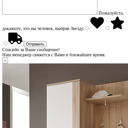
Пожалуйста,
докажите, что вы человек, выбрав
Звезду
.
Спасибо за Ваше сообщение!
Наш менеджер свяжется с Вами в ближайшее время.