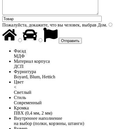
Пожалуйста, докажите, что вы человек, выбрав
Дом
.
Фасад
МДФ
Материал корпуса
ДСП
Фурнитура
Boyard, Blum, Hettich
Цвет
<
Светлый
Стиль
Современный
Кромка
ПВХ (0,4 мм, 2 мм)
Внутреннее наполнение
на выбор (полки, корзины, штанги)
Размер