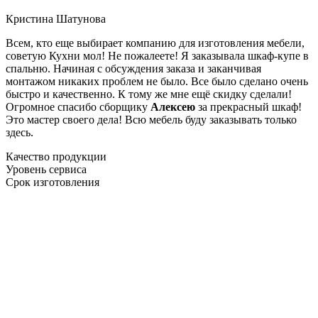
Кристина Шатунова
Всем, кто еще выбирает компанию для изготовления мебели,
советую Кухни мол! Не пожалеете! Я заказывала шкаф-купе в
спальню. Начиная с обсуждения заказа и заканчивая
монтажом никаких проблем не было. Все было сделано очень
быстро и качественно. К тому же мне ещё скидку сделали!
Огромное спасибо сборщику
Алексею
за прекрасный шкаф!
Это мастер своего дела! Всю мебель буду заказывать только
здесь.
Качество продукции
Уровень сервиса
Срок изготовления