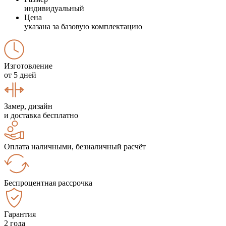
индивидуальный
Цена
указана за базовую комплектацию
Изготовление
от 5 дней
Замер, дизайн
и доставка бесплатно
Оплата наличными, безналичный расчёт
Беспроцентная рассрочка
Гарантия
2 года