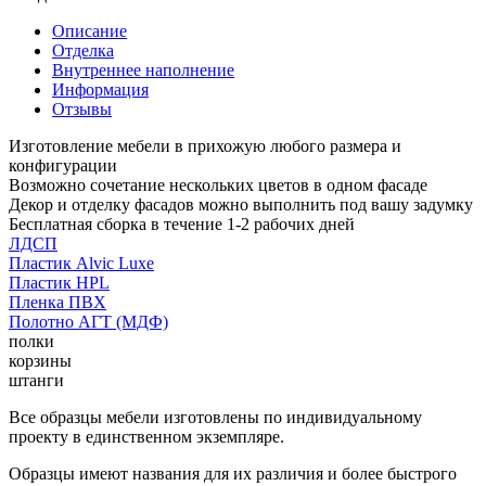
Описание
Отделка
Внутреннее наполнение
Информация
Отзывы
Изготовление мебели в прихожую любого размера и
конфигурации
Возможно сочетание нескольких цветов в одном фасаде
Декор и отделку фасадов можно выполнить под вашу задумку
Бесплатная сборка в течение 1-2 рабочих дней
ЛДСП
Пластик Alvic Luxe
Пластик HPL
Пленка ПВХ
Полотно АГТ (МДФ)
полки
корзины
штанги
Все образцы мебели изготовлены по индивидуальному
проекту в единственном экземпляре.
Образцы имеют названия для их различия и более быстрого