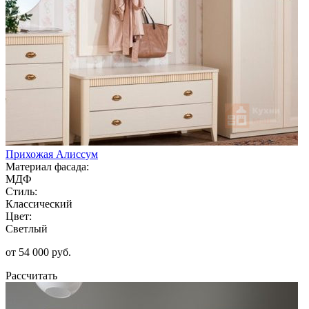
Прихожая Алиссум
Материал фасада:
МДФ
Стиль:
Классический
Цвет:
Светлый
от 54 000 руб.
Рассчитать