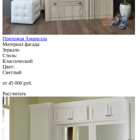
Прихожая Амарилла
Материал фасада:
Зеркало
Стиль:
Классический
Цвет:
Светлый
от 45 000 руб.
Рассчитать