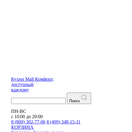
Кухни
Mall
Комфорт,
доступный
каждому
Поиск
ПН-ВС
с 10:00 до 20:00
8 (800) 302-77-06
8 (499) 348-15-11
КОРЗИНА