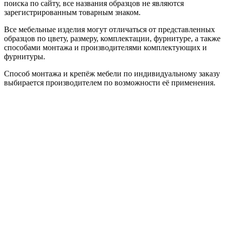
поиска по сайту, все названия образцов не являются
зарегистрированным товарным знаком.
Все мебельные изделия могут отличаться от представленных
образцов по цвету, размеру, комплектации, фурнитуре, а также
способами монтажа и производителями комплектующих и
фурнитуры.
Способ монтажа и крепёж мебели по индивидуальному заказу
выбирается производителем по возможности её применения.