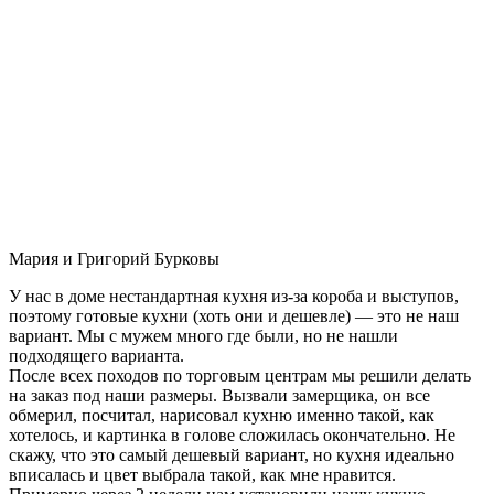
Мария и Григорий Бурковы
У нас в доме нестандартная кухня из-за короба и выступов,
поэтому готовые кухни (хоть они и дешевле) — это не наш
вариант. Мы с мужем много где были, но не нашли
подходящего варианта.
После всех походов по торговым центрам мы решили делать
на заказ под наши размеры. Вызвали замерщика, он все
обмерил, посчитал, нарисовал кухню именно такой, как
хотелось, и картинка в голове сложилась окончательно. Не
скажу, что это самый дешевый вариант, но кухня идеально
вписалась и цвет выбрала такой, как мне нравится.