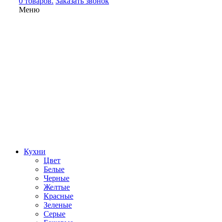
0 товаров.
Заказать звонок
Меню
Кухни
Цвет
Белые
Черные
Желтые
Красные
Зеленые
Серые