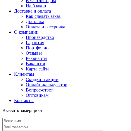
В частный дом
На балкон
Доставка и оплата
Как сделать заказ
Доставка
Оплата и рассрочка
О компании
Производство
Гарантия
Портфолио
Отзывы
Реквизиты
Вакансии
Карта сайта
Клиентам
Скидки и акции
Онлайн-калькулятор
Вопрос-ответ
Оптовикам
Контакты
Вызвать замерщика