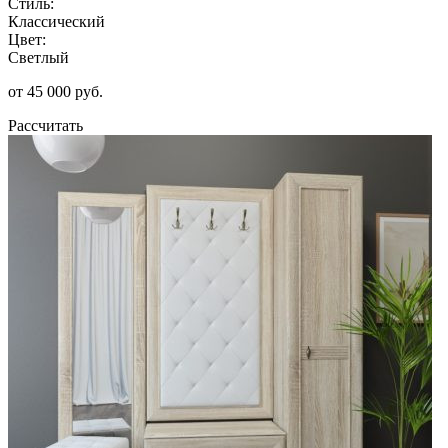
Стиль:
Классический
Цвет:
Светлый
от 45 000 руб.
Рассчитать