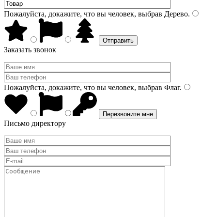
Пожалуйста, докажите, что вы человек, выбрав
Дерево
.
Заказать звонок
Пожалуйста, докажите, что вы человек, выбрав
Флаг
.
Письмо директору