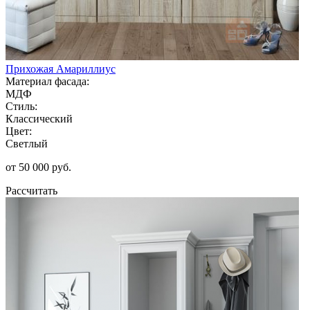
Прихожая Амариллиус
Материал фасада:
МДФ
Стиль:
Классический
Цвет:
Светлый
от 50 000 руб.
Рассчитать