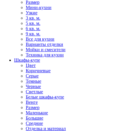
Размер
Мини-кухни
Узкие
3 кв. м.
5 кв. м.
6 кв. м.
9 кв. м.
Все для кухни
Варианты отделки
Мойки и смесители
Техника для кухни
Шкафы-купе
Цвет
Коричневые
Серые
Темные
Черные
Светлые
Белые шкафы-купе
Венге
Размер
Маленькие
Большие
Средние
Отделка и материал