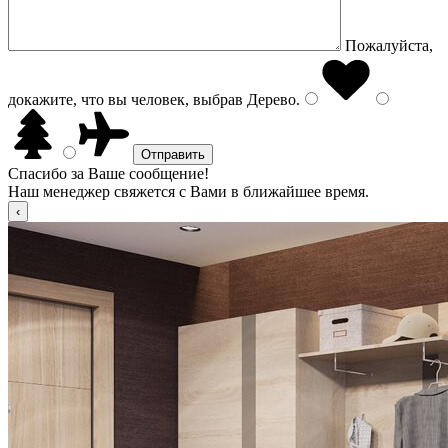
Пожалуйста,
докажите, что вы человек, выбрав
Дерево
.
Спасибо за Ваше сообщение!
Наш менеджер свяжется с Вами в ближайшее время.