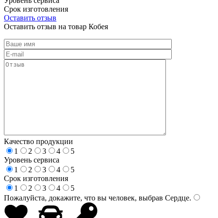
Уровень сервиса
Срок изготовления
Оставить отзыв
Оставить отзыв на товар Кобея
Качество продукции
1
2
3
4
5
Уровень сервиса
1
2
3
4
5
Срок изготовления
1
2
3
4
5
Пожалуйста, докажите, что вы человек, выбрав
Сердце
.