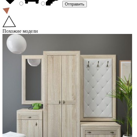
Похожие модели