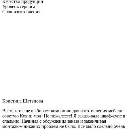
Качество продукции
Уровень сервиса
Срок изготовления
Кристина Шатунова
Всем, кто еще выбирает компанию для изготовления мебели,
советую Кухни мол! Не пожалеете! Я заказывала шкаф-купе в
спальню. Начиная с обсуждения заказа и заканчивая
монтажом никаких проблем не было. Все было сделано очень