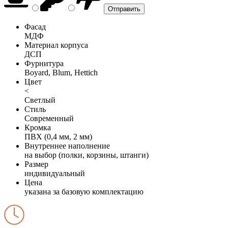
Фасад
МДФ
Материал корпуса
ДСП
Фурнитура
Boyard, Blum, Hettich
Цвет
<
Светлый
Стиль
Современный
Кромка
ПВХ (0,4 мм, 2 мм)
Внутреннее наполнение
на выбор (полки, корзины, штанги)
Размер
индивидуальный
Цена
указана за базовую комплектацию