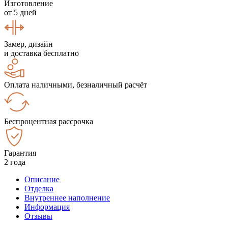
Изготовление
от 5 дней
Замер, дизайн
и доставка бесплатно
Оплата наличными, безналичный расчёт
Беспроцентная рассрочка
Гарантия
2 года
Описание
Отделка
Внутреннее наполнение
Информация
Отзывы