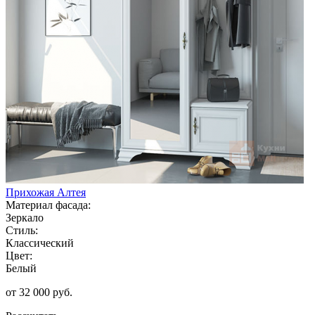
Прихожая Алтея
Материал фасада:
Зеркало
Стиль:
Классический
Цвет:
Белый
от 32 000 руб.