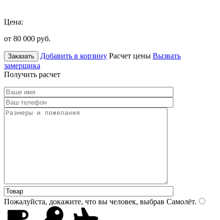
Цена:
от 80 000
руб.
Добавить в корзину
Расчет цены
Вызвать
Заказать
замерщика
Получить расчет
Пожалуйста, докажите, что вы человек, выбрав
Самолёт
.