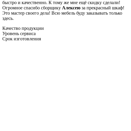
быстро и качественно. К тому же мне ещё скидку сделали!
Огромное спасибо сборщику
Алексею
за прекрасный шкаф!
Это мастер своего дела! Всю мебель буду заказывать только
здесь.
Качество продукции
Уровень сервиса
Срок изготовления