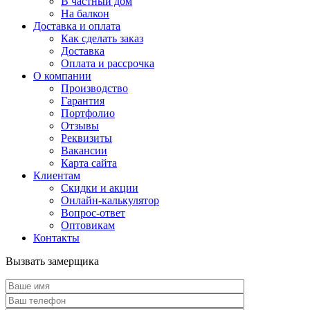
В частный дом
На балкон
Доставка и оплата
Как сделать заказ
Доставка
Оплата и рассрочка
О компании
Производство
Гарантия
Портфолио
Отзывы
Реквизиты
Вакансии
Карта сайта
Клиентам
Скидки и акции
Онлайн-калькулятор
Вопрос-ответ
Оптовикам
Контакты
Вызвать замерщика