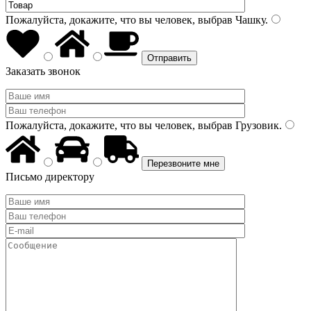
Пожалуйста, докажите, что вы человек, выбрав
Чашку
.
Заказать звонок
Пожалуйста, докажите, что вы человек, выбрав
Грузовик
.
Письмо директору