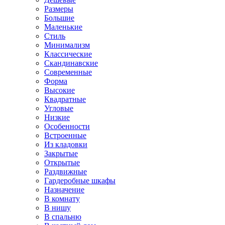
Размеры
Большие
Маленькие
Стиль
Минимализм
Классические
Скандинавские
Современные
Форма
Высокие
Квадратные
Угловые
Низкие
Особенности
Встроенные
Из кладовки
Закрытые
Открытые
Раздвижные
Гардеробные шкафы
Назначение
В комнату
В нишу
В спальню