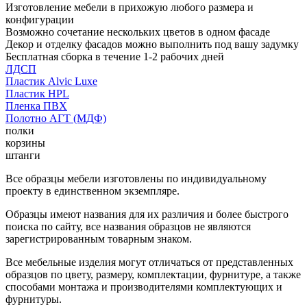
Изготовление мебели в прихожую любого размера и
конфигурации
Возможно сочетание нескольких цветов в одном фасаде
Декор и отделку фасадов можно выполнить под вашу задумку
Бесплатная сборка в течение 1-2 рабочих дней
ЛДСП
Пластик Alvic Luxe
Пластик HPL
Пленка ПВХ
Полотно АГТ (МДФ)
полки
корзины
штанги
Все образцы мебели изготовлены по индивидуальному
проекту в единственном экземпляре.
Образцы имеют названия для их различия и более быстрого
поиска по сайту, все названия образцов не являются
зарегистрированным товарным знаком.
Все мебельные изделия могут отличаться от представленных
образцов по цвету, размеру, комплектации, фурнитуре, а также
способами монтажа и производителями комплектующих и
фурнитуры.