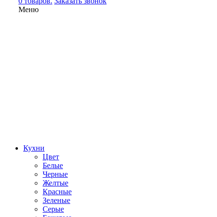
0 товаров.
Заказать звонок
Меню
Кухни
Цвет
Белые
Черные
Желтые
Красные
Зеленые
Серые