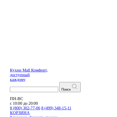
Кухни
Mall
Комфорт,
доступный
каждому
Поиск
ПН-ВС
с 10:00 до 20:00
8 (800) 302-77-06
8 (499) 348-15-11
КОРЗИНА