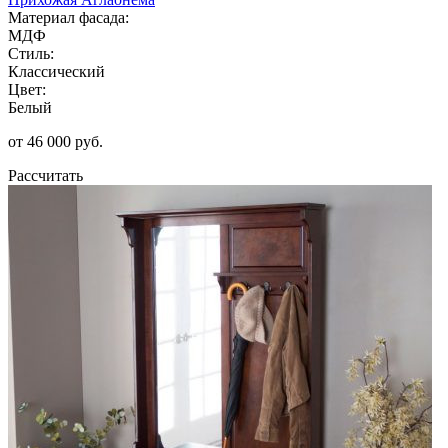
Материал фасада:
МДФ
Стиль:
Классический
Цвет:
Белый
от 46 000 руб.
Рассчитать