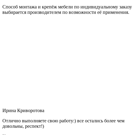
Способ монтажа и крепёж мебели по индивидуальному заказу
выбирается производителем по возможности её применения.
Ирина Криворотова
Отлично выполняете свою работу:) все остались более чем
довольны, респект!)