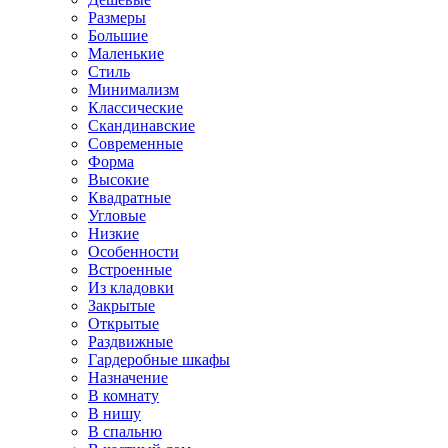
Размеры
Большие
Маленькие
Стиль
Минимализм
Классические
Скандинавские
Современные
Форма
Высокие
Квадратные
Угловые
Низкие
Особенности
Встроенные
Из кладовки
Закрытые
Открытые
Раздвижные
Гардеробные шкафы
Назначение
В комнату
В нишу
В спальню