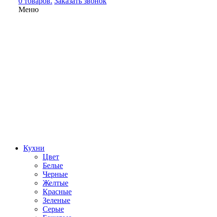
0 товаров.
Заказать звонок
Меню
Кухни
Цвет
Белые
Черные
Желтые
Красные
Зеленые
Серые