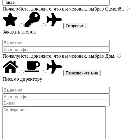
Пожалуйста, докажите, что вы человек, выбрав
Самолёт
.
Заказать звонок
Пожалуйста, докажите, что вы человек, выбрав
Дом
.
Письмо директору