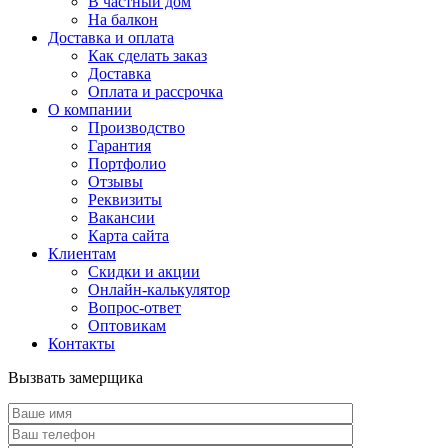
В частный дом
На балкон
Доставка и оплата
Как сделать заказ
Доставка
Оплата и рассрочка
О компании
Производство
Гарантия
Портфолио
Отзывы
Реквизиты
Вакансии
Карта сайта
Клиентам
Скидки и акции
Онлайн-калькулятор
Вопрос-ответ
Оптовикам
Контакты
Вызвать замерщика