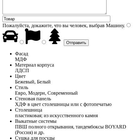
Пожалуйста, докажите, что вы человек, выбрав
Машину
.
Фасад
МДФ
Материал корпуса
ЛДСП
Цвет
Бежевый, Белый
Стиль
Евро, Модерн, Современный
Стеновая панель
ХДФ в цвет столешницы или с фотопечатью
Столешница
пластиковая; из искусственного камня
Выкатные системы
ПВШ полного открывания, тандембоксы BOYARD
(Россия) и др.
Сушка для посуды