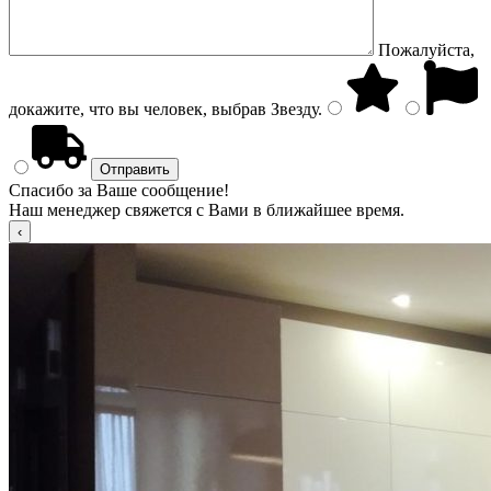
Пожалуйста,
докажите, что вы человек, выбрав
Звезду
.
Спасибо за Ваше сообщение!
Наш менеджер свяжется с Вами в ближайшее время.