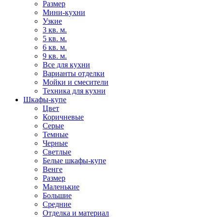
Размер
Мини-кухни
Узкие
3 кв. м.
5 кв. м.
6 кв. м.
9 кв. м.
Все для кухни
Варианты отделки
Мойки и смесители
Техника для кухни
Шкафы-купе
Цвет
Коричневые
Серые
Темные
Черные
Светлые
Белые шкафы-купе
Венге
Размер
Маленькие
Большие
Средние
Отделка и материал