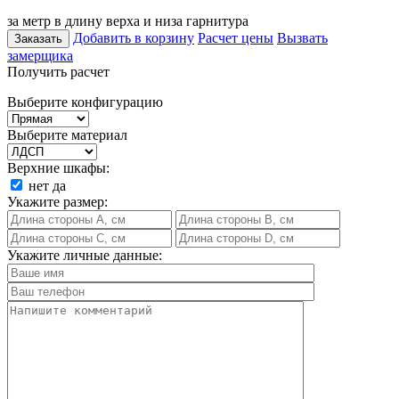
за метр в длину верха и низа гарнитура
Добавить в корзину
Расчет цены
Вызвать
Заказать
замерщика
Получить расчет
Выберите конфигурацию
Выберите материал
Верхние шкафы:
нет
да
Укажите размер:
Укажите личные данные: