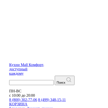
Кухни
Mall
Комфорт,
доступный
каждому
Поиск
ПН-ВС
с 10:00 до 20:00
8 (800) 302-77-06
8 (499) 348-15-11
КОРЗИНА